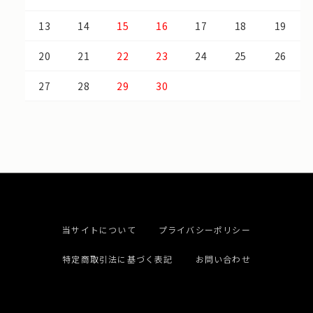
13
14
15
16
17
18
19
20
21
22
23
24
25
26
27
28
29
30
当サイトについて
プライバシーポリシー
特定商取引法に基づく表記
お問い合わせ