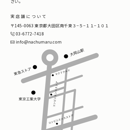
さい。
実店舗について
〒145-0063 東京都大田区南千束３−５−１１−１０１
03-6772-7418
info@nachumaru.com