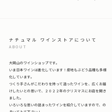
ナチュマル ワインストアについて
ABOUT
大岡山のワインショップです。
いま日本ワインは進化しています！産地もぶどう品種も多様
化しています。
つくり手さんがこだわりを持って造ったワインを、広くお届
けしたいとの思いで、２０２２年のクリスマスにお店を開き
ました。
いろいろな思いの詰まったワインを紹介していますので、の
ぞいてみて下さい！