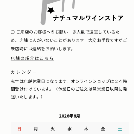
ご来店のお客様へのお願い：少人数で運営しているた
め、店舗に人がいないことがあります。大変お手数ですがご
来店時には連絡をお願いします。
店舗の紹介はこちら
カレンダー
赤字は店舗休業日になります。オンラインショップは２４時
間受け付けています。（休業日のご注文は翌営業日以降に発
送いたします。）
2026年8月
日
月
火
水
木
金
土