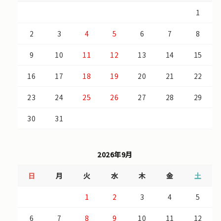
1
2
3
4
5
6
7
8
9
10
11
12
13
14
15
16
17
18
19
20
21
22
23
24
25
26
27
28
29
30
31
2026年9月
日
月
火
水
木
金
土
1
2
3
4
5
6
7
8
9
10
11
12