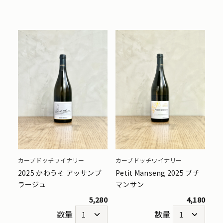
カーブドッチワイナリー
カーブドッチワイナリー
2025 かわうそ アッサンブ
Petit Manseng 2025 プチ
ラージュ
マンサン
5,280
4,180
数量
数量