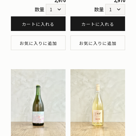
2,970
2,970
数量
数量
カートに入れる
カートに入れる
お気に入りに追加
お気に入りに追加