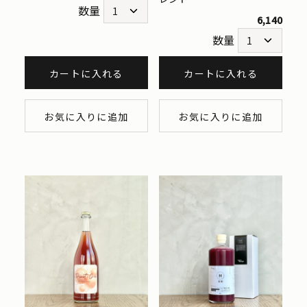
数量
6,140
数量
カートに入れる
カートに入れる
お気に入りに追加
お気に入りに追加