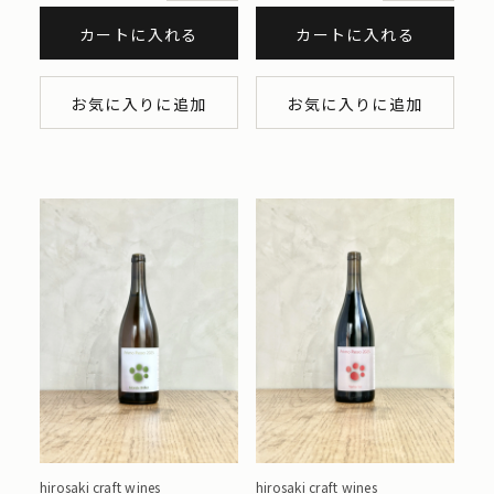
カートに入れる
カートに入れる
お気に入りに追加
お気に入りに追加
hirosaki craft wines
hirosaki craft wines