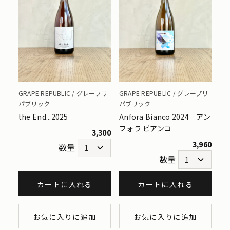
GRAPE REPUBLIC / グレープリ
GRAPE REPUBLIC / グレープリ
パブリック
パブリック
the End...2025
Anfora Bianco 2024 アン
フォラ ビアンコ
3,300
3,960
数量
数量
カートに入れる
カートに入れる
お気に入りに追加
お気に入りに追加