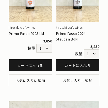
hirosaki craft wines
hirosaki craft wines
Primo Passo 2025 LM
Primo Passo 2024
Steuben BdN
3,850
3,850
数量
数量
カートに入れる
カートに入れる
お気に入りに追加
お気に入りに追加