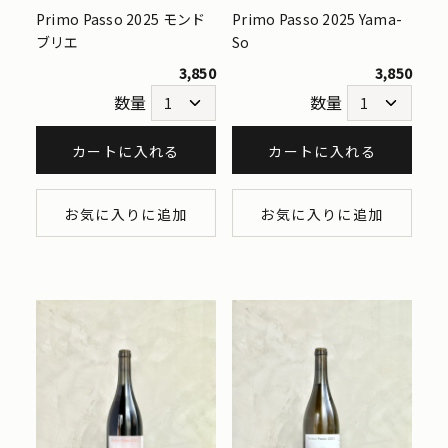
Primo Passo 2025 モンド
Primo Passo 2025 Yama-
ブリエ
So
3,850
3,850
数量
数量
カートに入れる
カートに入れる
お気に入りに追加
お気に入りに追加