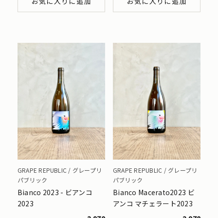
お気に入りに追加
お気に入りに追加
GRAPE REPUBLIC / グレープリ
GRAPE REPUBLIC / グレープリ
パブリック
パブリック
Bianco 2023 - ビアンコ
Bianco Macerato2023 ビ
2023
アンコ マチェラート2023