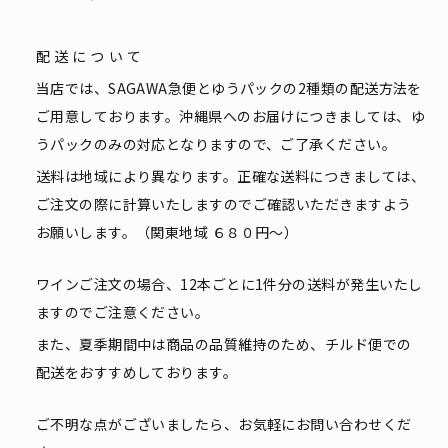
配送について
当店では、SAGAWA急便とゆうパックの2種類の配送方法を
ご用意しております。沖縄県へのお届けにつきましては、ゆ
うパックのみの対応となりますので、ご了承ください。
送料は地域により異なります。正確な送料につきましては、
ご注文の際に計算いたしますのでご確認いただきますよう
お願いします。（関東地域 ６８０円〜）
ワインご注文の場合、12本ごとに1件分の送料が発生いたし
ますのでご注意ください。
また、夏季期間中は商品の品質維持のため、チルド便での
配送をおすすめしております。
ご不明な点がございましたら、お気軽にお問い合わせくだ