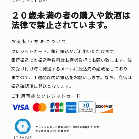
２０歳未満の者の購入や飲酒は
法律で禁止されています。
お支払い方法について
クレジットカード、銀行振込がご利用いただけます。
銀行振込での振込手数料はお客様負担でお願い致します。注
文受け付け時に発送するメールに振込先の記載をしており
ますので、１週間以内に振込をお願いします。なお、商品は
振込確認後に発送となります。
ご利用可能なクレジットカード