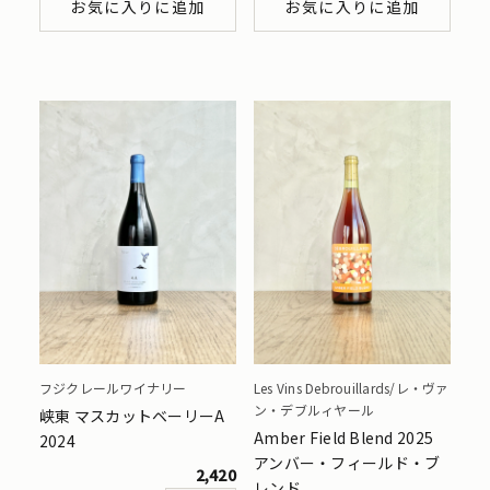
お気に入りに追加
お気に入りに追加
フジクレールワイナリー
Les Vins Debrouillards/レ・ヴァ
ン・デブルィヤール
峡東 マスカットベーリーA
Amber Field Blend 2025
2024
アンバー・フィールド・ブ
2,420
レンド