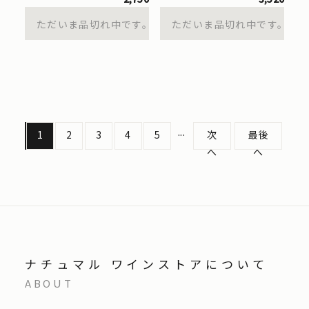
ただいま品切れ中です。
ただいま品切れ中です。
...
1
2
3
4
5
次
最後
へ
へ
ナチュマル ワインストアについて
ABOUT