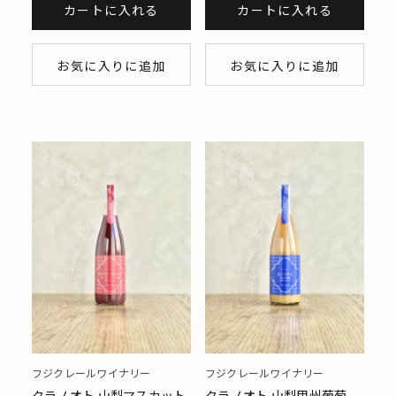
カートに入れる
カートに入れる
お気に入りに追加
お気に入りに追加
フジクレールワイナリー
フジクレールワイナリー
クラノオト 山梨マスカット
クラノオト 山梨甲州葡萄