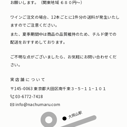
お願いします。（関東地域 ６８０円〜）
ワインご注文の場合、12本ごとに1件分の送料が発生いたし
ますのでご注意ください。
また、夏季期間中は商品の品質維持のため、チルド便での
配送をおすすめしております。
ご不明な点がございましたら、お気軽にお問い合わせくだ
さい。
実店舗について
〒145-0063 東京都大田区南千束３−５−１１−１０１
03-6772-7418
info@nachumaru.com