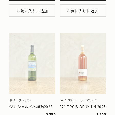
お気に入りに追加
お気に入りに追加
ドメーヌ・ジン
LA PENSÉE ・ ラ・パンセ
ジン シャルドネ 樽熟2023
321 TROIS-DEUX-UN 2025
2,750
3,520