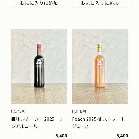
お気に入りに追加
お気に入りに追加
HOPE園
HOPE園
巨峰 スムージー 2025 ノ
Peach 2025 桃 ストレート
ンアルコール
ジュース
5,400
5,400