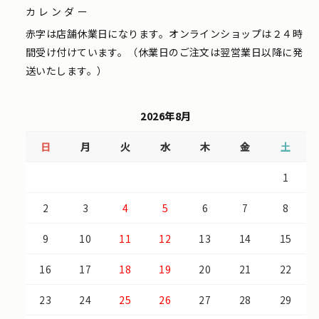
カレンダー
赤字は店舗休業日になります。オンラインショップは２４時
間受け付けています。（休業日のご注文は翌営業日以降に発
送いたします。）
2026年8月
日
月
火
水
木
金
土
1
2
3
4
5
6
7
8
9
10
11
12
13
14
15
16
17
18
19
20
21
22
23
24
25
26
27
28
29