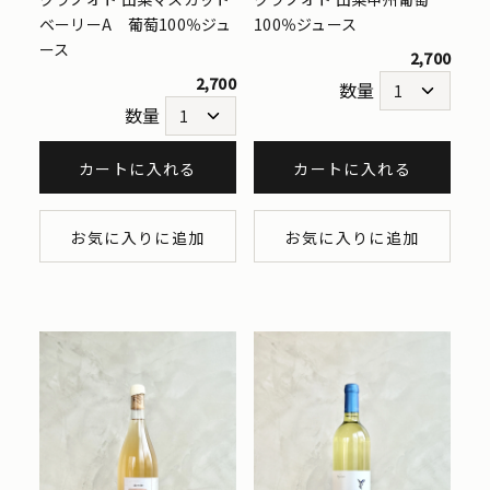
ベーリーA 葡萄100％ジュ
100％ジュース
ース
2,700
2,700
数量
数量
カートに入れる
カートに入れる
お気に入りに追加
お気に入りに追加