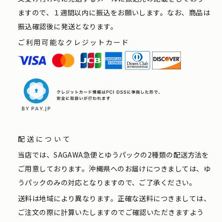
ますので、１週間以内に振込をお願いします。なお、商品は
振込確認後に発送となります。
ご利用可能なクレジットカード
配送について
当店では、SAGAWA急便とゆうパックの2種類の配送方法を
ご用意しております。沖縄県へのお届けにつきましては、ゆ
うパックのみの対応となりますので、ご了承ください。
送料は地域により異なります。正確な送料につきましては、
ご注文の際に計算いたしますのでご確認いただきますよう