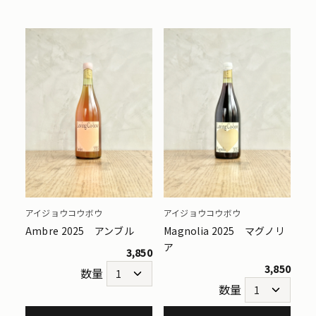
アイジョウコウボウ
アイジョウコウボウ
Ambre 2025 アンブル
Magnolia 2025 マグノリ
ア
3,850
3,850
数量
数量