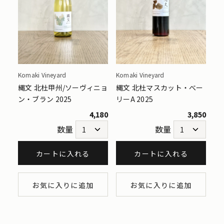
Komaki Vineyard
Komaki Vineyard
縄文 北杜甲州/ソーヴィニョ
縄文 北杜マスカット・べー
ン・ブラン 2025
リーA 2025
4,180
3,850
数量
数量
カートに入れる
カートに入れる
お気に入りに追加
お気に入りに追加