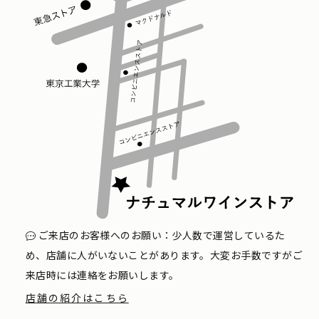
ご来店のお客様へのお願い：少人数で運営しているた
め、店舗に人がいないことがあります。大変お手数ですがご
来店時には連絡をお願いします。
店舗の紹介はこちら