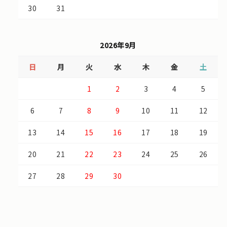
30
31
2026年9月
日
月
火
水
木
金
土
1
2
3
4
5
6
7
8
9
10
11
12
13
14
15
16
17
18
19
20
21
22
23
24
25
26
27
28
29
30