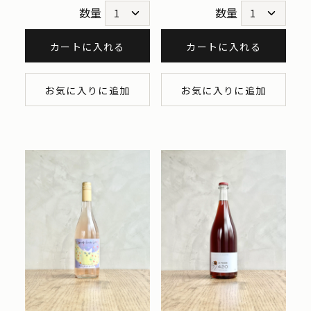
数量
数量
カートに入れる
カートに入れる
お気に入りに追加
お気に入りに追加