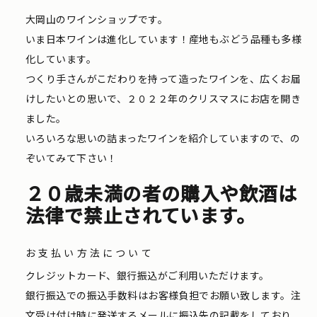
大岡山のワインショップです。
いま日本ワインは進化しています！産地もぶどう品種も多様
化しています。
つくり手さんがこだわりを持って造ったワインを、広くお届
けしたいとの思いで、２０２２年のクリスマスにお店を開き
ました。
いろいろな思いの詰まったワインを紹介していますので、の
ぞいてみて下さい！
２０歳未満の者の購入や飲酒は
法律で禁止されています。
お支払い方法について
クレジットカード、銀行振込がご利用いただけます。
銀行振込での振込手数料はお客様負担でお願い致します。注
文受け付け時に発送するメールに振込先の記載をしており