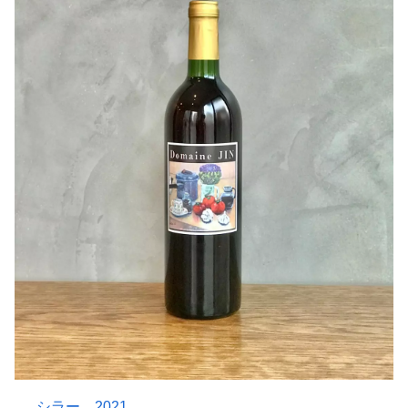
シラー 2021