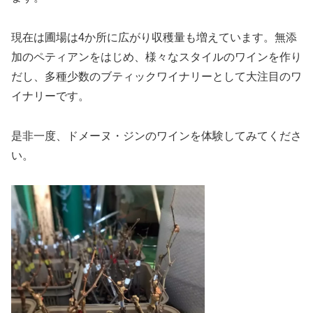
現在は圃場は4か所に広がり収穫量も増えています。無添
加のペティアンをはじめ、様々なスタイルのワインを作り
だし、多種少数のブティックワイナリーとして大注目のワ
イナリーです。
是非一度、ドメーヌ・ジンのワインを体験してみてくださ
い。