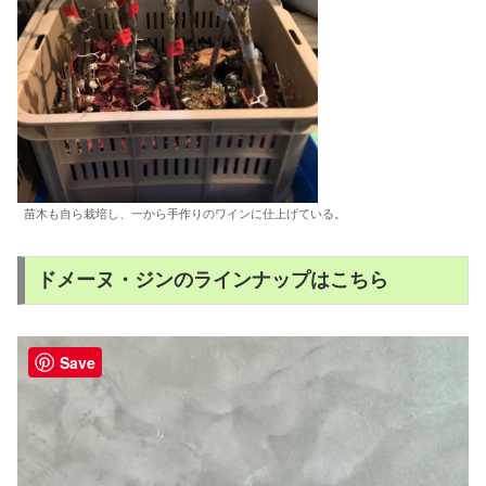
苗木も自ら栽培し、一から手作りのワインに仕上げている。
ドメーヌ・ジンのラインナップはこちら
Save