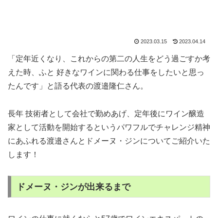
2023.03.15
2023.04.14
「定年近くなり、これからの第二の人生をどう過ごすか考
えた時、ふと 好きなワインに関わる仕事をしたいと思っ
たんです」と語る代表の渡邉隆仁さん。
長年 技術者として会社で勤めあげ、定年後にワイン醸造
家として活動を開始するというパワフルでチャレンジ精神
にあふれる渡邉さんとドメーヌ・ジンについてご紹介いた
します！
ドメーヌ・ジンが出来るまで