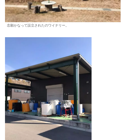
念願かなって設立されたのワイナリー。