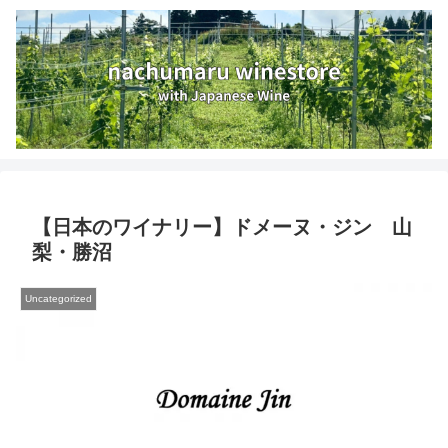
【日本のワイナリー】ドメーヌ・ジン 山
梨・勝沼
Uncategorized