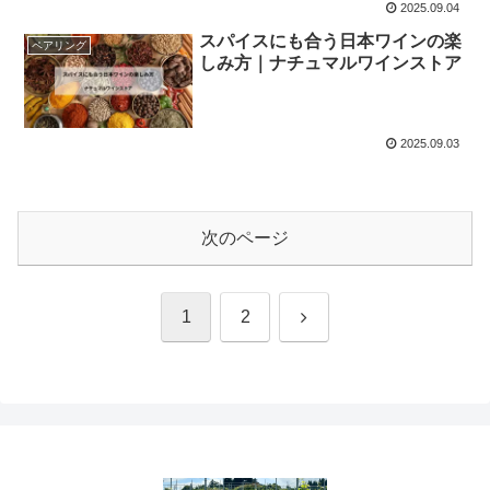
2025.09.04
スパイスにも合う日本ワインの楽
ペアリング
しみ方｜ナチュマルワインストア
2025.09.03
次のページ
次
1
2
へ