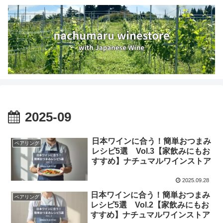
2025-09
日本ワインに合う！簡単おつまみ
ペアリング
レシピ5選 Vol.3【家飲みにもお
すすめ】ナチュマルワインストア
2025.09.28
日本ワインに合う！簡単おつまみ
ペアリング
レシピ5選 Vol.2【家飲みにもお
すすめ】ナチュマルワインストア