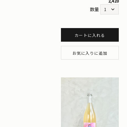
2,420
数量
カートに入れる
お気に入りに追加