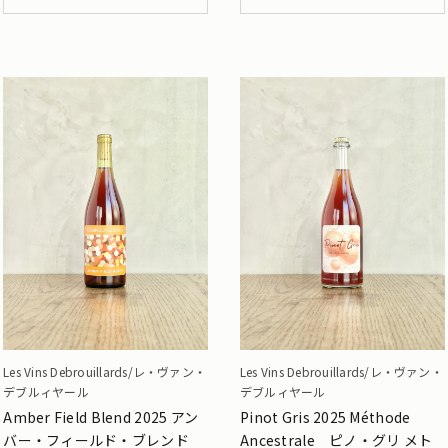
Les Vins Debrouillards/レ・ヴァン・
Les Vins Debrouillards/レ・ヴァン・
デブルィヤール
デブルィヤール
Amber Field Blend 2025 アン
Pinot Gris 2025 Méthode
バー・フィールド・ブレンド
Ancestrale ピノ・グリ メト