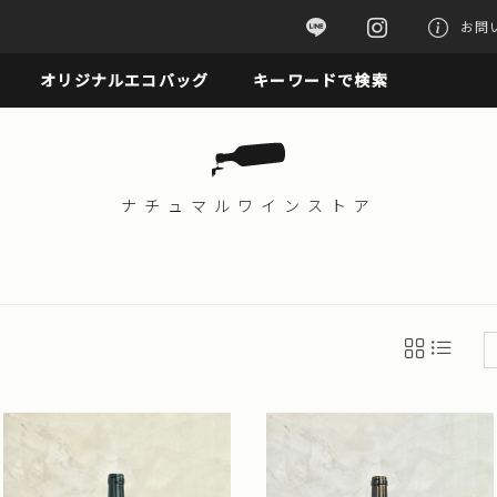
お問
オリジナルエコバッグ
キーワードで検索
ナチュマル
ワインストア