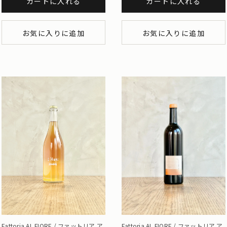
カートに入れる
カートに入れる
お気に入りに追加
お気に入りに追加
Fattoria AL FIORE / ファットリア ア
Fattoria AL FIORE / ファットリア ア