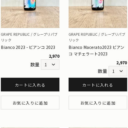
GRAPE REPUBLIC / グレープリパブ
GRAPE REPUBLIC / グレープリパブ
リック
リック
Bianco 2023 - ビアンコ 2023
Bianco Macerato2023 ビアン
コ マチェラート2023
2,970
2,970
数量
数量
カートに入れる
カートに入れる
お気に入りに追加
お気に入りに追加