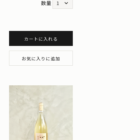
数量
カートに入れる
お気に入りに追加