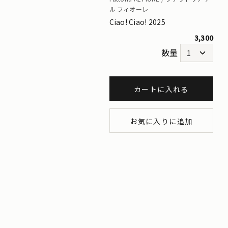
ル フィオーレ
Ciao! Ciao! 2025
3,300
数量
カートに入れる
お気に入りに追加