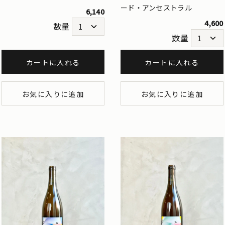
ード・アンセストラル
6,140
4,600
数量
数量
カートに入れる
カートに入れる
お気に入りに追加
お気に入りに追加