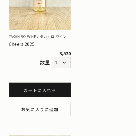
TAKAHIRO WINE / タカヒロ ワイン
Cheers 2025
3,520
数量
カートに入れる
お気に入りに追加