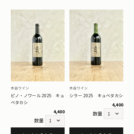
木谷ワイン
木谷ワイン
ピノ・ノワール 2025 キュ
シラー 2025 キュベタカシ
ベタカシ
4,400
4,400
数量
数量