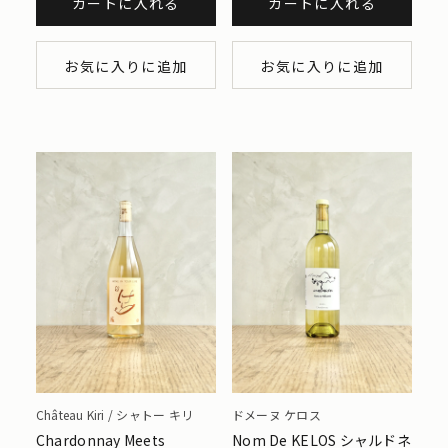
カートに入れる
カートに入れる
お気に入りに追加
お気に入りに追加
Château Kiri / シャトー キリ
ドメーヌ ケロス
Chardonnay Meets
Nom De KELOS シャルドネ