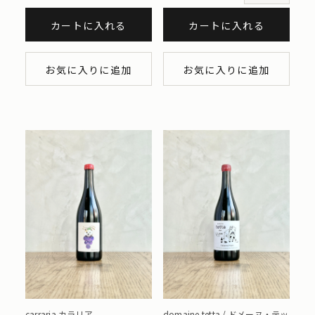
カートに入れる
カートに入れる
お気に入りに追加
お気に入りに追加
carraria カラリア
domaine tetta / ドメーヌ・テッ