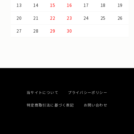
13
14
15
16
17
18
19
20
21
22
23
24
25
26
27
28
29
30
当サイトについて
プライバシーポリシー
特定商取引法に基づく表記
お問い合わせ