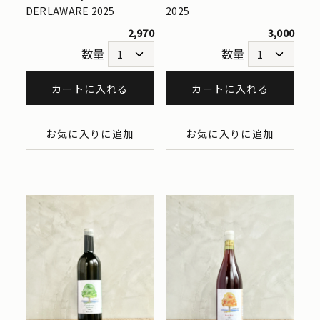
DERLAWARE 2025
2025
2,970
3,000
数量
数量
カートに入れる
カートに入れる
お気に入りに追加
お気に入りに追加