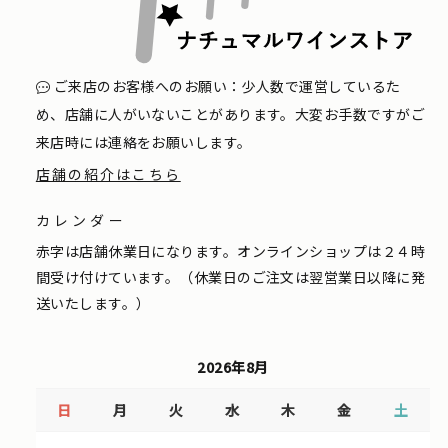
ご来店のお客様へのお願い：少人数で運営しているた
め、店舗に人がいないことがあります。大変お手数ですがご
来店時には連絡をお願いします。
店舗の紹介はこちら
カレンダー
赤字は店舗休業日になります。オンラインショップは２４時
間受け付けています。（休業日のご注文は翌営業日以降に発
送いたします。）
2026年8月
日
月
火
水
木
金
土