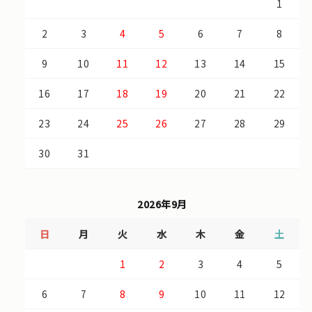
1
2
3
4
5
6
7
8
9
10
11
12
13
14
15
16
17
18
19
20
21
22
23
24
25
26
27
28
29
30
31
2026年9月
日
月
火
水
木
金
土
1
2
3
4
5
6
7
8
9
10
11
12