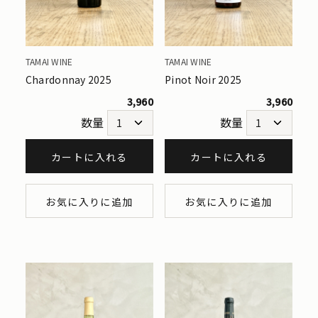
TAMAI WINE
TAMAI WINE
Chardonnay 2025
Pinot Noir 2025
3,960
3,960
数量
数量
カートに入れる
カートに入れる
お気に入りに追加
お気に入りに追加