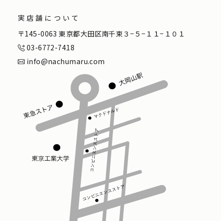
実店舗について
〒145-0063 東京都大田区南千束３−５−１１−１０１
03-6772-7418
info@nachumaru.com