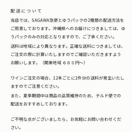
配送について
当店では、SAGAWA急便とゆうパックの2種類の配送方法を
ご用意しております。沖縄県へのお届けにつきましては、ゆ
うパックのみの対応となりますので、ご了承ください。
送料は地域により異なります。正確な送料につきましては、
ご注文の際に計算いたしますのでご確認いただきますよう
お願いします。（関東地域 ６８０円〜）
ワインご注文の場合、12本ごとに1件分の送料が発生いたし
ますのでご注意ください。
また、夏季期間中は商品の品質維持のため、チルド便での
配送をおすすめしております。
ご不明な点がございましたら、お気軽にお問い合わせくだ
さい。