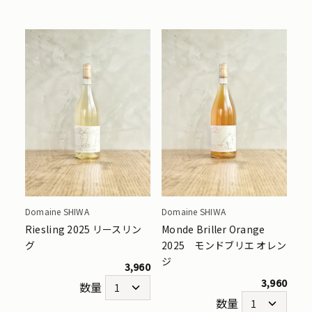
Domaine SHIWA
Domaine SHIWA
Riesling 2025 リースリン
Monde Briller Orange
グ
2025 モンドブリエ オレン
ジ
3,960
3,960
数量
数量