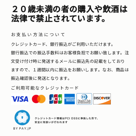
２０歳未満の者の購入や飲酒は
法律で禁止されています。
お支払い方法について
クレジットカード、銀行振込がご利用いただけます。
銀行振込での振込手数料はお客様負担でお願い致します。注
文受け付け時に発送するメールに振込先の記載をしており
ますので、１週間以内に振込をお願いします。なお、商品は
振込確認後に発送となります。
ご利用可能なクレジットカード