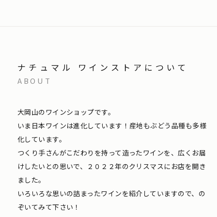
ナチュマル ワインストアについて
ABOUT
大岡山のワインショップです。
いま日本ワインは進化しています！産地もぶどう品種も多様
化しています。
つくり手さんがこだわりを持って造ったワインを、広くお届
けしたいとの思いで、２０２２年のクリスマスにお店を開き
ました。
いろいろな思いの詰まったワインを紹介していますので、の
ぞいてみて下さい！