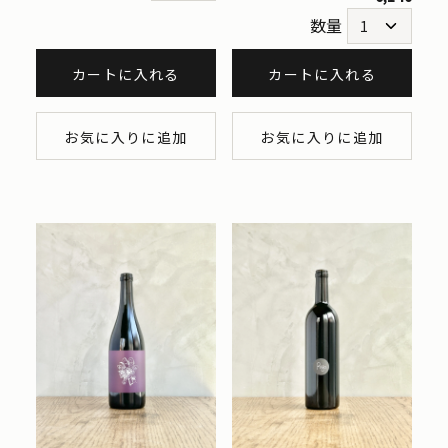
数量
カートに入れる
カートに入れる
お気に入りに追加
お気に入りに追加