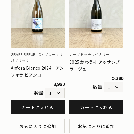
GRAPE REPUBLIC / グレープリ
カーブドッチワイナリー
パブリック
2025 かわうそ アッサンブ
Anfora Bianco 2024 アン
ラージュ
フォラ ビアンコ
5,280
3,960
数量
数量
カートに入れる
カートに入れる
お気に入りに追加
お気に入りに追加