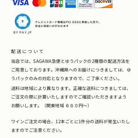
配送について
当店では、SAGAWA急便とゆうパックの2種類の配送方法を
ご用意しております。沖縄県へのお届けにつきましては、ゆ
うパックのみの対応となりますので、ご了承ください。
送料は地域により異なります。正確な送料につきましては、
ご注文の際に計算いたしますのでご確認いただきますよう
お願いします。（関東地域 ６８０円〜）
ワインご注文の場合、12本ごとに1件分の送料が発生いたし
ますのでご注意ください。