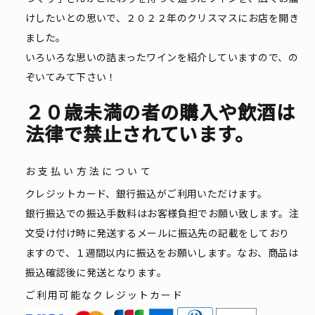
けしたいとの思いで、２０２２年のクリスマスにお店を開き
ました。
いろいろな思いの詰まったワインを紹介していますので、の
ぞいてみて下さい！
２０歳未満の者の購入や飲酒は
法律で禁止されています。
お支払い方法について
クレジットカード、銀行振込がご利用いただけます。
銀行振込での振込手数料はお客様負担でお願い致します。注
文受け付け時に発送するメールに振込先の記載をしており
ますので、１週間以内に振込をお願いします。なお、商品は
振込確認後に発送となります。
ご利用可能なクレジットカード