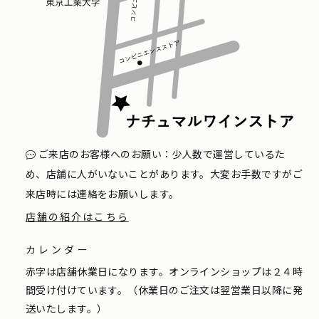
ご来店のお客様へのお願い：少人数で運営しているた
め、店舗に人がいないことがあります。大変お手数ですがご
来店時には連絡をお願いします。
店舗の紹介はこちら
カレンダー
赤字は店舗休業日になります。オンラインショップは２４時
間受け付けています。（休業日のご注文は翌営業日以降に発
送いたします。）