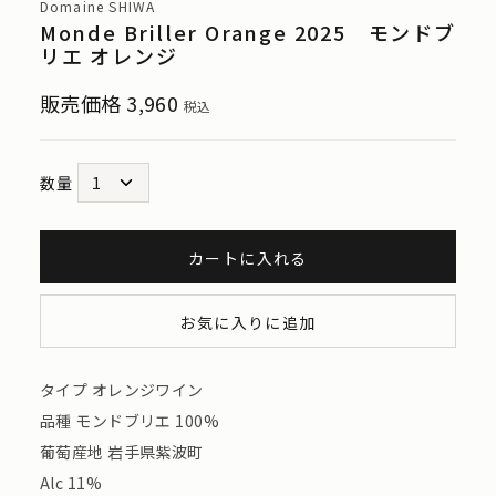
Domaine SHIWA
Monde Briller Orange 2025 モンドブ
リエ オレンジ
販売価格
3,960
税込
数量
カートに入れる
お気に入りに追加
タイプ オレンジワイン
品種 モンドブリエ 100%
葡萄産地 岩手県紫波町
Alc 11%