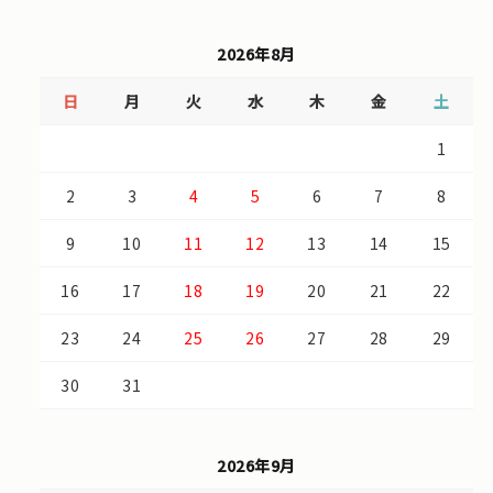
2026年8月
日
月
火
水
木
金
土
1
2
3
4
5
6
7
8
9
10
11
12
13
14
15
16
17
18
19
20
21
22
23
24
25
26
27
28
29
30
31
2026年9月