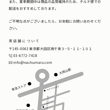
また、夏季期間中は商品の品質維持のため、チルド便での
配送をおすすめしております。
ご不明な点がございましたら、お気軽にお問い合わせくだ
さい。
実店舗について
〒145-0063 東京都大田区南千束３−５−１１−１０１
03-6772-7418
info@nachumaru.com