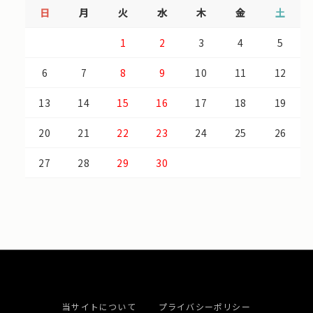
日
月
火
水
木
金
土
1
2
3
4
5
6
7
8
9
10
11
12
13
14
15
16
17
18
19
20
21
22
23
24
25
26
27
28
29
30
当サイトについて
プライバシーポリシー