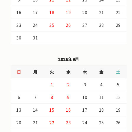
16
17
18
19
20
21
22
23
24
25
26
27
28
29
30
31
2026年9月
日
月
火
水
木
金
土
1
2
3
4
5
6
7
8
9
10
11
12
13
14
15
16
17
18
19
20
21
22
23
24
25
26