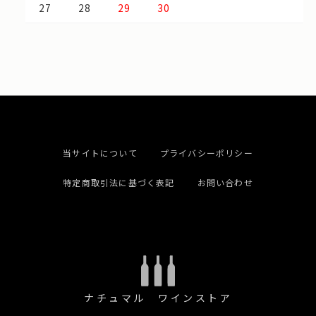
27
28
29
30
当サイトについて
プライバシーポリシー
特定商取引法に基づく表記
お問い合わせ
ナチュマル ワインストア