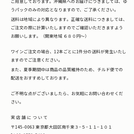
ご用意しております。沖縄県へのお届けにつきましては、ゆ
うパックのみの対応となりますので、ご了承ください。
送料は地域により異なります。正確な送料につきましては、
ご注文の際に計算いたしますのでご確認いただきますよう
お願いします。（関東地域 ６８０円〜）
ワインご注文の場合、12本ごとに1件分の送料が発生いたし
ますのでご注意ください。
また、夏季期間中は商品の品質維持のため、チルド便での
配送をおすすめしております。
ご不明な点がございましたら、お気軽にお問い合わせくだ
さい。
実店舗について
〒145-0063 東京都大田区南千束３−５−１１−１０１