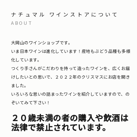
ナチュマル ワインストアについて
ABOUT
大岡山のワインショップです。
いま日本ワインは進化しています！産地もぶどう品種も多様
化しています。
つくり手さんがこだわりを持って造ったワインを、広くお届
けしたいとの思いで、２０２２年のクリスマスにお店を開き
ました。
いろいろな思いの詰まったワインを紹介していますので、の
ぞいてみて下さい！
２０歳未満の者の購入や飲酒は
法律で禁止されています。