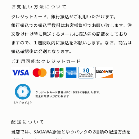
お支払い方法について
クレジットカード、銀行振込がご利用いただけます。
銀行振込での振込手数料はお客様負担でお願い致します。注
文受け付け時に発送するメールに振込先の記載をしており
ますので、１週間以内に振込をお願いします。なお、商品は
振込確認後に発送となります。
ご利用可能なクレジットカード
配送について
当店では、SAGAWA急便とゆうパックの2種類の配送方法を