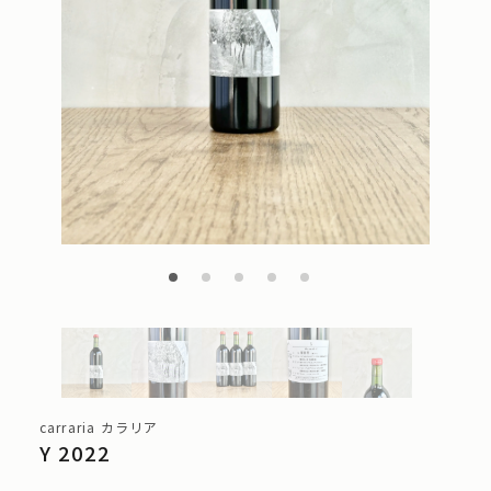
carraria カラリア
Y 2022