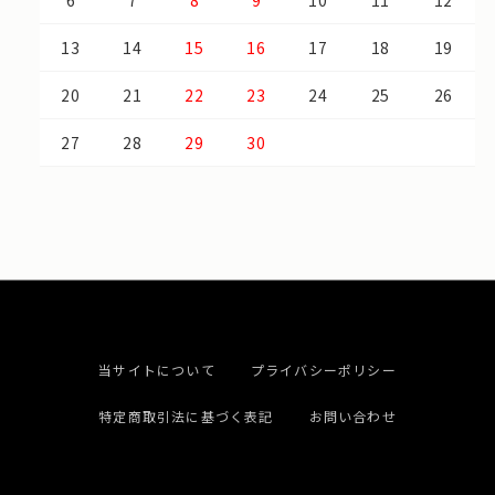
6
7
8
9
10
11
12
13
14
15
16
17
18
19
20
21
22
23
24
25
26
27
28
29
30
当サイトについて
プライバシーポリシー
特定商取引法に基づく表記
お問い合わせ