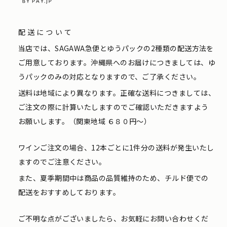
配送について
当店では、SAGAWA急便とゆうパックの2種類の配送方法を
ご用意しております。沖縄県へのお届けにつきましては、ゆ
うパックのみの対応となりますので、ご了承ください。
送料は地域により異なります。正確な送料につきましては、
ご注文の際に計算いたしますのでご確認いただきますよう
お願いします。（関東地域 ６８０円〜）
ワインご注文の場合、12本ごとに1件分の送料が発生いたし
ますのでご注意ください。
また、夏季期間中は商品の品質維持のため、チルド便での
配送をおすすめしております。
ご不明な点がございましたら、お気軽にお問い合わせくだ