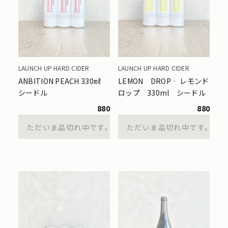
LAUNCH UP HARD CIDER
LAUNCH UP HARD CIDER
ANBITION PEACH 330㎖
LEMON DROP‐ レモンド
シードル
ロップ 330ml シードル
880
880
ただいま品切れ中です。
ただいま品切れ中です。