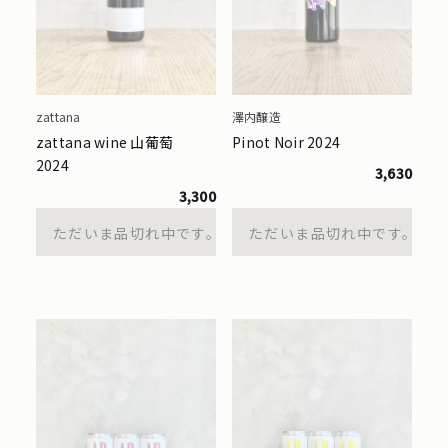
zattana
澤内醸造
zattana wine 山葡萄
Pinot Noir 2024
2024
3,630
3,300
ただいま品切れ中です。
ただいま品切れ中です。