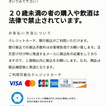
ぞいてみて下さい！
２０歳未満の者の購入や飲酒は
法律で禁止されています。
お支払い方法について
クレジットカード、銀行振込がご利用いただけます。
銀行振込での振込手数料はお客様負担でお願い致します。注
文受け付け時に発送するメールに振込先の記載をしており
ますので、１週間以内に振込をお願いします。なお、商品は
振込確認後に発送となります。
ご利用可能なクレジットカード