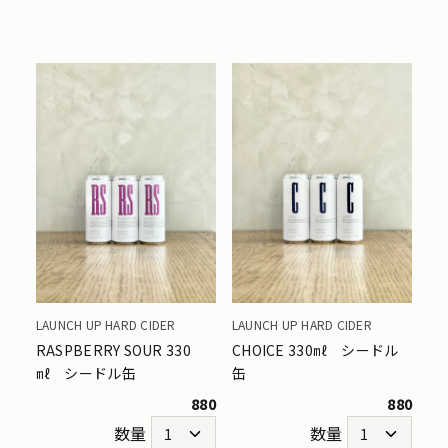
LAUNCH UP HARD CIDER
LAUNCH UP HARD CIDER
RASPBERRY SOUR 330
CHOICE 330㎖ シードル
㎖ シードル缶
缶
880
880
数量
数量