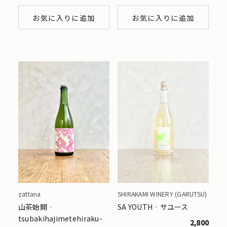
お気に入りに追加
お気に入りに追加
zattana
SHIRAKAMI WINERY (GARUTSU)
山茶始開‐
SA YOUTH‐サユース
tsubakihajimetehiraku-
2,800