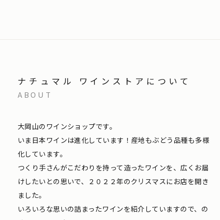
ナチュマル ワインストアについて
ABOUT
大岡山のワインショップです。
いま日本ワインは進化しています！産地もぶどう品種も多様
化しています。
つくり手さんがこだわりを持って造ったワインを、広くお届
けしたいとの思いで、２０２２年のクリスマスにお店を開き
ました。
いろいろな思いの詰まったワインを紹介していますので、の