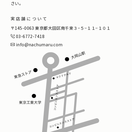
さい。
実店舗について
〒145-0063 東京都大田区南千束３−５−１１−１０１
03-6772-7418
info@nachumaru.com