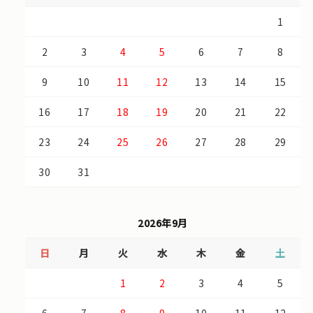
1
2
3
4
5
6
7
8
9
10
11
12
13
14
15
16
17
18
19
20
21
22
23
24
25
26
27
28
29
30
31
2026年9月
日
月
火
水
木
金
土
1
2
3
4
5