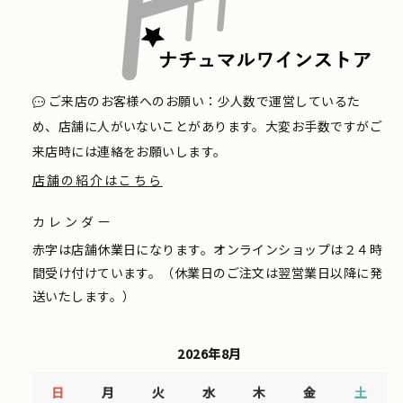
ご来店のお客様へのお願い：少人数で運営しているた
め、店舗に人がいないことがあります。大変お手数ですがご
来店時には連絡をお願いします。
店舗の紹介はこちら
カレンダー
赤字は店舗休業日になります。オンラインショップは２４時
間受け付けています。（休業日のご注文は翌営業日以降に発
送いたします。）
2026年8月
日
月
火
水
木
金
土