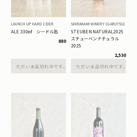
LAUNCH UP HARD CIDER
SHIRAKAMI WINERY (GARUTSU)
ALE 330㎖ シードル缶
STEUBEN NATURAL2025
スチューベンナチュラル
880
2025
2,530
ただいま品切れ中です。
ただいま品切れ中です。