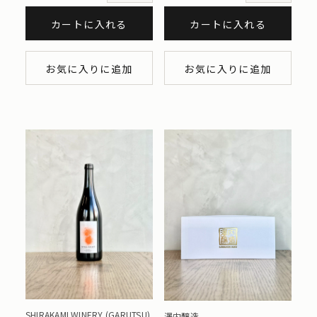
カートに入れる
カートに入れる
お気に入りに追加
お気に入りに追加
SHIRAKAMI WINERY (GARUTSU)
澤内醸造