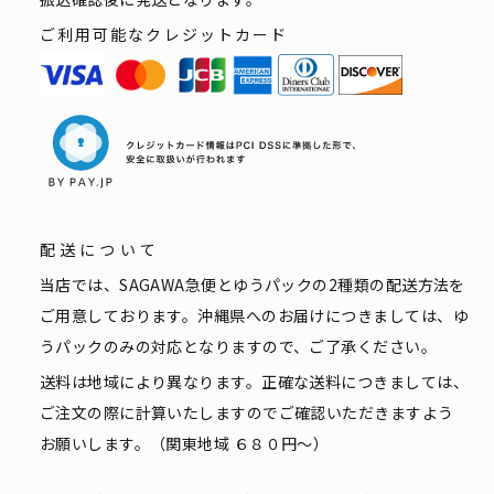
ご利用可能なクレジットカード
配送について
当店では、SAGAWA急便とゆうパックの2種類の配送方法を
ご用意しております。沖縄県へのお届けにつきましては、ゆ
うパックのみの対応となりますので、ご了承ください。
送料は地域により異なります。正確な送料につきましては、
ご注文の際に計算いたしますのでご確認いただきますよう
お願いします。（関東地域 ６８０円〜）