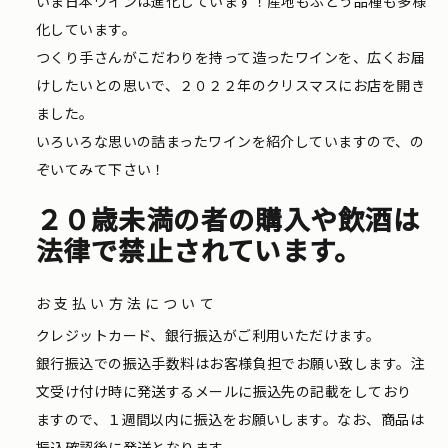
いま日本ワインは進化しています！産地もぶどう品種も多様
化しています。
つくり手さんがこだわりを持って造ったワインを、広くお届
けしたいとの思いで、２０２２年のクリスマスにお店を開き
ました。
いろいろな思いの詰まったワインを紹介していますので、の
ぞいてみて下さい！
２０歳未満の者の購入や飲酒は
法律で禁止されています。
お支払い方法について
クレジットカード、銀行振込がご利用いただけます。
銀行振込での振込手数料はお客様負担でお願い致します。注
文受け付け時に発送するメールに振込先の記載をしており
ますので、１週間以内に振込をお願いします。なお、商品は
振込確認後に発送となります。