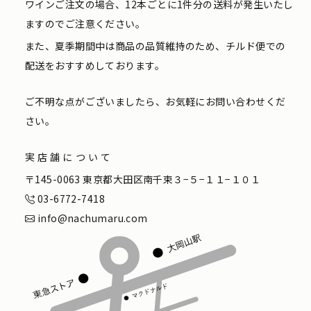
ワインご注文の場合、12本ごとに1件分の送料が発生いたし
ますのでご注意ください。
また、夏季期間中は商品の品質維持のため、チルド便での
配送をおすすめしております。
ご不明な点がございましたら、お気軽にお問い合わせくだ
さい。
実店舗について
〒145-0063 東京都大田区南千束３−５−１１−１０１
03-6772-7418
info@nachumaru.com