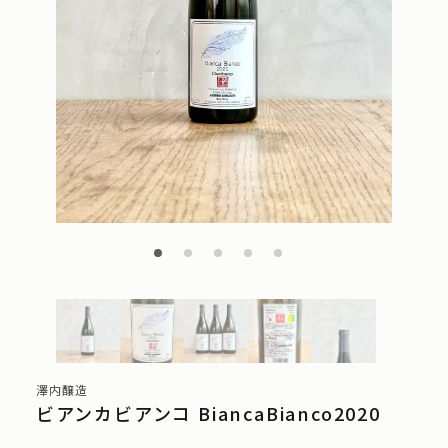
澤内醸造
ビアンカビアンコ BiancaBianco2020