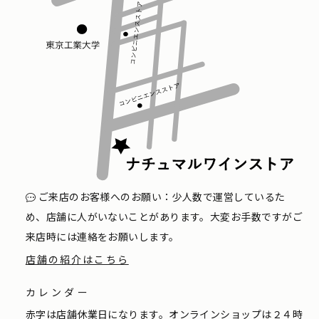
ご来店のお客様へのお願い：少人数で運営しているた
め、店舗に人がいないことがあります。大変お手数ですがご
来店時には連絡をお願いします。
店舗の紹介はこちら
カレンダー
赤字は店舗休業日になります。オンラインショップは２４時