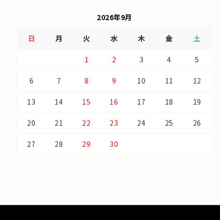
2026年9月
日
月
火
水
木
金
土
1
2
3
4
5
6
7
8
9
10
11
12
13
14
15
16
17
18
19
20
21
22
23
24
25
26
27
28
29
30