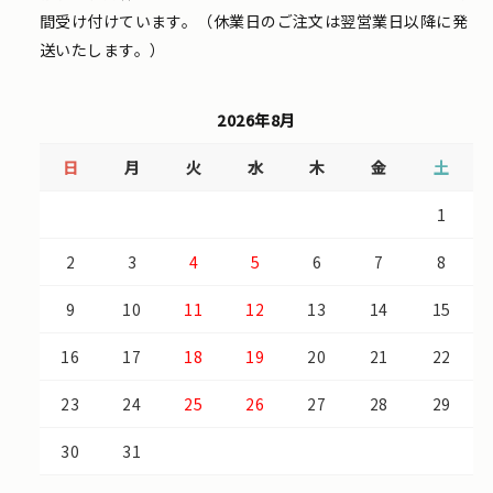
間受け付けています。（休業日のご注文は翌営業日以降に発
送いたします。）
2026年8月
日
月
火
水
木
金
土
1
2
3
4
5
6
7
8
9
10
11
12
13
14
15
16
17
18
19
20
21
22
23
24
25
26
27
28
29
30
31