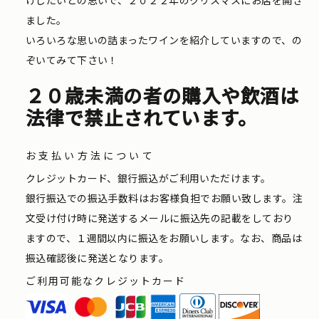
ました。
いろいろな思いの詰まったワインを紹介していますので、の
ぞいてみて下さい！
２０歳未満の者の購入や飲酒は
法律で禁止されています。
お支払い方法について
クレジットカード、銀行振込がご利用いただけます。
銀行振込での振込手数料はお客様負担でお願い致します。注
文受け付け時に発送するメールに振込先の記載をしており
ますので、１週間以内に振込をお願いします。なお、商品は
振込確認後に発送となります。
ご利用可能なクレジットカード