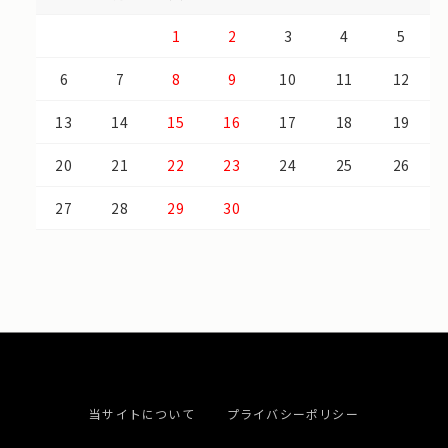
1
2
3
4
5
6
7
8
9
10
11
12
13
14
15
16
17
18
19
20
21
22
23
24
25
26
27
28
29
30
当サイトについて
プライバシーポリシー