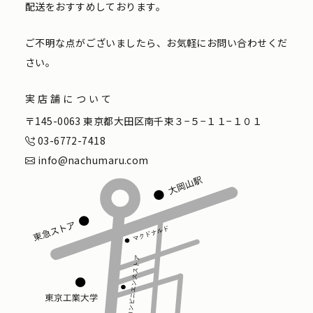
配送をおすすめしております。
ご不明な点がございましたら、お気軽にお問い合わせくだ
さい。
実店舗について
〒145-0063 東京都大田区南千束３−５−１１−１０１
03-6772-7418
info@nachumaru.com