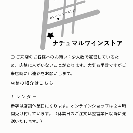
ご来店のお客様へのお願い：少人数で運営しているた
め、店舗に人がいないことがあります。大変お手数ですがご
来店時には連絡をお願いします。
店舗の紹介はこちら
カレンダー
赤字は店舗休業日になります。オンラインショップは２４時
間受け付けています。（休業日のご注文は翌営業日以降に発
送いたします。）