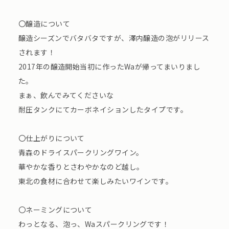
〇醸造について
醸造シーズンでバタバタですが、澤内醸造の泡がリリース
されます！
2017年の醸造開始当初に作ったWaが帰ってまいりまし
た。
まぁ、飲んでみてくださいな
耐圧タンクにてカーボネイションしたタイプです。
〇仕上がりについて
青森のドライスパークリングワイン。
華やかな香りとさわやかなのど越し。
東北の食材に合わせて楽しみたいワインです。
〇ネーミングについて
わっとなる、泡っ、Waスパークリングです！