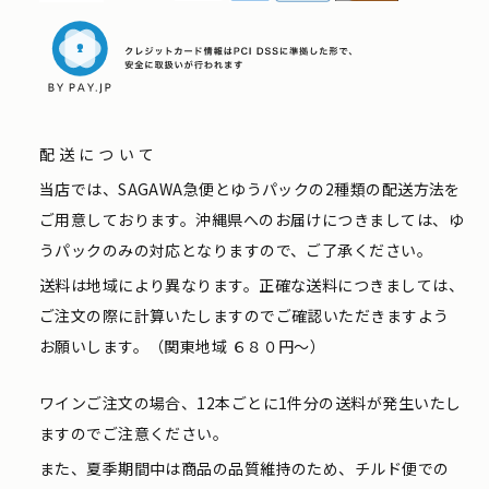
配送について
当店では、SAGAWA急便とゆうパックの2種類の配送方法を
ご用意しております。沖縄県へのお届けにつきましては、ゆ
うパックのみの対応となりますので、ご了承ください。
送料は地域により異なります。正確な送料につきましては、
ご注文の際に計算いたしますのでご確認いただきますよう
お願いします。（関東地域 ６８０円〜）
ワインご注文の場合、12本ごとに1件分の送料が発生いたし
ますのでご注意ください。
また、夏季期間中は商品の品質維持のため、チルド便での