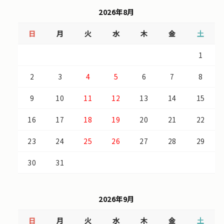
2026年8月
日
月
火
水
木
金
土
1
2
3
4
5
6
7
8
9
10
11
12
13
14
15
16
17
18
19
20
21
22
23
24
25
26
27
28
29
30
31
2026年9月
日
月
火
水
木
金
土