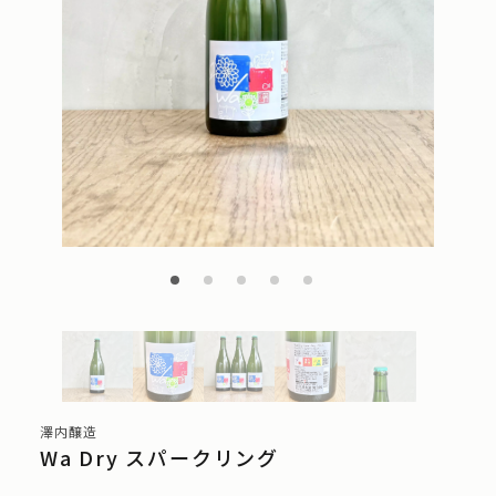
澤内醸造
Wa Dry スパークリング