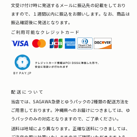
文受け付け時に発送するメールに振込先の記載をしており
ますので、１週間以内に振込をお願いします。なお、商品は
振込確認後に発送となります。
ご利用可能なクレジットカード
配送について
当店では、SAGAWA急便とゆうパックの2種類の配送方法を
ご用意しております。沖縄県へのお届けにつきましては、ゆ
うパックのみの対応となりますので、ご了承ください。
送料は地域により異なります。正確な送料につきましては、