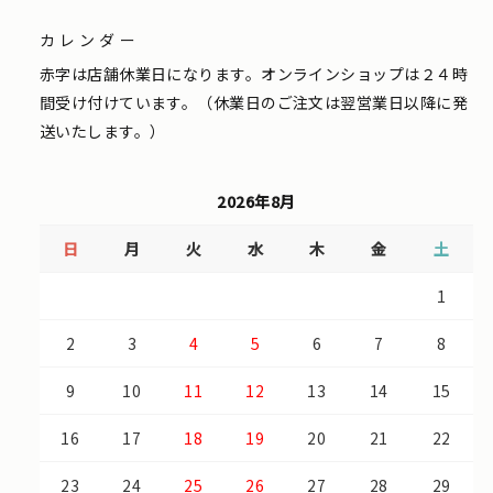
カレンダー
赤字は店舗休業日になります。オンラインショップは２４時
間受け付けています。（休業日のご注文は翌営業日以降に発
送いたします。）
2026年8月
日
月
火
水
木
金
土
1
2
3
4
5
6
7
8
9
10
11
12
13
14
15
16
17
18
19
20
21
22
23
24
25
26
27
28
29