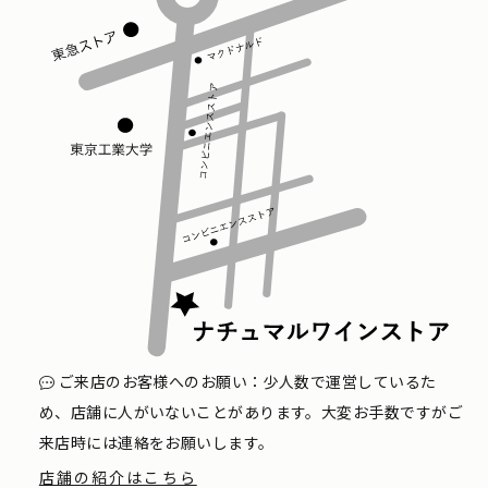
ご来店のお客様へのお願い：少人数で運営しているた
め、店舗に人がいないことがあります。大変お手数ですがご
来店時には連絡をお願いします。
店舗の紹介はこちら