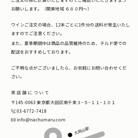
ご注文の際に計算いたしますのでご確認いただきますよう
お願いします。（関東地域 ６８０円〜）
ワインご注文の場合、12本ごとに1件分の送料が発生いたし
ますのでご注意ください。
また、夏季期間中は商品の品質維持のため、チルド便での
配送をおすすめしております。
ご不明な点がございましたら、お気軽にお問い合わせくだ
さい。
実店舗について
〒145-0063 東京都大田区南千束３−５−１１−１０１
03-6772-7418
info@nachumaru.com