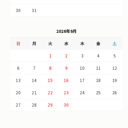
30
31
2026年9月
日
月
火
水
木
金
土
1
2
3
4
5
6
7
8
9
10
11
12
13
14
15
16
17
18
19
20
21
22
23
24
25
26
27
28
29
30