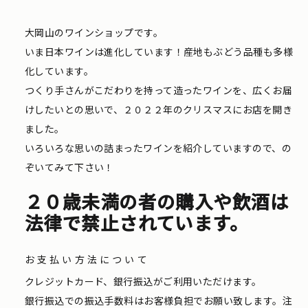
大岡山のワインショップです。
いま日本ワインは進化しています！産地もぶどう品種も多様
化しています。
つくり手さんがこだわりを持って造ったワインを、広くお届
けしたいとの思いで、２０２２年のクリスマスにお店を開き
ました。
いろいろな思いの詰まったワインを紹介していますので、の
ぞいてみて下さい！
２０歳未満の者の購入や飲酒は
法律で禁止されています。
お支払い方法について
クレジットカード、銀行振込がご利用いただけます。
銀行振込での振込手数料はお客様負担でお願い致します。注