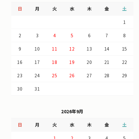
日
月
火
水
木
金
土
1
2
3
4
5
6
7
8
9
10
11
12
13
14
15
16
17
18
19
20
21
22
23
24
25
26
27
28
29
30
31
2026年9月
日
月
火
水
木
金
土
1
2
3
4
5