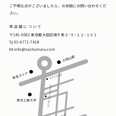
ご不明な点がございましたら、お気軽にお問い合わせくだ
さい。
実店舗について
〒145-0063 東京都大田区南千束３−５−１１−１０１
03-6772-7418
info@nachumaru.com