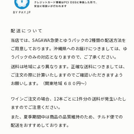
配送について
当店では、SAGAWA急便とゆうパックの2種類の配送方法を
ご用意しております。沖縄県へのお届けにつきましては、ゆ
うパックのみの対応となりますので、ご了承ください。
送料は地域により異なります。正確な送料につきましては、
ご注文の際に計算いたしますのでご確認いただきますよう
お願いします。（関東地域 ６８０円〜）
ワインご注文の場合、12本ごとに1件分の送料が発生いたし
ますのでご注意ください。
また、夏季期間中は商品の品質維持のため、チルド便での
配送をおすすめしております。