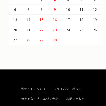
6
7
8
9
10
11
12
13
14
15
16
17
18
19
20
21
22
23
24
25
26
27
28
29
30
当サイトについて
プライバシーポリシー
特定商取引法に基づく表記
お問い合わせ