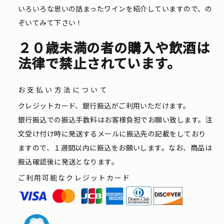
いろいろな思いの詰まったワインを紹介していますので、の
ぞいてみて下さい！
２０歳未満の者の購入や飲酒は
法律で禁止されています。
お支払い方法について
クレジットカード、銀行振込がご利用いただけます。
銀行振込での振込手数料はお客様負担でお願い致します。注
文受け付け時に発送するメールに振込先の記載をしており
ますので、１週間以内に振込をお願いします。なお、商品は
振込確認後に発送となります。
ご利用可能なクレジットカード