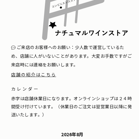
ご来店のお客様へのお願い：少人数で運営しているた
め、店舗に人がいないことがあります。大変お手数ですがご
来店時には連絡をお願いします。
店舗の紹介はこちら
カレンダー
赤字は店舗休業日になります。オンラインショップは２４時
間受け付けています。（休業日のご注文は翌営業日以降に発
送いたします。）
2026年8月