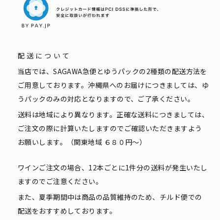
配送について
当店では、SAGAWA急便とゆうパックの2種類の配送方法を
ご用意しております。沖縄県へのお届けにつきましては、ゆ
うパックのみの対応となりますので、ご了承ください。
送料は地域により異なります。正確な送料につきましては、
ご注文の際に計算いたしますのでご確認いただきますよう
お願いします。（関東地域 ６８０円〜）
ワインご注文の場合、12本ごとに1件分の送料が発生いたし
ますのでご注意ください。
また、夏季期間中は商品の品質維持のため、チルド便での
配送をおすすめしております。