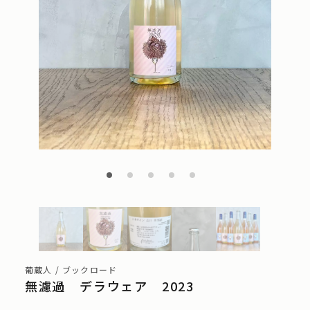
葡蔵人 / ブックロード
無濾過 デラウェア 2023