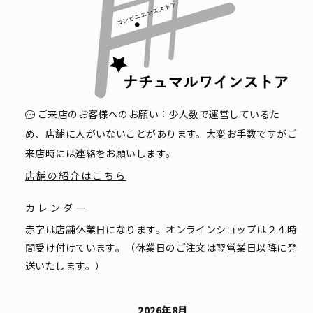
ご来店のお客様へのお願い：少人数で運営しているた
め、店舗に人がいないことがあります。大変お手数ですがご
来店時には連絡をお願いします。
店舗の紹介はこちら
カレンダー
赤字は店舗休業日になります。オンラインショップは２４時
間受け付けています。（休業日のご注文は翌営業日以降に発
送いたします。）
2026年8月