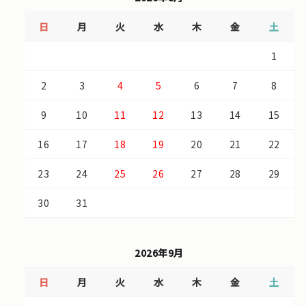
日
月
火
水
木
金
土
1
2
3
4
5
6
7
8
9
10
11
12
13
14
15
16
17
18
19
20
21
22
23
24
25
26
27
28
29
30
31
2026年9月
日
月
火
水
木
金
土