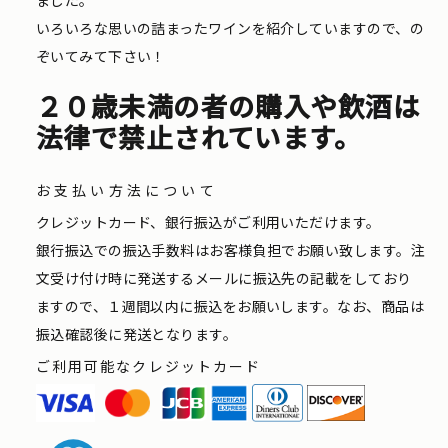
いろいろな思いの詰まったワインを紹介していますので、の
ぞいてみて下さい！
２０歳未満の者の購入や飲酒は
法律で禁止されています。
お支払い方法について
クレジットカード、銀行振込がご利用いただけます。
銀行振込での振込手数料はお客様負担でお願い致します。注
文受け付け時に発送するメールに振込先の記載をしており
ますので、１週間以内に振込をお願いします。なお、商品は
振込確認後に発送となります。
ご利用可能なクレジットカード