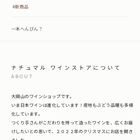
#新商品
一本へんぴん？
ナチュマル ワインストアについて
ABOUT
大岡山のワインショップです。
いま日本ワインは進化しています！産地もぶどう品種も多様
化しています。
つくり手さんがこだわりを持って造ったワインを、広くお届
けしたいとの思いで、２０２２年のクリスマスにお店を開き
ました。