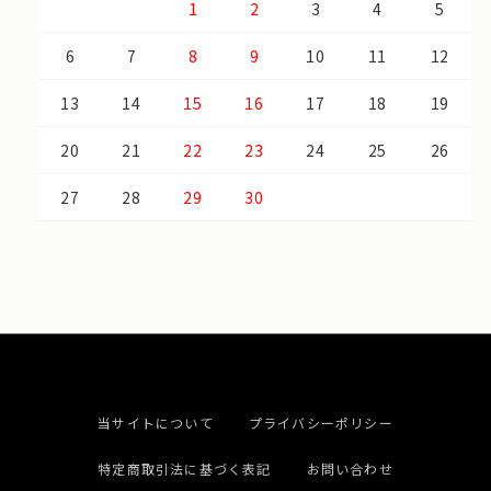
1
2
3
4
5
6
7
8
9
10
11
12
13
14
15
16
17
18
19
20
21
22
23
24
25
26
27
28
29
30
当サイトについて
プライバシーポリシー
特定商取引法に基づく表記
お問い合わせ