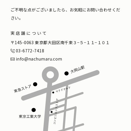
ご不明な点がございましたら、お気軽にお問い合わせくだ
さい。
実店舗について
〒145-0063 東京都大田区南千束３−５−１１−１０１
03-6772-7418
info@nachumaru.com