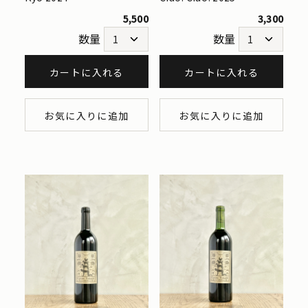
5,500
3,300
数量
数量
カートに入れる
カートに入れる
お気に入りに追加
お気に入りに追加