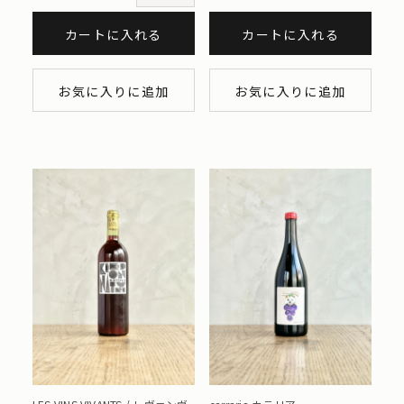
カートに入れる
カートに入れる
お気に入りに追加
お気に入りに追加