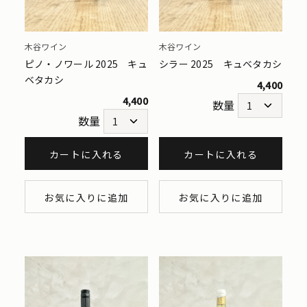
木谷ワイン
木谷ワイン
ピノ・ノワール 2025 キュ
シラー 2025 キュベタカシ
ベタカシ
4,400
4,400
数量
数量
カートに入れる
カートに入れる
お気に入りに追加
お気に入りに追加