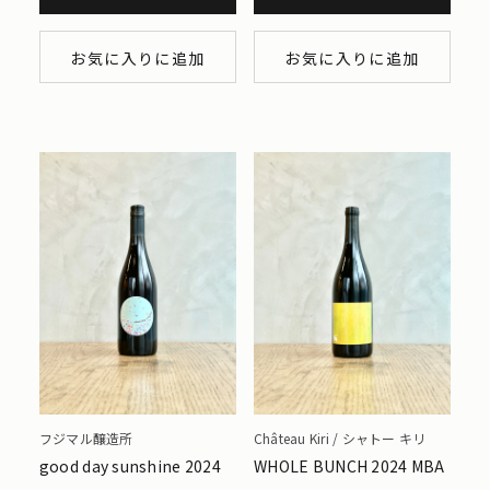
お気に入りに追加
お気に入りに追加
フジマル醸造所
Château Kiri / シャトー キリ
good day sunshine 2024
WHOLE BUNCH 2024 MBA