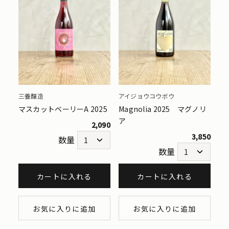
三養醸造
アイジョウコウボウ
マスカットベーリーA 2025
Magnolia 2025 マグノリ
ア
2,090
3,850
数量
数量
カートに入れる
カートに入れる
お気に入りに追加
お気に入りに追加