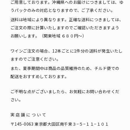
ご用意しております。沖縄県へのお届けにつきましては、ゆ
うパックのみの対応となりますので、ご了承ください。
送料は地域により異なります。正確な送料につきましては、
ご注文の際に計算いたしますのでご確認いただきますよう
お願いします。（関東地域 ６８０円〜）
ワインご注文の場合、12本ごとに1件分の送料が発生いたし
ますのでご注意ください。
また、夏季期間中は商品の品質維持のため、チルド便での
配送をおすすめしております。
ご不明な点がございましたら、お気軽にお問い合わせくだ
さい。
実店舗について
〒145-0063 東京都大田区南千束３−５−１１−１０１