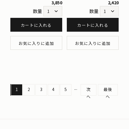
3,850
2,420
数量
数量
カートに入れる
カートに入れる
お気に入りに追加
お気に入りに追加
...
1
2
3
4
5
次
最後
へ
へ