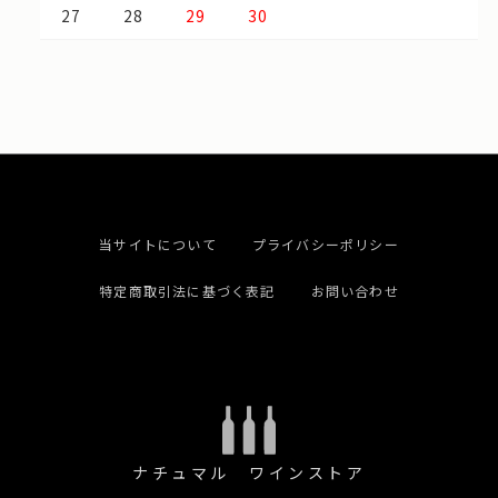
27
28
29
30
当サイトについて
プライバシーポリシー
特定商取引法に基づく表記
お問い合わせ
ナチュマル ワインストア