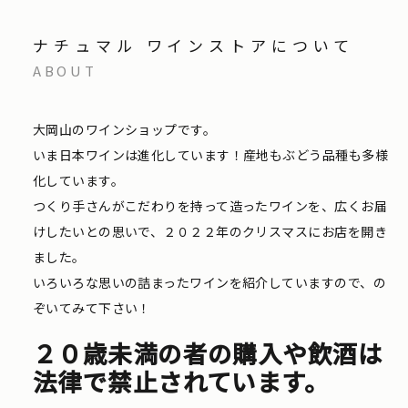
ナチュマル ワインストアについて
ABOUT
大岡山のワインショップです。
いま日本ワインは進化しています！産地もぶどう品種も多様
化しています。
つくり手さんがこだわりを持って造ったワインを、広くお届
けしたいとの思いで、２０２２年のクリスマスにお店を開き
ました。
いろいろな思いの詰まったワインを紹介していますので、の
ぞいてみて下さい！
２０歳未満の者の購入や飲酒は
法律で禁止されています。