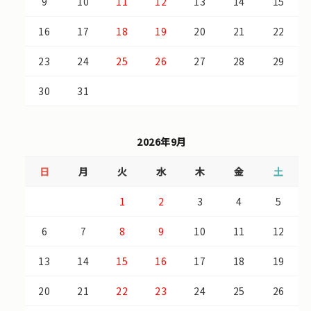
9
10
11
12
13
14
15
16
17
18
19
20
21
22
23
24
25
26
27
28
29
30
31
2026年9月
日
月
火
水
木
金
土
1
2
3
4
5
6
7
8
9
10
11
12
13
14
15
16
17
18
19
20
21
22
23
24
25
26