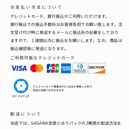
お支払い方法について
クレジットカード、銀行振込がご利用いただけます。
銀行振込での振込手数料はお客様負担でお願い致します。注
文受け付け時に発送するメールに振込先の記載をしており
ますので、１週間以内に振込をお願いします。なお、商品は
振込確認後に発送となります。
ご利用可能なクレジットカード
配送について
当店では、SAGAWA急便とゆうパックの2種類の配送方法を