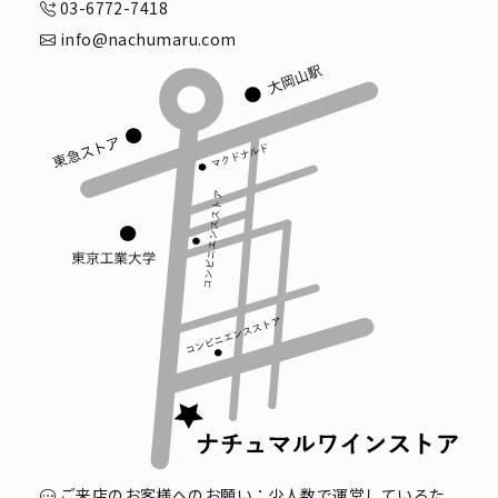
03-6772-7418
info@nachumaru.com
ご来店のお客様へのお願い：少人数で運営しているた