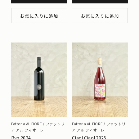
お気に入りに追加
お気に入りに追加
Fattoria AL FIORE / ファットリ
Fattoria AL FIORE / ファットリ
ア アル フィオーレ
ア アル フィオーレ
Ryo 2024
Ciao! Ciao! 2025