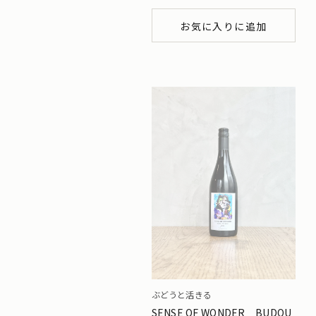
お気に入りに追加
ぶどうと活きる
SENSE OF WONDER BUDOU