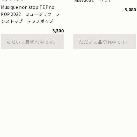
Musique non stop TEF no
3,080
POP 2022 ミュージック ノ
ンストップ テフノポップ
3,300
ただいま品切れ中です。
ただいま品切れ中です。