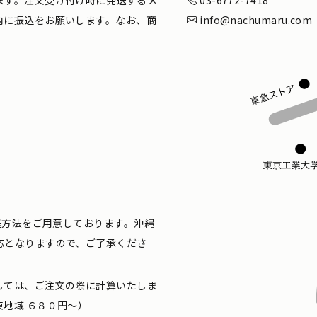
内に振込をお願いします。なお、商
info@nachumaru.com
配送方法をご用意しております。沖縄
応となりますので、ご了承くださ
しては、ご注文の際に計算いたしま
地域 ６８０円〜）