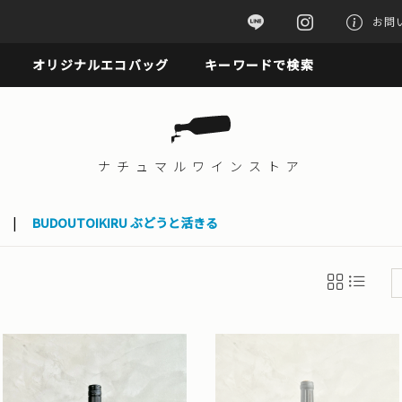
お問
オリジナルエコバッグ
キーワードで検索
ナチュマル
ワインストア
|
BUDOUTOIKIRU ぶどうと活きる