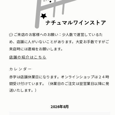
ご来店のお客様へのお願い：少人数で運営しているた
め、店舗に人がいないことがあります。大変お手数ですがご
来店時には連絡をお願いします。
店舗の紹介はこちら
カレンダー
赤字は店舗休業日になります。オンラインショップは２４時
間受け付けています。（休業日のご注文は翌営業日以降に発
送いたします。）
2026年8月