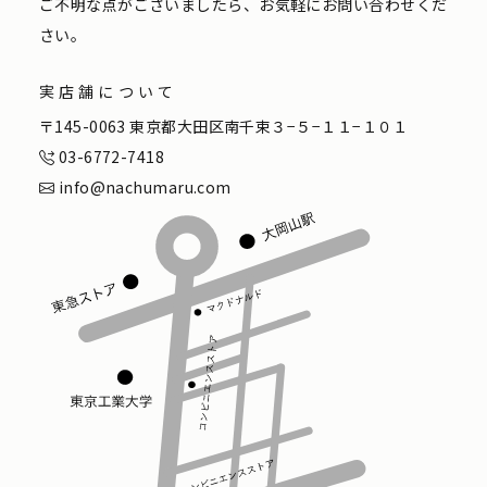
ご不明な点がございましたら、お気軽にお問い合わせくだ
さい。
実店舗について
〒145-0063 東京都大田区南千束３−５−１１−１０１
03-6772-7418
info@nachumaru.com