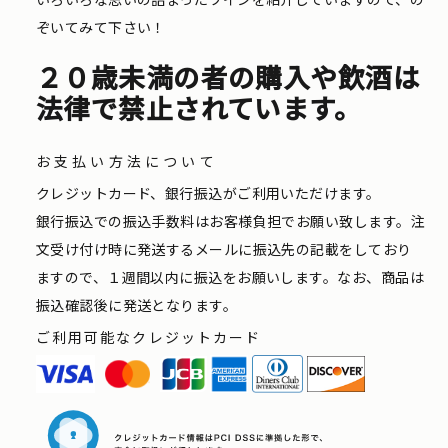
ぞいてみて下さい！
２０歳未満の者の購入や飲酒は
法律で禁止されています。
お支払い方法について
クレジットカード、銀行振込がご利用いただけます。
銀行振込での振込手数料はお客様負担でお願い致します。注
文受け付け時に発送するメールに振込先の記載をしており
ますので、１週間以内に振込をお願いします。なお、商品は
振込確認後に発送となります。
ご利用可能なクレジットカード