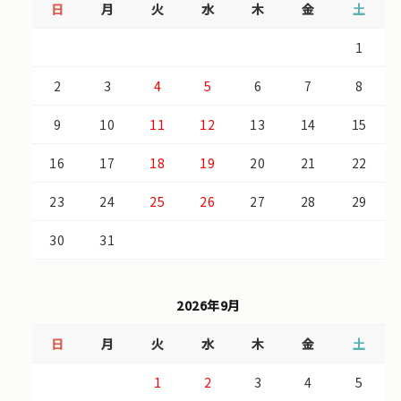
日
月
火
水
木
金
土
1
2
3
4
5
6
7
8
9
10
11
12
13
14
15
16
17
18
19
20
21
22
23
24
25
26
27
28
29
30
31
2026年9月
日
月
火
水
木
金
土
1
2
3
4
5