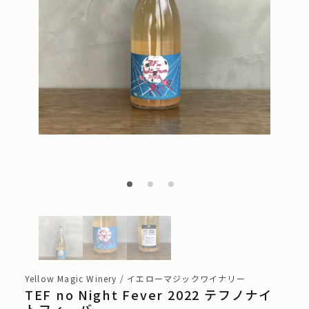
Yellow Magic Winery / イエローマジックワイナリー
TEF no Night Fever 2022 テフノナイ
トフィーバー