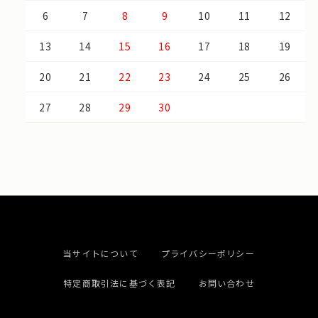
6
7
8
9
10
11
12
13
14
15
16
17
18
19
20
21
22
23
24
25
26
27
28
29
30
当サイトについて
プライバシーポリシー
特定商取引法に基づく表記
お問い合わせ