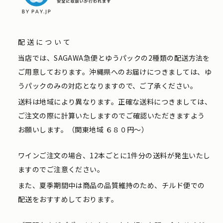
配送について
当店では、SAGAWA急便とゆうパックの2種類の配送方法を
ご用意しております。沖縄県へのお届けにつきましては、ゆ
うパックのみの対応となりますので、ご了承ください。
送料は地域により異なります。正確な送料につきましては、
ご注文の際に計算いたしますのでご確認いただきますよう
お願いします。（関東地域 ６８０円〜）
ワインご注文の場合、12本ごとに1件分の送料が発生いたし
ますのでご注意ください。
また、夏季期間中は商品の品質維持のため、チルド便での
配送をおすすめしております。