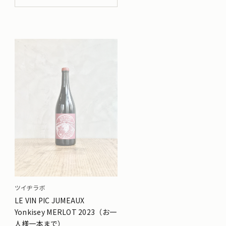
ツイヂラボ
LE VIN PIC JUMEAUX
Yonkisey MERLOT 2023（お一
人様一本まで）