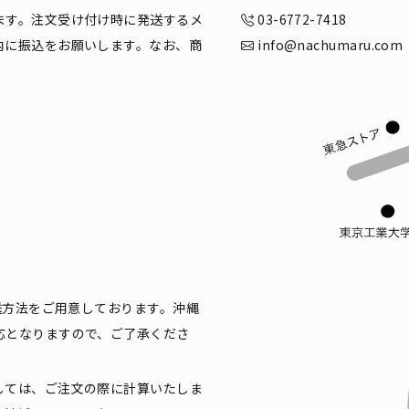
ます。注文受け付け時に発送するメ
03-6772-7418
内に振込をお願いします。なお、商
info@nachumaru.com
配送方法をご用意しております。沖縄
応となりますので、ご了承くださ
しては、ご注文の際に計算いたしま