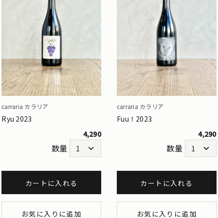
carraria カラリア
carraria カラリア
Ryu 2023
Fuu！2023
4,290
4,290
数量
数量
カートに入れる
カートに入れる
お気に入りに追加
お気に入りに追加