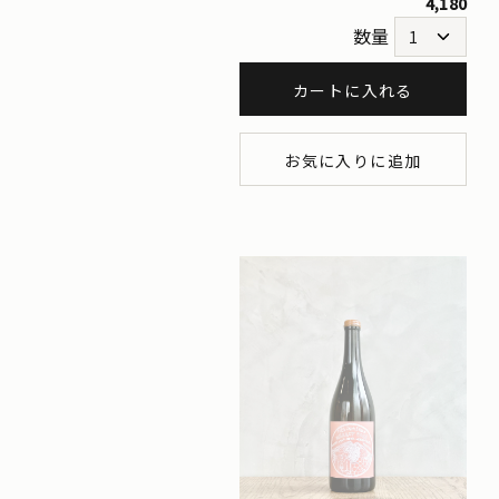
4,180
数量
カートに入れる
お気に入りに追加