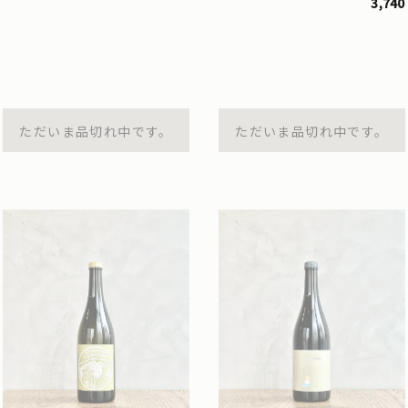
3,740
ただいま品切れ中です。
ただいま品切れ中です。