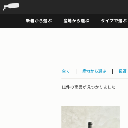
新着から選ぶ
産地から選ぶ
タイプで選ぶ
全て
|
産地から選ぶ
|
長野
11件
の商品が見つかりました