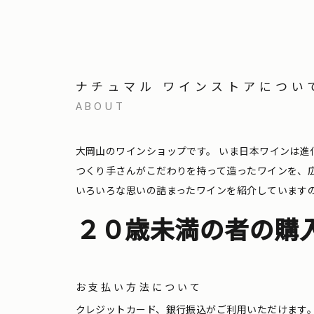
ナチュマル ワインストアについ
ABOUT
大岡山のワインショップです。
いま日本ワインは進
つくり手さんがこだわりを持って造ったワインを、
いろいろな思いの詰まったワインを紹介しています
２０歳未満の者の購
お支払い方法について
クレジットカード、銀行振込がご利用いただけます