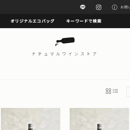
お問
オリジナルエコバッグ
キーワードで検索
ナチュマル
ワインストア