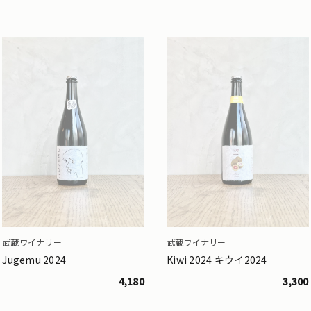
武蔵ワイナリー
武蔵ワイナリー
Jugemu 2024
Kiwi 2024 キウイ2024
4,180
3,300