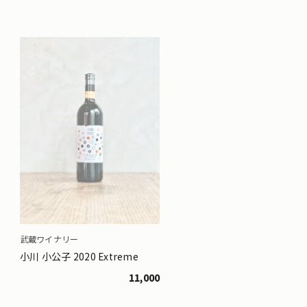
武蔵ワイナリー
小川 小公子 2020 Extreme
11,000