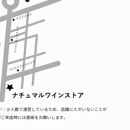
い：少人数で運営しているため、店舗に人がいないことが
がご来店時には連絡をお願いします。