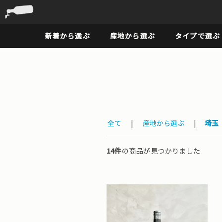
新着から選ぶ
産地から選ぶ
タイプで選ぶ
全て
|
産地から選ぶ
|
埼玉
14件
の商品が見つかりました