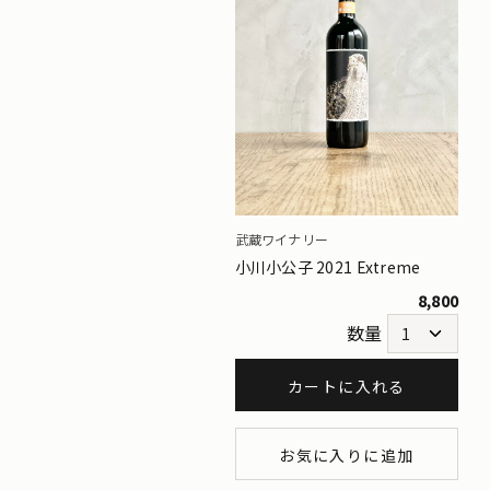
武蔵ワイナリー
小川小公子 2021 Extreme
8,800
数量
カートに入れる
お気に入りに追加