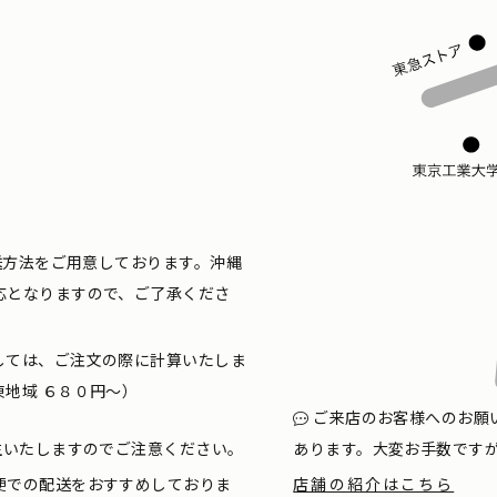
配送方法をご用意しております。沖縄
応となりますので、ご了承くださ
しては、ご注文の際に計算いたしま
地域 ６８０円〜）
ご来店のお客様へのお願
生いたしますのでご注意ください。
あります。大変お手数です
便での配送をおすすめしておりま
店舗の紹介はこちら