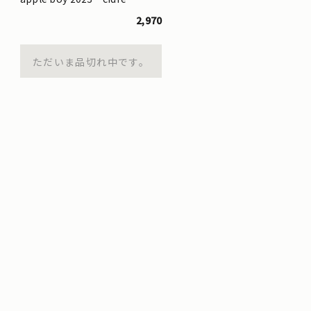
2,970
ただいま品切れ中です。