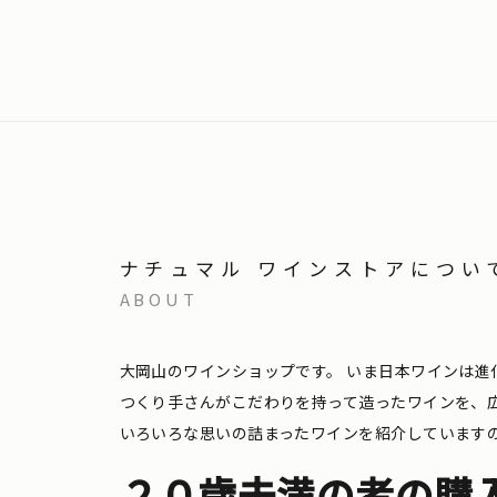
ナチュマル ワインストアについ
ABOUT
大岡山のワインショップです。
いま日本ワインは進
つくり手さんがこだわりを持って造ったワインを、
いろいろな思いの詰まったワインを紹介しています
２０歳未満の者の購