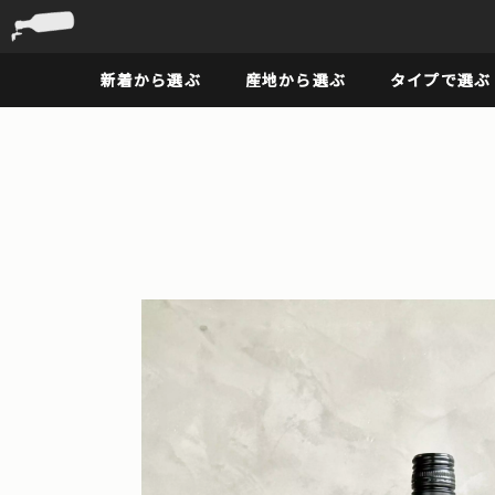
新着から選ぶ
産地から選ぶ
タイプで選ぶ