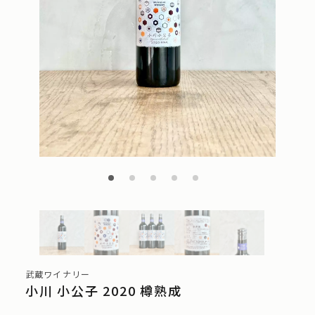
武蔵ワイナリー
小川 小公子 2020 樽熟成