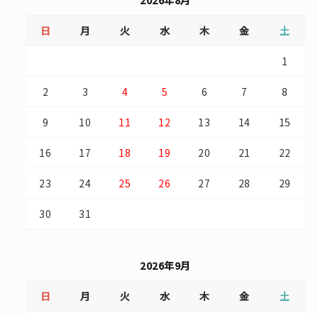
2026年8月
日
月
火
水
木
金
土
1
2
3
4
5
6
7
8
9
10
11
12
13
14
15
16
17
18
19
20
21
22
23
24
25
26
27
28
29
30
31
2026年9月
日
月
火
水
木
金
土