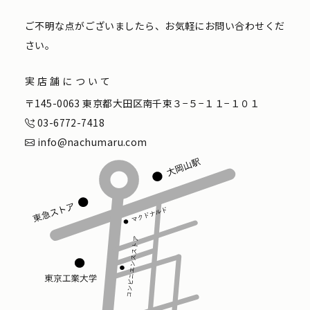
ご不明な点がございましたら、お気軽にお問い合わせくだ
さい。
実店舗について
〒145-0063 東京都大田区南千束３−５−１１−１０１
03-6772-7418
info@nachumaru.com