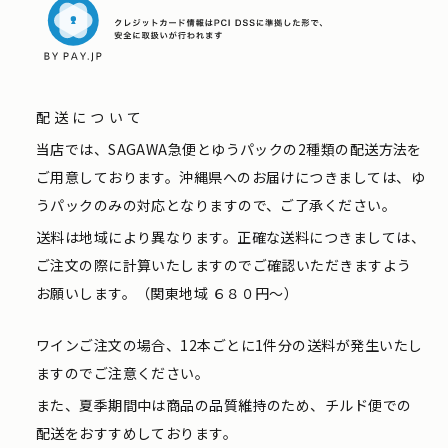
配送について
当店では、SAGAWA急便とゆうパックの2種類の配送方法を
ご用意しております。沖縄県へのお届けにつきましては、ゆ
うパックのみの対応となりますので、ご了承ください。
送料は地域により異なります。正確な送料につきましては、
ご注文の際に計算いたしますのでご確認いただきますよう
お願いします。（関東地域 ６８０円〜）
ワインご注文の場合、12本ごとに1件分の送料が発生いたし
ますのでご注意ください。
また、夏季期間中は商品の品質維持のため、チルド便での
配送をおすすめしております。