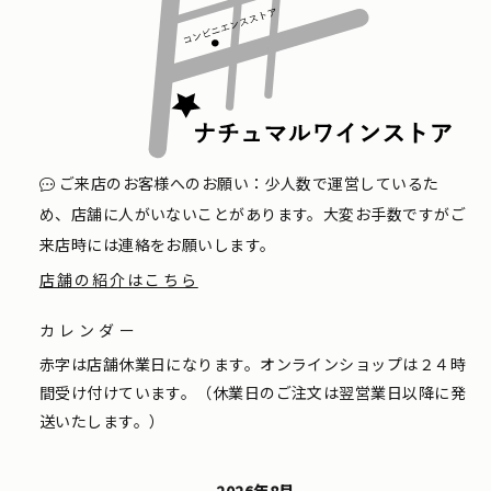
ご来店のお客様へのお願い：少人数で運営しているた
め、店舗に人がいないことがあります。大変お手数ですがご
来店時には連絡をお願いします。
店舗の紹介はこちら
カレンダー
赤字は店舗休業日になります。オンラインショップは２４時
間受け付けています。（休業日のご注文は翌営業日以降に発
送いたします。）