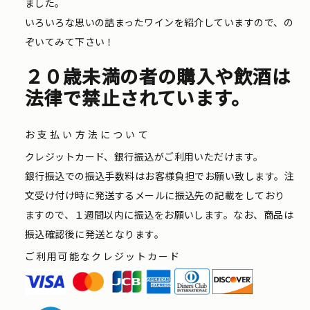
ました。
いろいろな思いの詰まったワインを紹介していますので、の
ぞいてみて下さい！
２０歳未満の者の購入や飲酒は
法律で禁止されています。
お支払い方法について
クレジットカード、銀行振込がご利用いただけます。
銀行振込での振込手数料はお客様負担でお願い致します。注
文受け付け時に発送するメールに振込先の記載をしており
ますので、１週間以内に振込をお願いします。なお、商品は
振込確認後に発送となります。
ご利用可能なクレジットカード