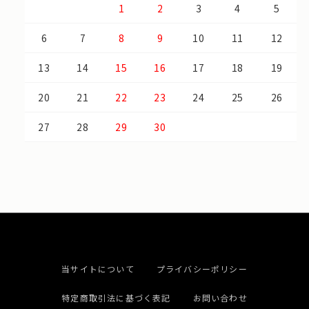
1
2
3
4
5
6
7
8
9
10
11
12
13
14
15
16
17
18
19
20
21
22
23
24
25
26
27
28
29
30
当サイトについて
プライバシーポリシー
特定商取引法に基づく表記
お問い合わせ