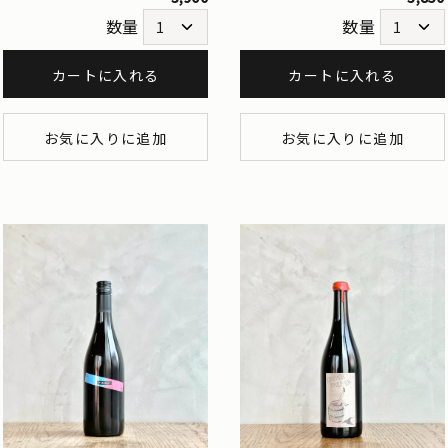
数量
数量
カートに入れる
カートに入れる
お気に入りに追加
お気に入りに追加