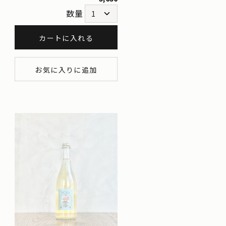
数量
カートに入れる
お気に入りに追加