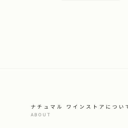
ナチュマル ワインストアについ
ABOUT