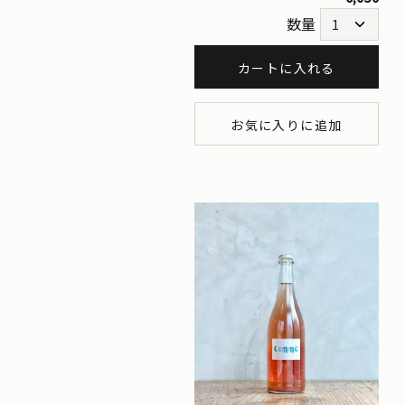
数量
カートに入れる
お気に入りに追加