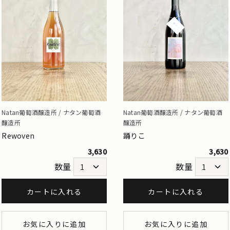
Natan葡萄酒醸造所 / ナタン葡萄酒
Natan葡萄酒醸造所 / ナタン葡萄酒
醸造所
醸造所
Rewoven
踊りこ
3,630
3,630
数量
数量
カートに入れる
カートに入れる
お気に入りに追加
お気に入りに追加