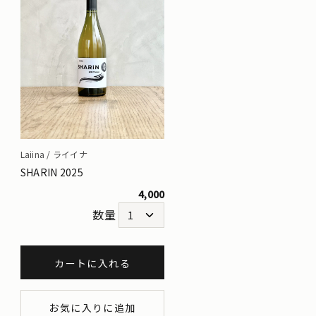
Laiina / ライイナ
SHARIN 2025
4,000
数量
カートに入れる
お気に入りに追加