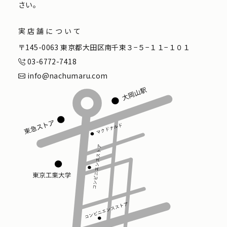
さい。
実店舗について
〒145-0063 東京都大田区南千束３−５−１１−１０１
03-6772-7418
info@nachumaru.com