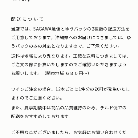
配送について
当店では、SAGAWA急便とゆうパックの2種類の配送方法を
ご用意しております。沖縄県へのお届けにつきましては、ゆ
うパックのみの対応となりますので、ご了承ください。
送料は地域により異なります。正確な送料につきましては、
ご注文の際に計算いたしますのでご確認いただきますよう
お願いします。（関東地域 ６８０円〜）
ワインご注文の場合、12本ごとに1件分の送料が発生いたし
ますのでご注意ください。
また、夏季期間中は商品の品質維持のため、チルド便での
配送をおすすめしております。
ご不明な点がございましたら、お気軽にお問い合わせくだ