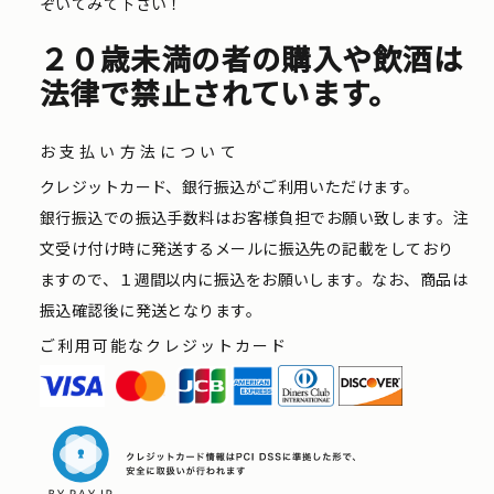
ぞいてみて下さい！
２０歳未満の者の購入や飲酒は
法律で禁止されています。
お支払い方法について
クレジットカード、銀行振込がご利用いただけます。
銀行振込での振込手数料はお客様負担でお願い致します。注
文受け付け時に発送するメールに振込先の記載をしており
ますので、１週間以内に振込をお願いします。なお、商品は
振込確認後に発送となります。
ご利用可能なクレジットカード