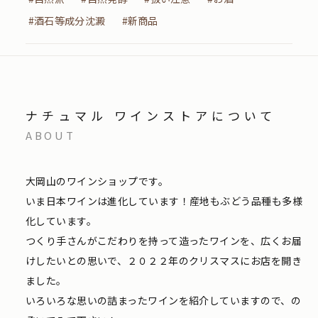
#酒石等成分沈澱
#新商品
ナチュマル ワインストアについて
ABOUT
大岡山のワインショップです。
いま日本ワインは進化しています！産地もぶどう品種も多様
化しています。
つくり手さんがこだわりを持って造ったワインを、広くお届
けしたいとの思いで、２０２２年のクリスマスにお店を開き
ました。
いろいろな思いの詰まったワインを紹介していますので、の