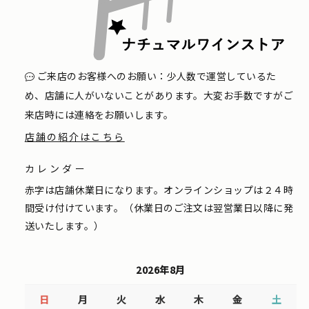
ご来店のお客様へのお願い：少人数で運営しているた
め、店舗に人がいないことがあります。大変お手数ですがご
来店時には連絡をお願いします。
店舗の紹介はこちら
カレンダー
赤字は店舗休業日になります。オンラインショップは２４時
間受け付けています。（休業日のご注文は翌営業日以降に発
送いたします。）
2026年8月
日
月
火
水
木
金
土