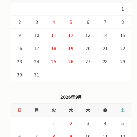
1
2
3
4
5
6
7
8
9
10
11
12
13
14
15
16
17
18
19
20
21
22
23
24
25
26
27
28
29
30
31
2026年9月
日
月
火
水
木
金
土
1
2
3
4
5
6
7
8
9
10
11
12