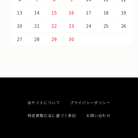
13
14
15
16
17
18
19
20
21
22
23
24
25
26
27
28
29
30
当サイトについて
プライバシーポリシー
特定商取引法に基づく表記
お問い合わせ