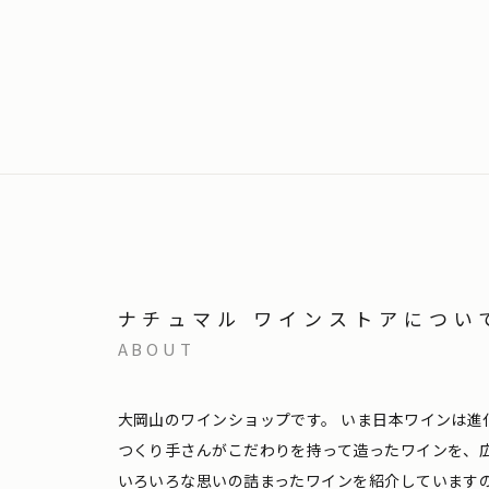
ナチュマル ワインストアについ
ABOUT
大岡山のワインショップです。
いま日本ワインは進
つくり手さんがこだわりを持って造ったワインを、
いろいろな思いの詰まったワインを紹介しています