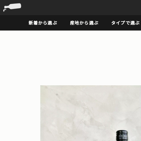
新着から選ぶ
産地から選ぶ
タイプで選ぶ