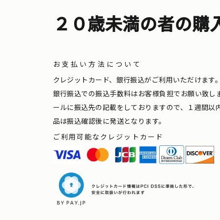
２０歳未満の者の購
お支払い方法について
クレジットカード、銀行振込がご利用いただけます
銀行振込での振込手数料はお客様負担でお願い致し
ールに振込先の記載をしておりますので、１週間以
品は振込確認後に発送となります。
ご利用可能なクレジットカード