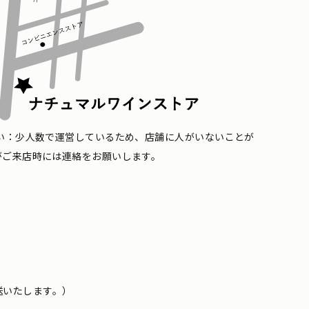
い：少人数で運営しているため、店舗に人がいないことが
がご来店時には連絡をお願いします。
送いたします。）