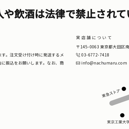
入や飲酒は法律で禁止されて
実店舗について
。
〒145-0063 東京都大田
ます。注文受け付け時に発送するメ
03-6772-7418
内に振込をお願いします。なお、商
info@nachumaru.com