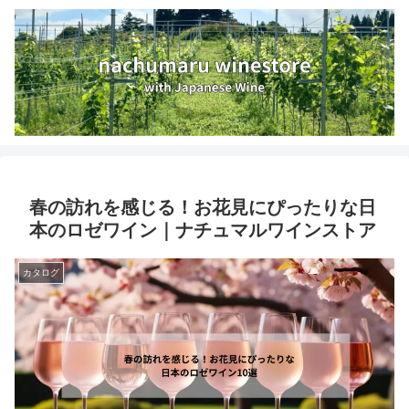
春の訪れを感じる！お花見にぴったりな日
本のロゼワイン｜ナチュマルワインストア
カタログ