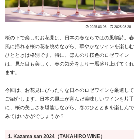
2025.03.06
2025.03.28
桜の下で楽しむお花見は、日本の春ならではの風物詩。春
風に揺れる桜の花を眺めながら、華やかなワインを楽しむ
ひとときは格別です。特に、ほんのり桜色のロゼワイン
は、見た目も美しく、春の気分をより一層盛り上げてくれ
ます。
今回は、お花見にぴったりな日本のロゼワインを厳選して
ご紹介します。日本の風土が育んだ美味しいワインを片手
に、桜の美しさを堪能しながら、春のひとときを楽しんで
みてはいかがでしょうか？
1. Kazama san 2024（TAKAHIRO WINE）