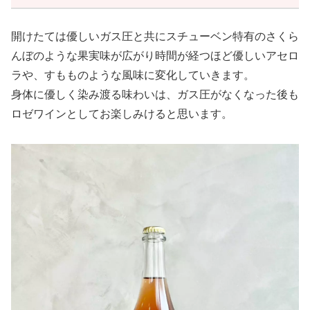
開けたては優しいガス圧と共にスチューベン特有のさくら
んぼのような果実味が広がり時間が経つほど優しいアセロ
ラや、すもものような風味に変化していきます。
身体に優しく染み渡る味わいは、ガス圧がなくなった後も
ロゼワインとしてお楽しみけると思います。