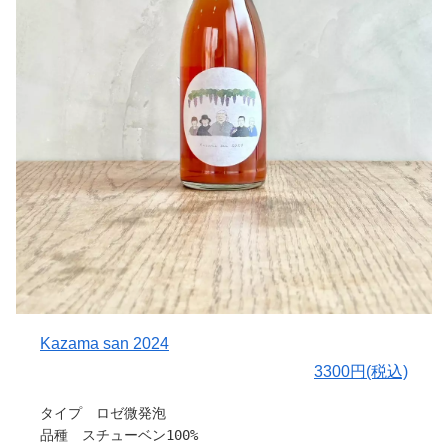
Kazama san 2024
3300円(税込)
タイプ ロゼ微発泡
品種 スチューベン100%