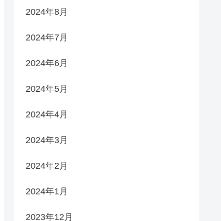
2024年8月
2024年7月
2024年6月
2024年5月
2024年4月
2024年3月
2024年2月
2024年1月
2023年12月