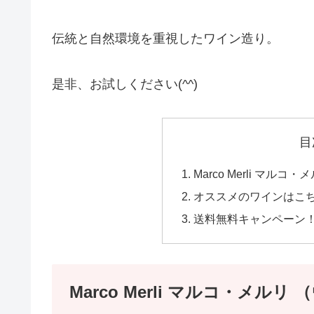
伝統と自然環境を重視したワイン造り。
是非、お試しください(^^)
目
Marco Merli マ
オススメのワインはこ
送料無料キャンペーン
Marco Merli マルコ・メ