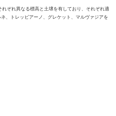
、それぞれ異なる標高と土壌を有しており、それぞれ適
ルネ、トレッビアーノ、グレケット、マルヴァジアを