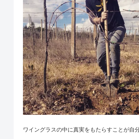
ワイングラスの中に真実をもたらすことが自