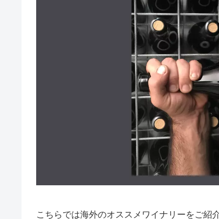
こちらでは海外のオススメワイナリーをご紹