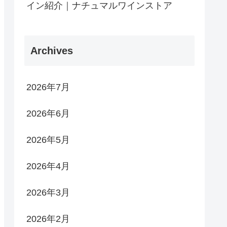
イン紹介｜ナチュマルワインストア
Archives
2026年7月
2026年6月
2026年5月
2026年4月
2026年3月
2026年2月