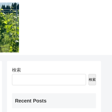
検索
検索
Recent Posts