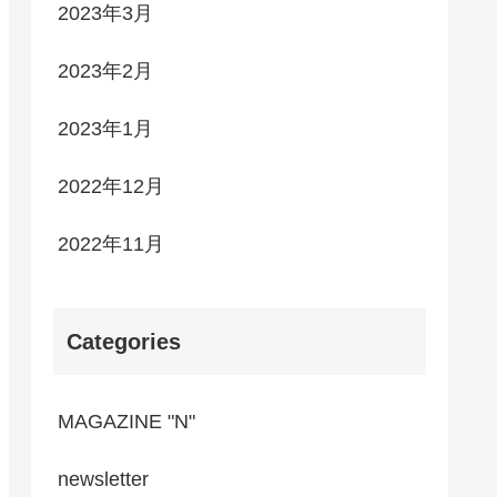
2023年3月
2023年2月
2023年1月
2022年12月
2022年11月
Categories
MAGAZINE "N"
newsletter