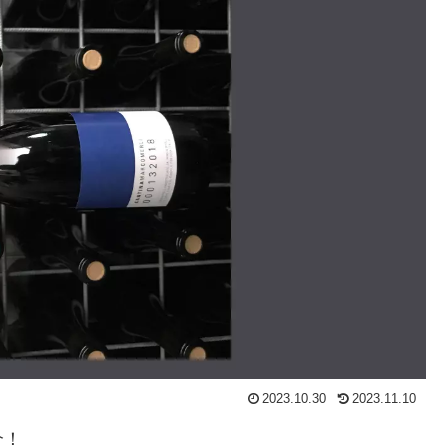
2023.10.30
2023.11.10
介！