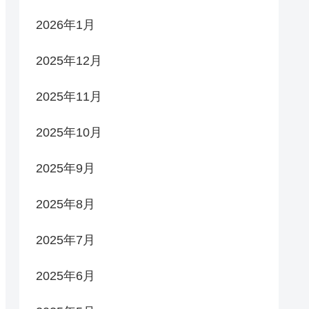
2026年1月
2025年12月
2025年11月
2025年10月
2025年9月
2025年8月
2025年7月
2025年6月