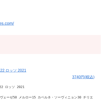
es.com/
1822 ロッソ 2021
3740円(税込)
822 ロッソ 2021
ヴェーゼ50 メルロー15 カベルネ・ソーヴィニョン30 チリエ