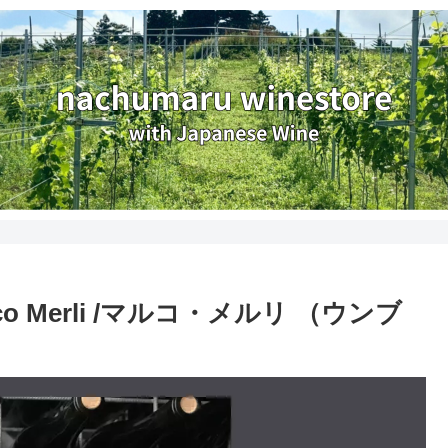
 Merli /マルコ・メルリ （ウンブ