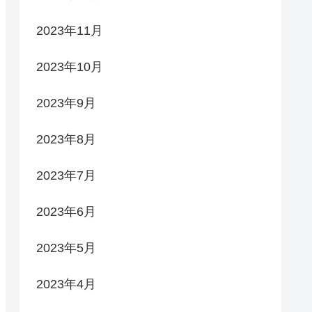
2023年11月
2023年10月
2023年9月
2023年8月
2023年7月
2023年6月
2023年5月
2023年4月