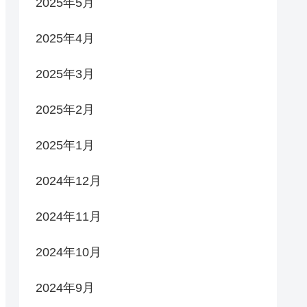
2025年5月
2025年4月
2025年3月
2025年2月
2025年1月
2024年12月
2024年11月
2024年10月
2024年9月