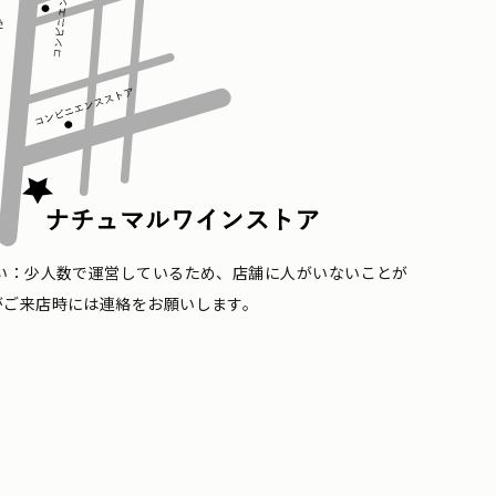
い：少人数で運営しているため、店舗に人がいないことが
がご来店時には連絡をお願いします。