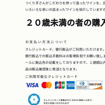
つくり手さんがこだわりを持って造ったワインを、
いろいろな思いの詰まったワインを紹介しています
２０歳未満の者の購
お支払い方法について
クレジットカード、銀行振込がご利用いただけます
銀行振込での振込手数料はお客様負担でお願い致し
ールに振込先の記載をしておりますので、１週間以
品は振込確認後に発送となります。
ご利用可能なクレジットカード