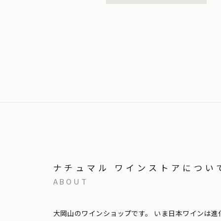
ナチュマル ワインストアについ
ABOUT
大岡山のワインショップです。
いま日本ワインは進