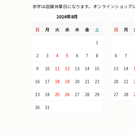
赤字は店舗休業日になります。オンラインショップ
2026年8月
日
月
火
水
木
金
土
日
月
1
2
3
4
5
6
7
8
6
7
9
10
11
12
13
14
15
13
14
16
17
18
19
20
21
22
20
21
23
24
25
26
27
28
29
27
28
30
31