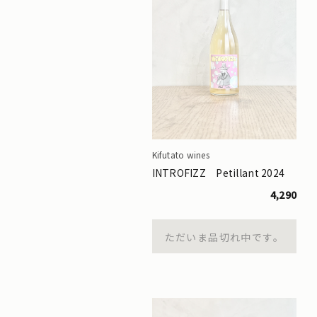
Kifutato wines
INTROFIZZ Petillant 2024
4,290
ただいま品切れ中です。