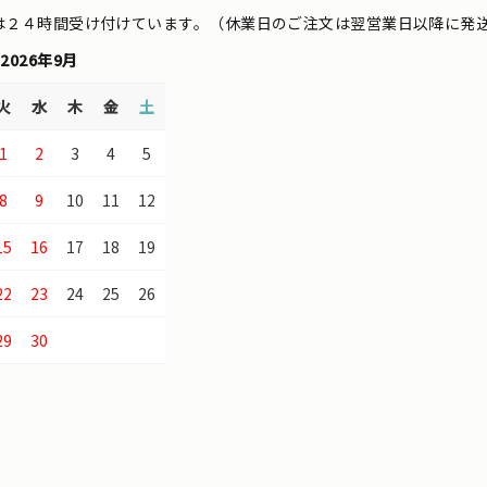
は２４時間受け付けています。（休業日のご注文は翌営業日以降に発
2026年9月
火
水
木
金
土
1
2
3
4
5
8
9
10
11
12
15
16
17
18
19
22
23
24
25
26
29
30