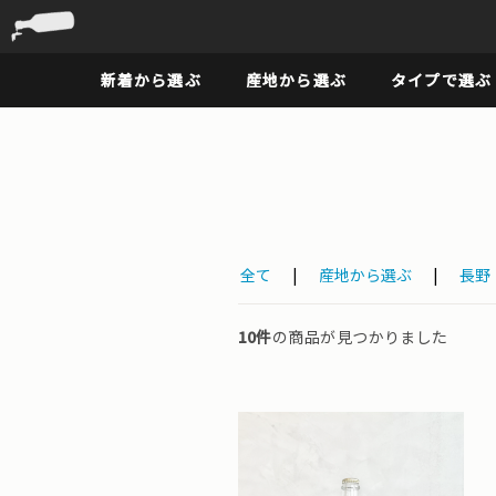
新着から選ぶ
産地から選ぶ
タイプで選ぶ
全て
|
産地から選ぶ
|
長野
10件
の商品が見つかりました