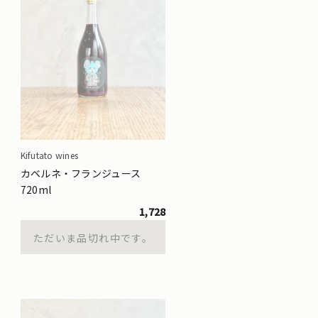
Kifutato wines
カベルネ・フランジュース
720ml
1,728
ただいま品切れ中です。