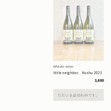
Kifutato wines
little neighbor Koshu 2023
3,680
ただいま品切れ中です。