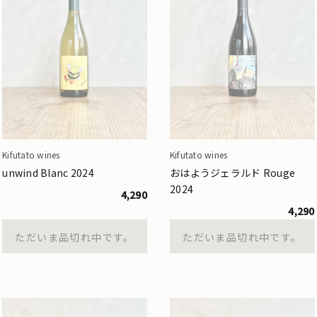
Kifutato wines
Kifutato wines
unwind Blanc 2024
おはようジェラルド Rouge
2024
4,290
4,290
ただいま品切れ中です。
ただいま品切れ中です。