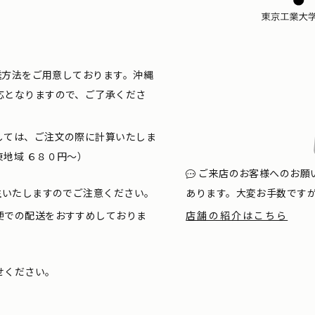
配送方法をご用意しております。沖縄
応となりますので、ご了承くださ
しては、ご注文の際に計算いたしま
地域 ６８０円〜）
ご来店のお客様へのお願
生いたしますのでご注意ください。
あります。大変お手数です
便での配送をおすすめしておりま
店舗の紹介はこちら
せください。