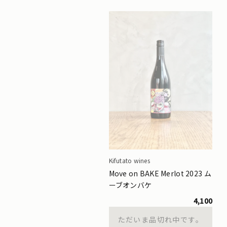
Kifutato wines
Move on BAKE Merlot 2023 ム
ーブオンバケ
4,100
ただいま品切れ中です。