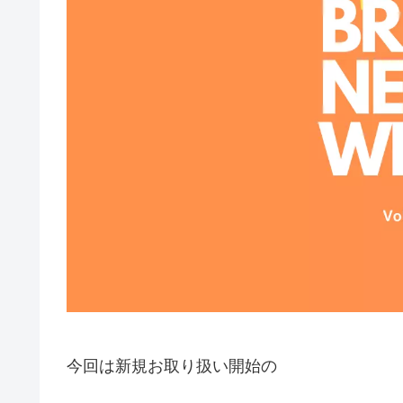
今回は新規お取り扱い開始の