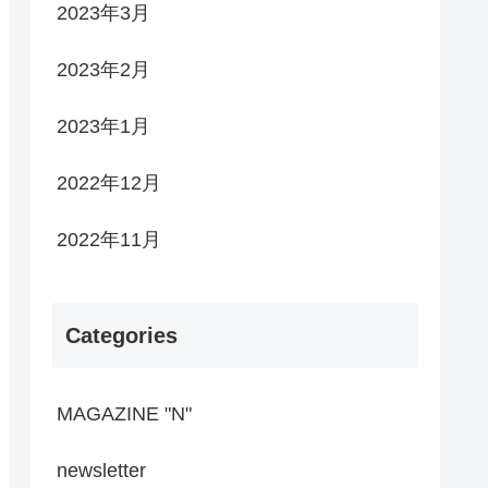
2023年3月
2023年2月
2023年1月
2022年12月
2022年11月
Categories
MAGAZINE "N"
newsletter