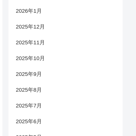
2026年1月
2025年12月
2025年11月
2025年10月
2025年9月
2025年8月
2025年7月
2025年6月