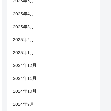
2025年5月
2025年4月
2025年3月
2025年2月
2025年1月
2024年12月
2024年11月
2024年10月
2024年9月