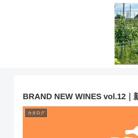
BRAND NEW WINES vol.1
カタログ