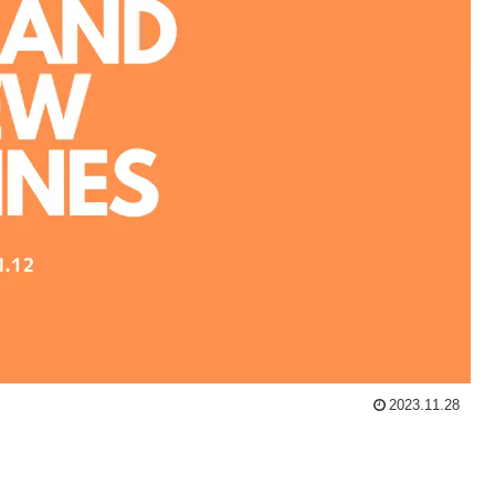
2023.11.28