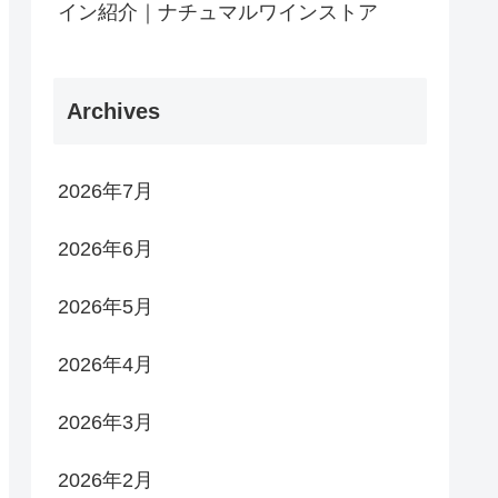
イン紹介｜ナチュマルワインストア
Archives
2026年7月
2026年6月
2026年5月
2026年4月
2026年3月
2026年2月