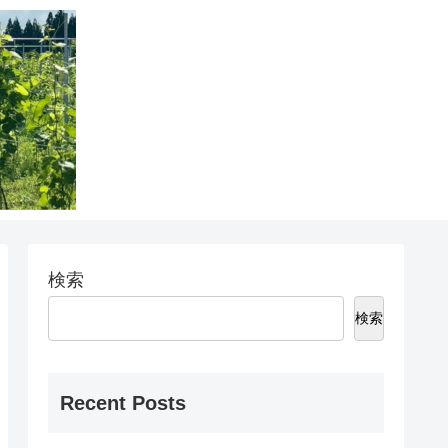
検索
検索
Recent Posts