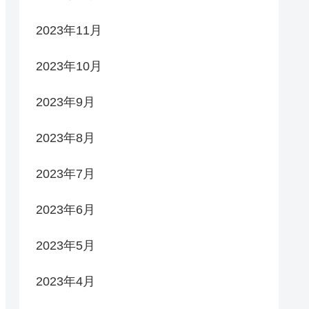
2023年11月
2023年10月
2023年9月
2023年8月
2023年7月
2023年6月
2023年5月
2023年4月