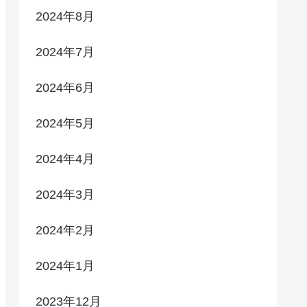
2024年8月
2024年7月
2024年6月
2024年5月
2024年4月
2024年3月
2024年2月
2024年1月
2023年12月