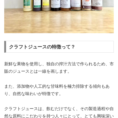
クラフトジュースの特徴って？
新鮮な果物を使用し、独自の搾汁方法で作られるため、市
販のジュースとは一線を画します。
また、添加物や人工的な甘味料を極力排除する傾向もあ
り、自然な味わいが特徴です。
クラフトジュースは、飲むだけでなく、その製造過程や自
然な原料にこだわりを持つ人々にとって、とても興味深い