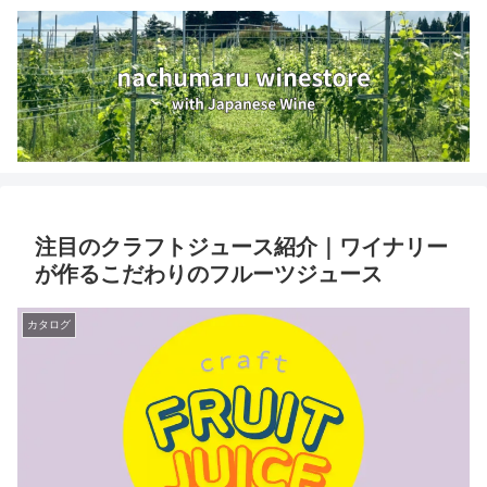
注目のクラフトジュース紹介｜ワイナリー
が作るこだわりのフルーツジュース
カタログ