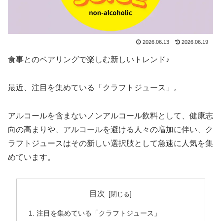
2026.06.13
2026.06.19
食事とのペアリングで楽しむ新しいトレンド♪
最近、注目を集めている「クラフトジュース」。
アルコールを含まないノンアルコール飲料として、健康志
向の高まりや、アルコールを避ける人々の増加に伴い、ク
ラフトジュースはその新しい選択肢として急速に人気を集
めています。
目次
注目を集めている「クラフトジュース」