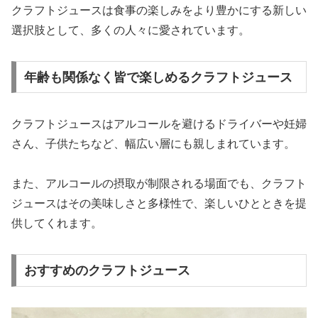
クラフトジュースは食事の楽しみをより豊かにする新しい
選択肢として、多くの人々に愛されています。
年齢も関係なく皆で楽しめるクラフトジュース
クラフトジュースはアルコールを避けるドライバーや妊婦
さん、子供たちなど、幅広い層にも親しまれています。
また、アルコールの摂取が制限される場面でも、クラフト
ジュースはその美味しさと多様性で、楽しいひとときを提
供してくれます。
おすすめのクラフトジュース