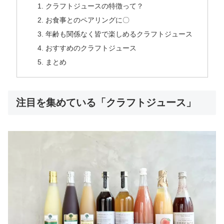
クラフトジュースの特徴って？
お食事とのペアリングに〇
年齢も関係なく皆で楽しめるクラフトジュース
おすすめのクラフトジュース
まとめ
注目を集めている「クラフトジュース」