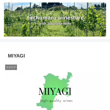
MIYAGI
カタログ