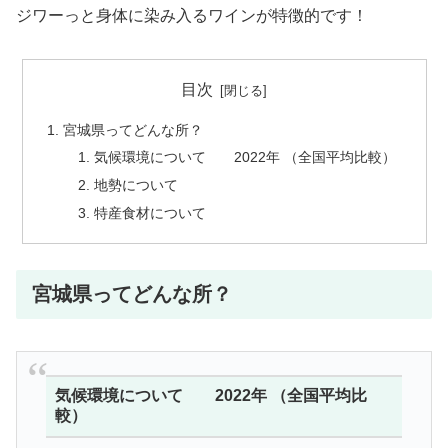
ジワーっと身体に染み入るワインが特徴的です！
目次
宮城県ってどんな所？
気候環境について 2022年 （全国平均比較）
地勢について
特産食材について
宮城県ってどんな所？
気候環境について 2022年 （全国平均比
較）