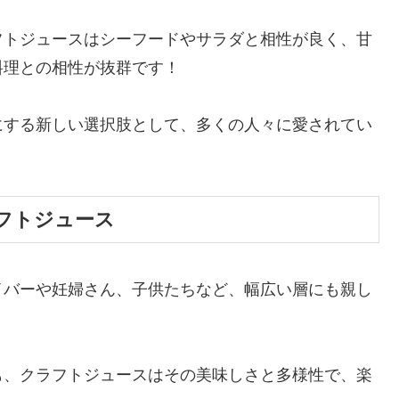
フトジュースはシーフードやサラダと相性が良く、甘
料理との相性が抜群です！
にする新しい選択肢として、多くの人々に愛されてい
フトジュース
イバーや妊婦さん、子供たちなど、幅広い層にも親し
も、クラフトジュースはその美味しさと多様性で、楽