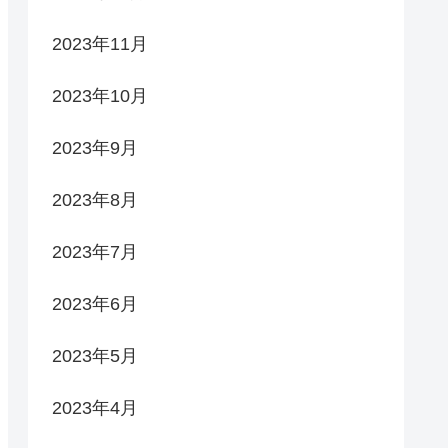
2023年11月
2023年10月
2023年9月
2023年8月
2023年7月
2023年6月
2023年5月
2023年4月