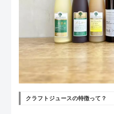
クラフトジュースの特徴って？