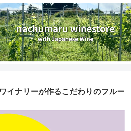
ワイナリーが作るこだわりのフルー