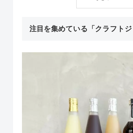
注目を集めている「クラフトジ