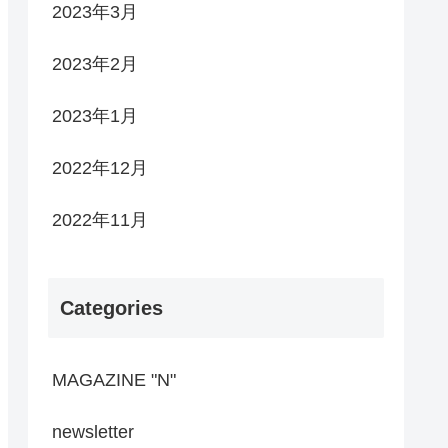
2023年3月
2023年2月
2023年1月
2022年12月
2022年11月
Categories
MAGAZINE "N"
newsletter