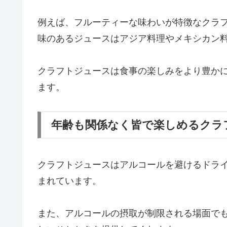
例えば、フルーティーな味わいが特徴なクラ
味のあるジュースはアジア料理やメキシカン
クラフトジュースは食事の楽しみをより豊か
ます。
年齢も関係なく皆で楽しめるクラ
クラフトジュースはアルコールを避けるドラ
まれています。
また、アルコールの摂取が制限される場面で