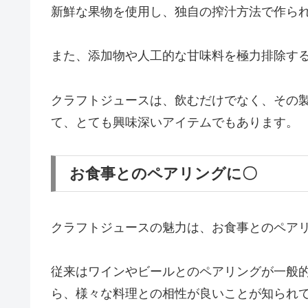
新鮮な果物を使用し、独自の搾汁方法で作ら
また、添加物や人工的な甘味料を極力排除す
クラフトジュースは、飲むだけでなく、その
て、とても興味深いアイテムでもあります。
お食事とのペアリングに〇
クラフトジュースの魅力は、お食事とのペア
従来はワインやビールとのペアリングが一般
ら、様々な料理との相性が良いことが知られ