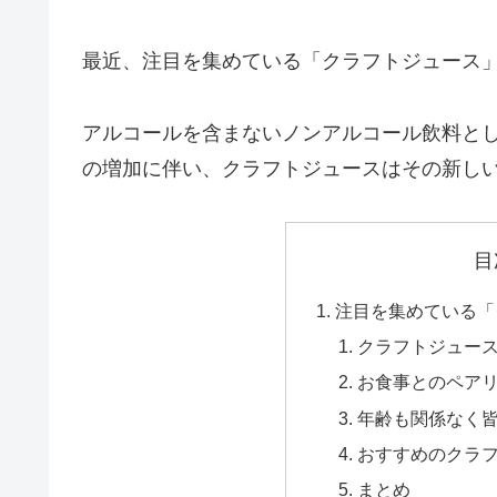
最近、注目を集めている「クラフトジュース
アルコールを含まないノンアルコール飲料と
の増加に伴い、クラフトジュースはその新し
目
注目を集めている「
クラフトジュー
お食事とのペア
年齢も関係なく
おすすめのクラ
まとめ