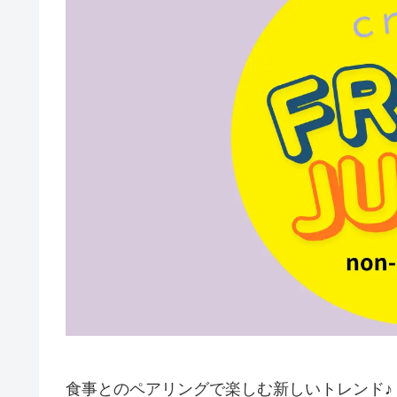
食事とのペアリングで楽しむ新しいトレンド♪