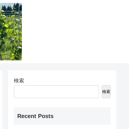
検索
検索
Recent Posts