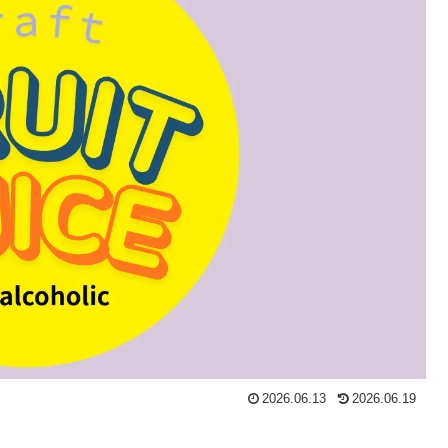
2026.06.13
2026.06.19