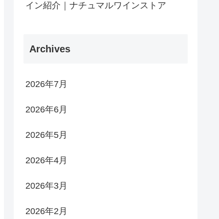
イン紹介｜ナチュマルワインストア
Archives
2026年7月
2026年6月
2026年5月
2026年4月
2026年3月
2026年2月