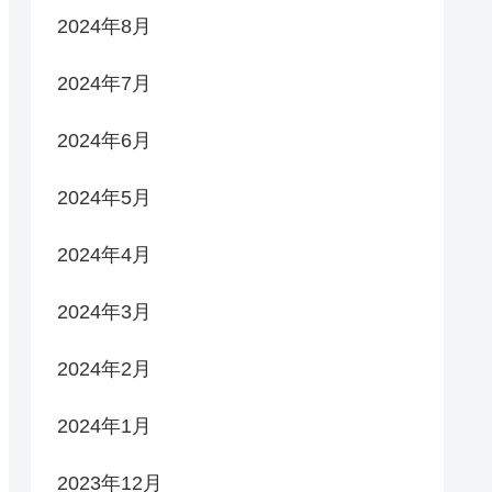
2024年8月
2024年7月
2024年6月
2024年5月
2024年4月
2024年3月
2024年2月
2024年1月
2023年12月