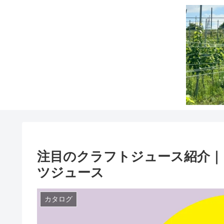
注目のクラフトジュース紹介｜
ツジュース
カタログ