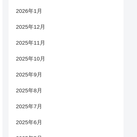
2026年1月
2025年12月
2025年11月
2025年10月
2025年9月
2025年8月
2025年7月
2025年6月