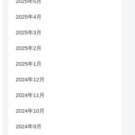
2025年5月
2025年4月
2025年3月
2025年2月
2025年1月
2024年12月
2024年11月
2024年10月
2024年9月