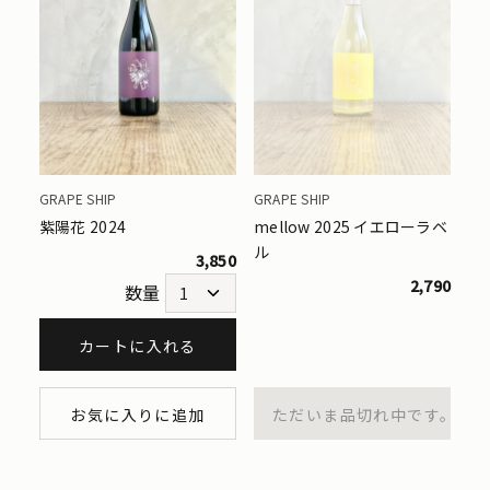
GRAPE SHIP
GRAPE SHIP
紫陽花 2024
mellow 2025 イエローラベ
ル
3,850
2,790
数量
カートに入れる
お気に入りに追加
ただいま品切れ中です。