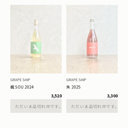
GRAPE SHIP
GRAPE SHIP
颯 SOU 2024
朱 2025
3,520
3,300
ただいま品切れ中です。
ただいま品切れ中です。