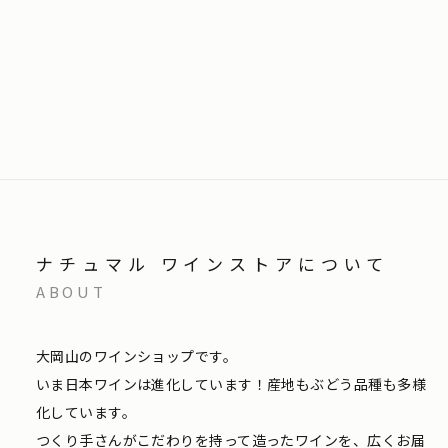
ナチュマル ワインストアについて
ABOUT
大岡山のワインショップです。
いま日本ワインは進化しています！産地もぶどう品種も多様
化しています。
つくり手さんがこだわりを持って造ったワインを、広くお届