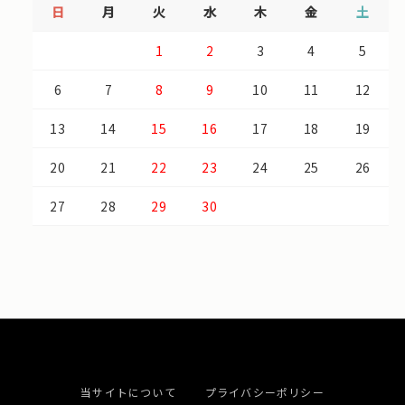
日
月
火
水
木
金
土
1
2
3
4
5
6
7
8
9
10
11
12
13
14
15
16
17
18
19
20
21
22
23
24
25
26
27
28
29
30
当サイトについて
プライバシーポリシー