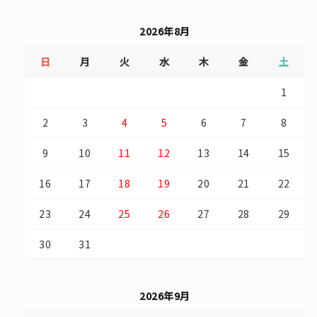
2026年8月
日
月
火
水
木
金
土
1
2
3
4
5
6
7
8
9
10
11
12
13
14
15
16
17
18
19
20
21
22
23
24
25
26
27
28
29
30
31
2026年9月