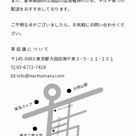
また、夏季期間中は商品の品質維持のため、チルド便での
配送をおすすめしております。
ご不明な点がございましたら、お気軽にお問い合わせくだ
さい。
実店舗について
〒145-0063 東京都大田区南千束３−５−１１−１０１
03-6772-7418
info@nachumaru.com