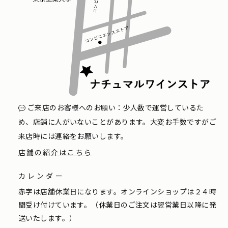
ご来店のお客様へのお願い：少人数で運営しているた
め、店舗に人がいないことがあります。大変お手数ですがご
来店時には連絡をお願いします。
店舗の紹介はこちら
カレンダー
赤字は店舗休業日になります。オンラインショップは２４時
間受け付けています。（休業日のご注文は翌営業日以降に発
送いたします。）