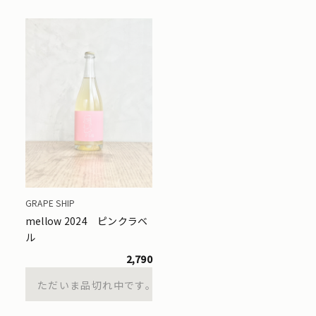
GRAPE SHIP
mellow 2024 ピンクラベ
ル
2,790
ただいま品切れ中です。