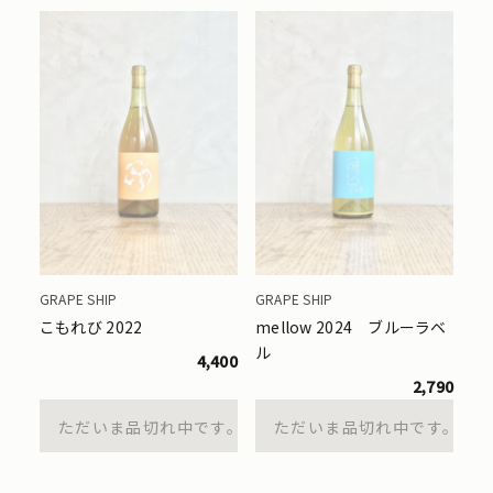
GRAPE SHIP
GRAPE SHIP
こもれび 2022
mellow 2024 ブルーラベ
ル
4,400
2,790
ただいま品切れ中です。
ただいま品切れ中です。