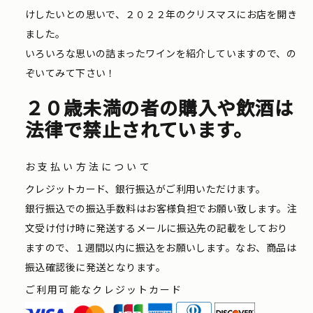
けしたいとの思いで、２０２２年のクリスマスにお店を開き
ました。
いろいろな思いの詰まったワインを紹介していますので、の
ぞいてみて下さい！
２０歳未満の者の購入や飲酒は
法律で禁止されています。
お支払い方法について
クレジットカード、銀行振込がご利用いただけます。
銀行振込での振込手数料はお客様負担でお願い致します。注
文受け付け時に発送するメールに振込先の記載をしており
ますので、１週間以内に振込をお願いします。なお、商品は
振込確認後に発送となります。
ご利用可能なクレジットカード