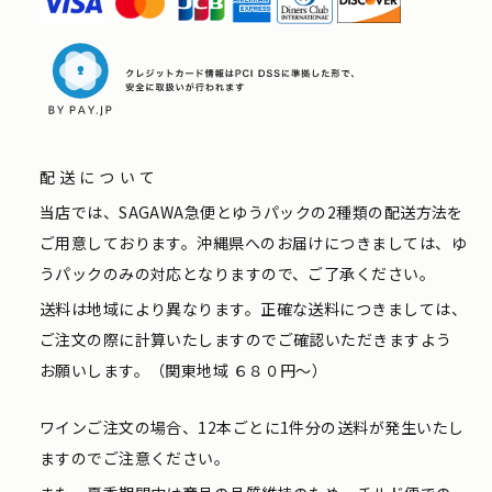
配送について
当店では、SAGAWA急便とゆうパックの2種類の配送方法を
ご用意しております。沖縄県へのお届けにつきましては、ゆ
うパックのみの対応となりますので、ご了承ください。
送料は地域により異なります。正確な送料につきましては、
ご注文の際に計算いたしますのでご確認いただきますよう
お願いします。（関東地域 ６８０円〜）
ワインご注文の場合、12本ごとに1件分の送料が発生いたし
ますのでご注意ください。