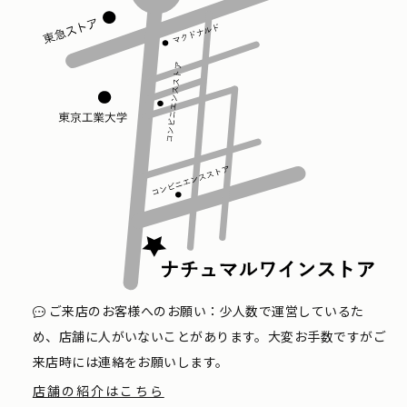
ご来店のお客様へのお願い：少人数で運営しているた
め、店舗に人がいないことがあります。大変お手数ですがご
来店時には連絡をお願いします。
店舗の紹介はこちら