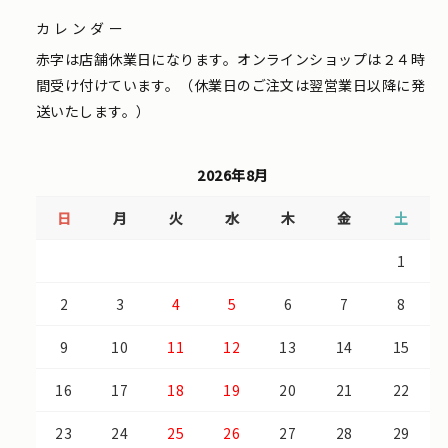
カレンダー
赤字は店舗休業日になります。オンラインショップは２４時
間受け付けています。（休業日のご注文は翌営業日以降に発
送いたします。）
2026年8月
日
月
火
水
木
金
土
1
2
3
4
5
6
7
8
9
10
11
12
13
14
15
16
17
18
19
20
21
22
23
24
25
26
27
28
29