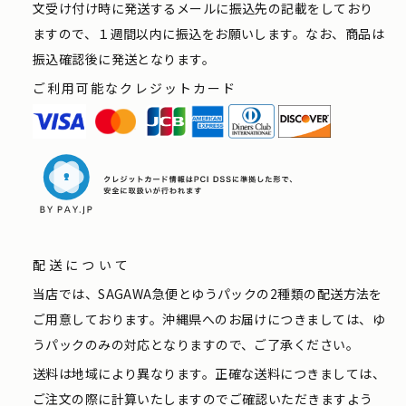
文受け付け時に発送するメールに振込先の記載をしており
ますので、１週間以内に振込をお願いします。なお、商品は
振込確認後に発送となります。
ご利用可能なクレジットカード
配送について
当店では、SAGAWA急便とゆうパックの2種類の配送方法を
ご用意しております。沖縄県へのお届けにつきましては、ゆ
うパックのみの対応となりますので、ご了承ください。
送料は地域により異なります。正確な送料につきましては、
ご注文の際に計算いたしますのでご確認いただきますよう