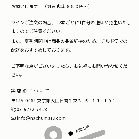
お願いします。（関東地域 ６８０円〜）
ワインご注文の場合、12本ごとに1件分の送料が発生いたし
ますのでご注意ください。
また、夏季期間中は商品の品質維持のため、チルド便での
配送をおすすめしております。
ご不明な点がございましたら、お気軽にお問い合わせくだ
さい。
実店舗について
〒145-0063 東京都大田区南千束３−５−１１−１０１
03-6772-7418
info@nachumaru.com