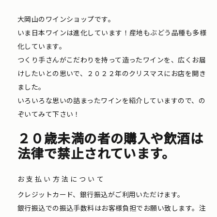
大岡山のワインショップです。
いま日本ワインは進化しています！産地もぶどう品種も多様
化しています。
つくり手さんがこだわりを持って造ったワインを、広くお届
けしたいとの思いで、２０２２年のクリスマスにお店を開き
ました。
いろいろな思いの詰まったワインを紹介していますので、の
ぞいてみて下さい！
２０歳未満の者の購入や飲酒は
法律で禁止されています。
お支払い方法について
クレジットカード、銀行振込がご利用いただけます。
銀行振込での振込手数料はお客様負担でお願い致します。注