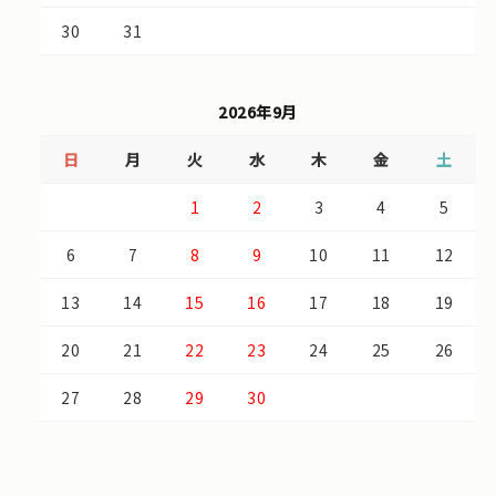
30
31
2026年9月
日
月
火
水
木
金
土
1
2
3
4
5
6
7
8
9
10
11
12
13
14
15
16
17
18
19
20
21
22
23
24
25
26
27
28
29
30