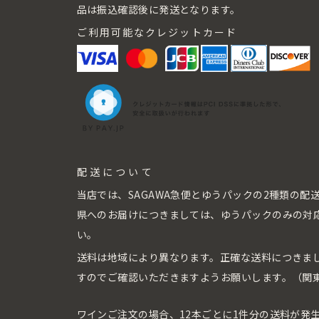
品は振込確認後に発送となります。
ご利用可能なクレジットカード
配送について
当店では、SAGAWA急便とゆうパックの2種類の
県へのお届けにつきましては、ゆうパックのみの対
い。
送料は地域により異なります。正確な送料につきま
すのでご確認いただきますようお願いします。（関東
ワインご注文の場合、12本ごとに1件分の送料が発