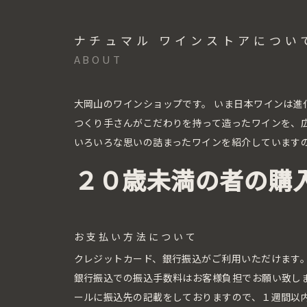
ナチュマル ワインストアについ
ABOUT
大岡山のワインショップです。
いま日本ワインは進
つくり手さんがこだわりを持って造ったワインを、
いろいろな思いの詰まったワインを紹介しています
２０歳未満の者の購
お支払い方法について
クレジットカード、銀行振込がご利用いただけます
銀行振込での振込手数料はお客様負担でお願い致し
ールに振込先の記載をしておりますので、１週間以