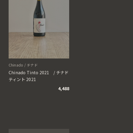
Chinado / チナド
Chinado Tinto 2021 / チナド
ティント 2021
4,488