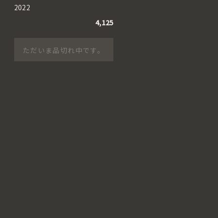
2022
4,125
ただいま品切れ中です。