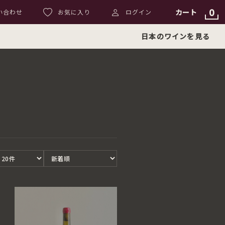
0
カート
い合わせ
お気に入り
ログイン
日本のワインを見る