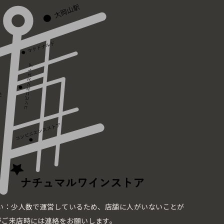
い：少人数で運営しているため、店舗に人がいないことが
がご来店時には連絡をお願いします。