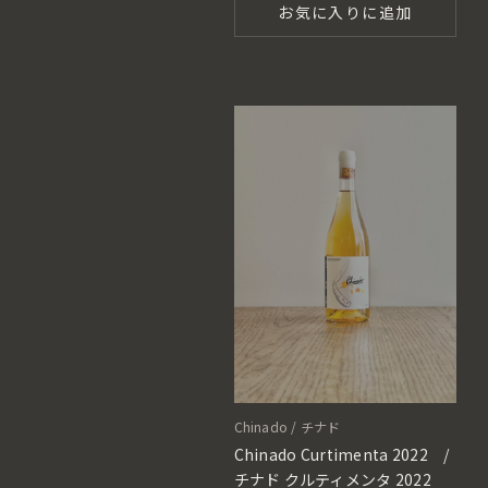
お気に入りに追加
Chinado / チナド
Chinado Curtimenta 2022 /
チナド クルティメンタ 2022