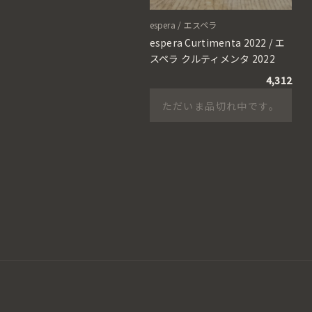
espera / エスペラ
espera Curtimenta 2022 / エ
スペラ クルティメンタ 2022
4,312
ただいま品切れ中です。