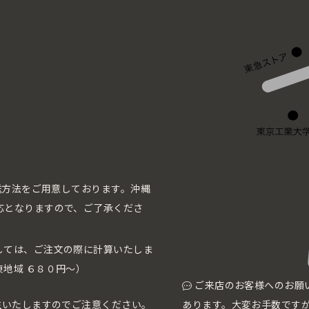
配送方法をご用意しております。沖縄
応となりますので、ご了承くださ
しては、ご注文の際に計算いたしま
地域 ６８０円〜）
ご来店のお客様へのお願
生いたしますのでご注意ください。
あります。大変お手数です