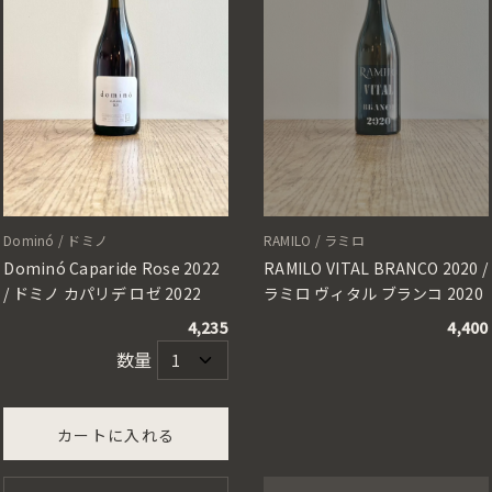
Dominó / ドミノ
RAMILO / ラミロ
Dominó Caparide Rose 2022
RAMILO VITAL BRANCO 2020 /
/ ドミノ カパリデ ロゼ 2022
ラミロ ヴィタル ブランコ 2020
4,235
4,400
数量
カートに入れる