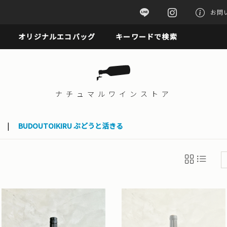
お問
オリジナルエコバッグ
キーワードで検索
ナチュマル
ワインストア
|
BUDOUTOIKIRU ぶどうと活きる