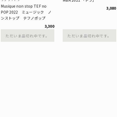
Musique non stop TEF no
3,080
POP 2022 ミュージック ノ
ンストップ テフノポップ
3,300
ただいま品切れ中です。
ただいま品切れ中です。