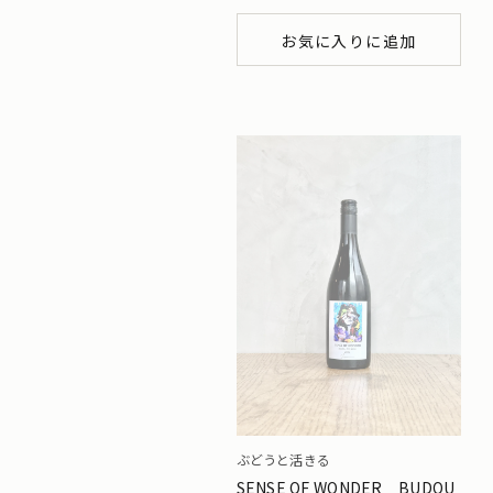
お気に入りに追加
ぶどうと活きる
SENSE OF WONDER BUDOU