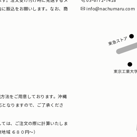
内に振込をお願いします。なお、商
info@nachumaru.com
配送方法をご用意しております。沖縄
応となりますので、ご了承くださ
しては、ご注文の際に計算いたしま
地域 ６８０円〜）