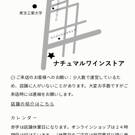
ご来店のお客様へのお願い：少人数で運営しているた
め、店舗に人がいないことがあります。大変お手数ですがご
来店時には連絡をお願いします。
店舗の紹介はこちら
カレンダー
赤字は店舗休業日になります。オンラインショップは２４時
間受け付けています。（休業日のご注文は翌営業日以降に発