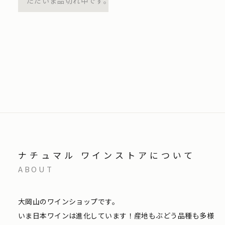
ただいま品切れ中です。
ナチュマル ワインストアについて
ABOUT
大岡山のワインショップです。
いま日本ワインは進化しています！産地もぶどう品種も多様