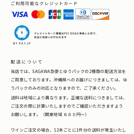
ご利用可能なクレジットカード
配送について
当店では、SAGAWA急便とゆうパックの2種類の配送方法を
ご用意しております。沖縄県へのお届けにつきましては、ゆ
うパックのみの対応となりますので、ご了承ください。
送料は地域により異なります。正確な送料につきましては、
ご注文の際に計算いたしますのでご確認いただきますよう
お願いします。（関東地域 ６８０円〜）
ワインご注文の場合、12本ごとに1件分の送料が発生いたし