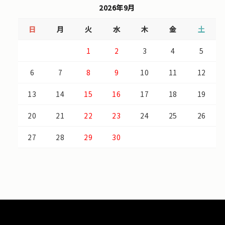
2026年9月
日
月
火
水
木
金
土
1
2
3
4
5
6
7
8
9
10
11
12
13
14
15
16
17
18
19
20
21
22
23
24
25
26
27
28
29
30