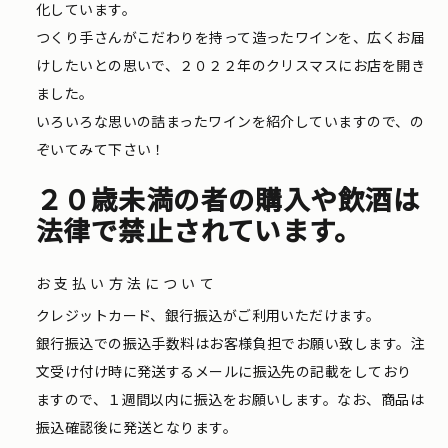
化しています。
つくり手さんがこだわりを持って造ったワインを、広くお届
けしたいとの思いで、２０２２年のクリスマスにお店を開き
ました。
いろいろな思いの詰まったワインを紹介していますので、の
ぞいてみて下さい！
２０歳未満の者の購入や飲酒は
法律で禁止されています。
お支払い方法について
クレジットカード、銀行振込がご利用いただけます。
銀行振込での振込手数料はお客様負担でお願い致します。注
文受け付け時に発送するメールに振込先の記載をしており
ますので、１週間以内に振込をお願いします。なお、商品は
振込確認後に発送となります。