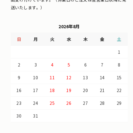
送いたします。）
2026年8月
日
月
火
水
木
金
土
1
2
3
4
5
6
7
8
9
10
11
12
13
14
15
16
17
18
19
20
21
22
23
24
25
26
27
28
29
30
31