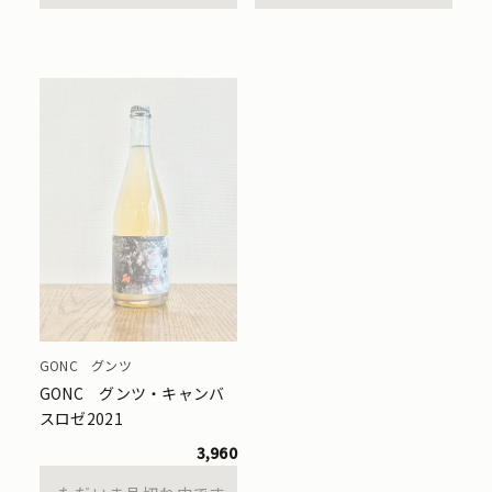
GONC グンツ
GONC グンツ・キャンバ
スロゼ2021
3,960