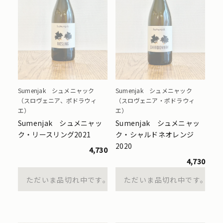
Sumenjak シュメニャック
Sumenjak シュメニャック
（スロヴェニア、ポドラウィ
（スロヴェニア・ポドラウィ
エ）
エ）
Sumenjak シュメニャッ
Sumenjak シュメニャッ
ク・リースリング2021
ク・シャルドネオレンジ
2020
4,730
4,730
ただいま品切れ中です。
ただいま品切れ中です。