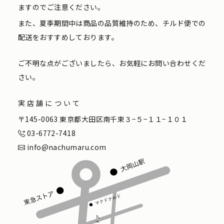
ますのでご注意ください。
また、夏季期間中は商品の品質維持のため、チルド便での
配送をおすすめしております。
ご不明な点がございましたら、お気軽にお問い合わせくだ
さい。
実店舗について
〒145-0063 東京都大田区南千束３−５−１１−１０１
03-6772-7418
info@nachumaru.com