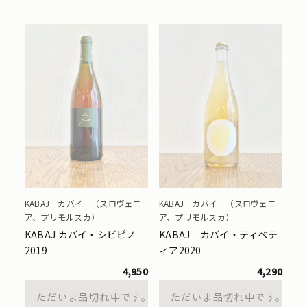
KABAJ カバイ （スロヴェニ
KABAJ カバイ （スロヴェニ
ア、プリモルスカ）
ア、プリモルスカ）
KABAJ カバイ・シビピノ
KABAJ カバイ・ティベテ
2019
ィア2020
4,950
4,290
ただいま品切れ中です。
ただいま品切れ中です。