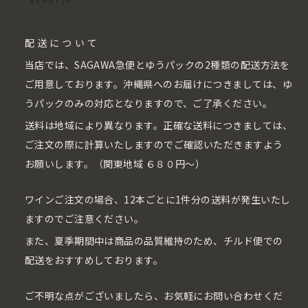
配送について
当店では、SAGAWA急便とゆうパックの2種類の配送方法を
ご用意しております。沖縄県へのお届けにつきましては、ゆ
うパックのみの対応となりますので、ご了承ください。
送料は地域により異なります。正確な送料につきましては、
ご注文の際に計算いたしますのでご確認いただきますよう
お願いします。（関東地域 ６８０円〜）
ワインご注文の場合、12本ごとに1件分の送料が発生いたし
ますのでご注意ください。
また、夏季期間中は商品の品質維持のため、チルド便での
配送をおすすめしております。
ご不明な点がございましたら、お気軽にお問い合わせくだ