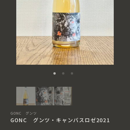
GONC グンツ
GONC グンツ・キャンバスロゼ2021