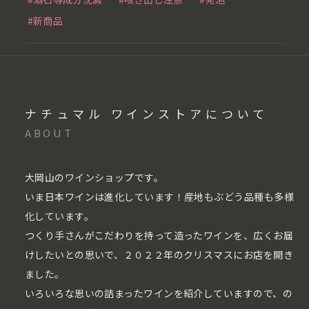
#新商品
ナチュマル ワインストアについて
ABOUT
大岡山のワインショップです。
いま日本ワインは進化しています！産地もぶどう品種も多様
化しています。
つくり手さんがこだわりを持って造ったワインを、広くお届
けしたいとの思いで、２０２２年のクリスマスにお店を開き
ました。
いろいろな思いの詰まったワインを紹介していますので、の