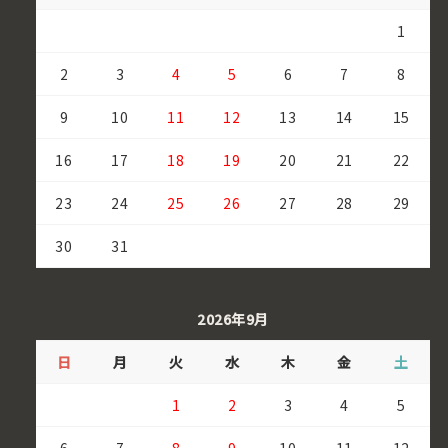
1
2
3
4
5
6
7
8
9
10
11
12
13
14
15
16
17
18
19
20
21
22
23
24
25
26
27
28
29
30
31
2026年9月
日
月
火
水
木
金
土
1
2
3
4
5