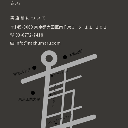
さい。
実店舗について
〒145-0063 東京都大田区南千束３−５−１１−１０１
03-6772-7418
info@nachumaru.com