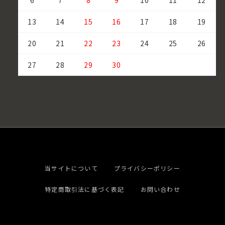
6
7
8
9
10
11
12
13
14
15
16
17
18
19
20
21
22
23
24
25
26
27
28
29
30
当サイトについて
プライバシーポリシー
特定商取引法に基づく表記
お問い合わせ