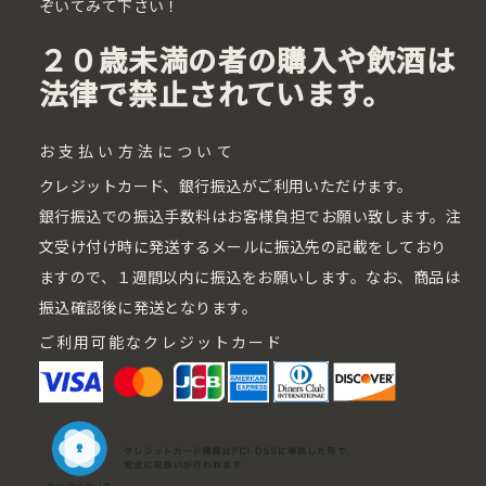
ぞいてみて下さい！
２０歳未満の者の購入や飲酒は
法律で禁止されています。
お支払い方法について
クレジットカード、銀行振込がご利用いただけます。
銀行振込での振込手数料はお客様負担でお願い致します。注
文受け付け時に発送するメールに振込先の記載をしており
ますので、１週間以内に振込をお願いします。なお、商品は
振込確認後に発送となります。
ご利用可能なクレジットカード