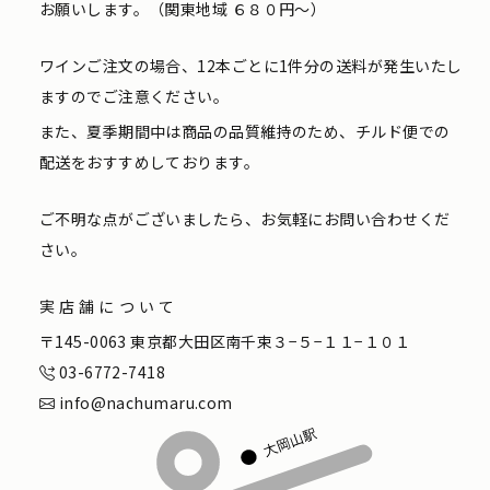
お願いします。（関東地域 ６８０円〜）
ワインご注文の場合、12本ごとに1件分の送料が発生いたし
ますのでご注意ください。
また、夏季期間中は商品の品質維持のため、チルド便での
配送をおすすめしております。
ご不明な点がございましたら、お気軽にお問い合わせくだ
さい。
実店舗について
〒145-0063 東京都大田区南千束３−５−１１−１０１
03-6772-7418
info@nachumaru.com