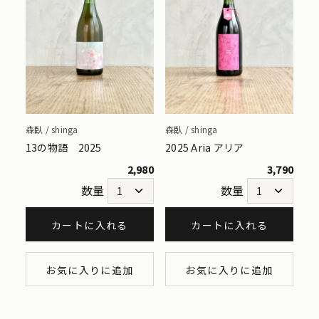
森臥 / shinga
森臥 / shinga
13の物語 2025
2025 Aria アリア
2,980
3,790
数量
数量
カートに入れる
カートに入れる
お気に入りに追加
お気に入りに追加