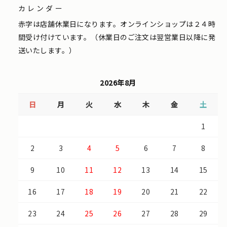
カレンダー
赤字は店舗休業日になります。オンラインショップは２４時
間受け付けています。（休業日のご注文は翌営業日以降に発
送いたします。）
2026年8月
日
月
火
水
木
金
土
1
2
3
4
5
6
7
8
9
10
11
12
13
14
15
16
17
18
19
20
21
22
23
24
25
26
27
28
29