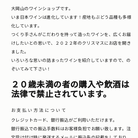
大岡山のワインショップです。
いま日本ワインは進化しています！産地もぶどう品種も多様
化しています。
つくり手さんがこだわりを持って造ったワインを、広くお届
けしたいとの思いで、２０２２年のクリスマスにお店を開き
ました。
いろいろな思いの詰まったワインを紹介していますので、の
ぞいてみて下さい！
２０歳未満の者の購入や飲酒は
法律で禁止されています。
お支払い方法について
クレジットカード、銀行振込がご利用いただけます。
銀行振込での振込手数料はお客様負担でお願い致します。注
文受け付け時に発送するメールに振込先の記載をしており