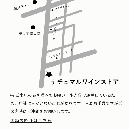
ご来店のお客様へのお願い：少人数で運営しているた
め、店舗に人がいないことがあります。大変お手数ですがご
来店時には連絡をお願いします。
店舗の紹介はこちら