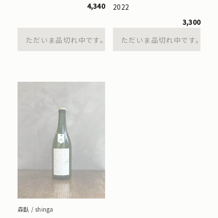
4,340
2022
3,300
ただいま品切れ中です。
ただいま品切れ中です。
森臥 / shinga