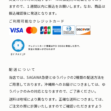
ますので、１週間以内に振込をお願いします。なお、商品は
振込確認後に発送となります。
ご利用可能なクレジットカード
配送について
当店では、SAGAWA急便とゆうパックの2種類の配送方法を
ご用意しております。沖縄県へのお届けにつきましては、ゆ
うパックのみの対応となりますので、ご了承ください。
送料は地域により異なります。正確な送料につきましては、
ご注文の際に計算いたしますのでご確認いただきますよう