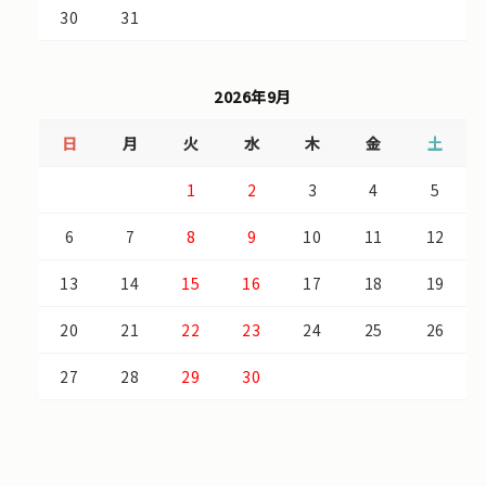
30
31
2026年9月
日
月
火
水
木
金
土
1
2
3
4
5
6
7
8
9
10
11
12
13
14
15
16
17
18
19
20
21
22
23
24
25
26
27
28
29
30