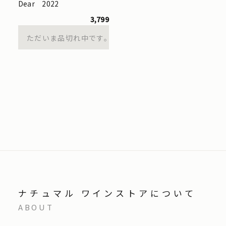
Dear 2022
3,799
ただいま品切れ中です。
ナチュマル ワインストアについて
ABOUT