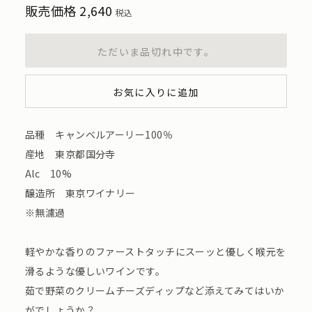
販売価格
2,640
税込
ただいま品切れ中です。
お気に入りに追加
品種 キャンベルアーリー100％
産地 東京都国分寺
Alc 10%
醸造所 東京ワイナリー
※無濾過
軽やかな香りのファーストタッチにスーッと優しく喉元を
滑るような優しいワインです。
茹で野菜のクリームチーズディップなど添えてみてはいか
がでしょうか？