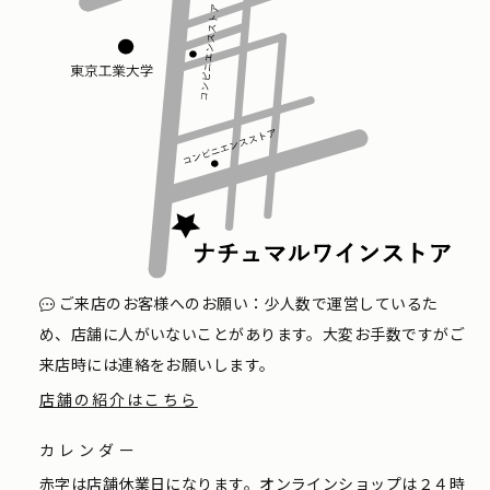
ご来店のお客様へのお願い：少人数で運営しているた
め、店舗に人がいないことがあります。大変お手数ですがご
来店時には連絡をお願いします。
店舗の紹介はこちら
カレンダー
赤字は店舗休業日になります。オンラインショップは２４時