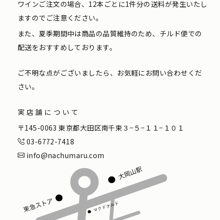
ワインご注文の場合、12本ごとに1件分の送料が発生いたし
ますのでご注意ください。
また、夏季期間中は商品の品質維持のため、チルド便での
配送をおすすめしております。
ご不明な点がございましたら、お気軽にお問い合わせくだ
さい。
実店舗について
〒145-0063 東京都大田区南千束３−５−１１−１０１
03-6772-7418
info@nachumaru.com