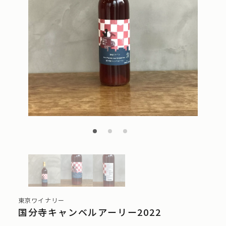
東京ワイナリー
国分寺キャンベルアーリー2022