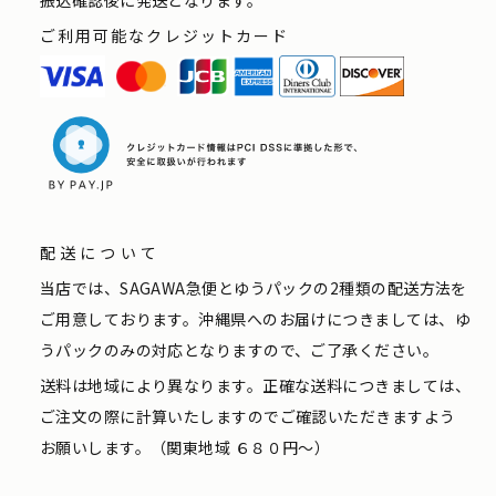
ご利用可能なクレジットカード
配送について
当店では、SAGAWA急便とゆうパックの2種類の配送方法を
ご用意しております。沖縄県へのお届けにつきましては、ゆ
うパックのみの対応となりますので、ご了承ください。
送料は地域により異なります。正確な送料につきましては、
ご注文の際に計算いたしますのでご確認いただきますよう
お願いします。（関東地域 ６８０円〜）