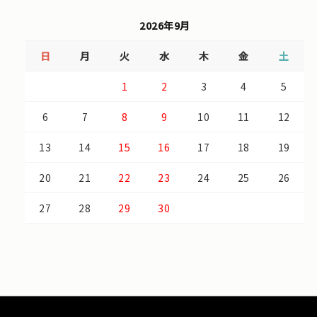
2026年9月
日
月
火
水
木
金
土
1
2
3
4
5
6
7
8
9
10
11
12
13
14
15
16
17
18
19
20
21
22
23
24
25
26
27
28
29
30