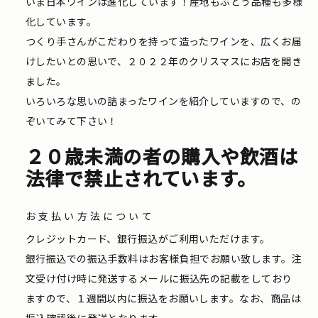
いま日本ワインは進化しています！産地もぶどう品種も多様
化しています。
つくり手さんがこだわりを持って造ったワインを、広くお届
けしたいとの思いで、２０２２年のクリスマスにお店を開き
ました。
いろいろな思いの詰まったワインを紹介していますので、の
ぞいてみて下さい！
２０歳未満の者の購入や飲酒は
法律で禁止されています。
お支払い方法について
クレジットカード、銀行振込がご利用いただけます。
銀行振込での振込手数料はお客様負担でお願い致します。注
文受け付け時に発送するメールに振込先の記載をしており
ますので、１週間以内に振込をお願いします。なお、商品は
振込確認後に発送となります。