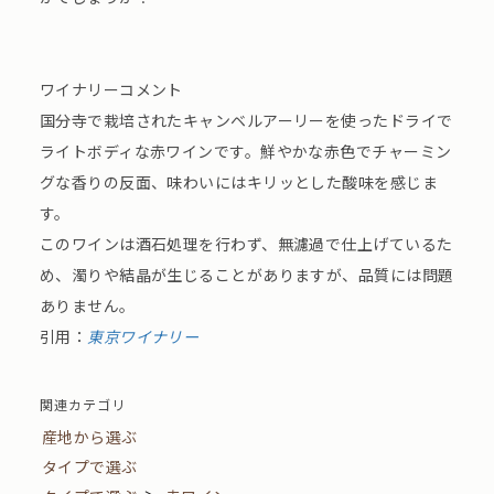
ワイナリーコメント
国分寺で栽培されたキャンベルアーリーを使ったドライで
ライトボディな赤ワインです。鮮やかな赤色でチャーミン
グな香りの反面、味わいにはキリッとした酸味を感じま
す。
このワインは酒石処理を行わず、無濾過で仕上げているた
め、濁りや結晶が生じることがありますが、品質には問題
ありません。
引用：
東京ワイナリー
関連カテゴリ
産地から選ぶ
タイプで選ぶ