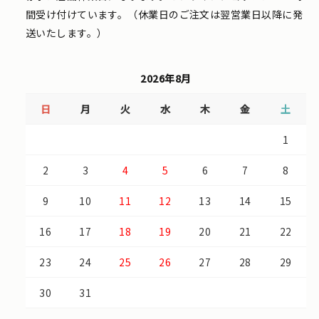
間受け付けています。（休業日のご注文は翌営業日以降に発
送いたします。）
2026年8月
日
月
火
水
木
金
土
1
2
3
4
5
6
7
8
9
10
11
12
13
14
15
16
17
18
19
20
21
22
23
24
25
26
27
28
29
30
31