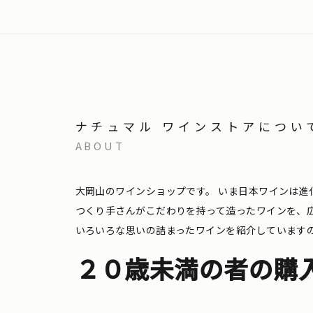
ナチュマル ワインストアについ
ABOUT
大岡山のワインショップです。
いま日本ワインは進
つくり手さんがこだわりを持って造ったワインを、
いろいろな思いの詰まったワインを紹介しています
２０歳未満の者の購