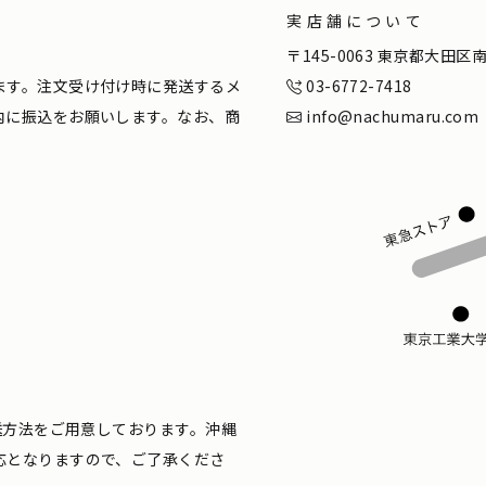
実店舗について
。
〒145-0063 東京都大田
ます。注文受け付け時に発送するメ
03-6772-7418
内に振込をお願いします。なお、商
info@nachumaru.com
配送方法をご用意しております。沖縄
応となりますので、ご了承くださ