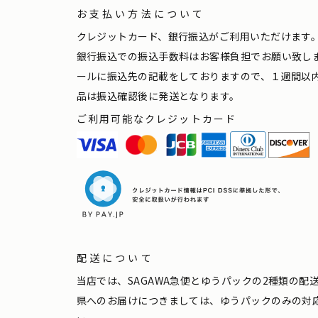
お支払い方法について
クレジットカード、銀行振込がご利用いただけます
銀行振込での振込手数料はお客様負担でお願い致し
ールに振込先の記載をしておりますので、１週間以
品は振込確認後に発送となります。
ご利用可能なクレジットカード
配送について
当店では、SAGAWA急便とゆうパックの2種類の
県へのお届けにつきましては、ゆうパックのみの対