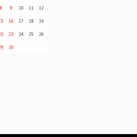
8
9
10
11
12
15
16
17
18
19
22
23
24
25
26
29
30