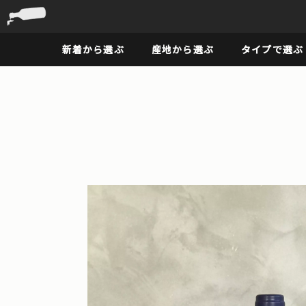
新着から選ぶ
産地から選ぶ
タイプで選ぶ