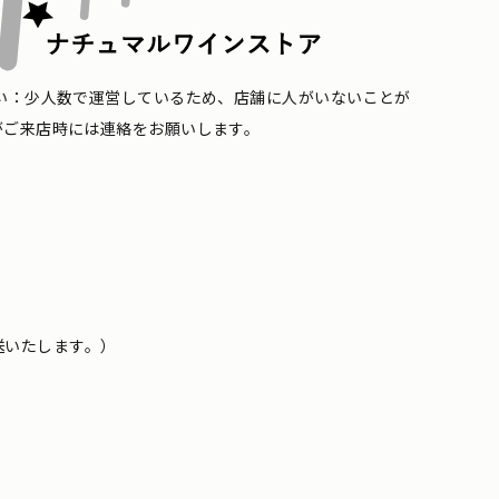
い：少人数で運営しているため、店舗に人がいないことが
がご来店時には連絡をお願いします。
送いたします。）