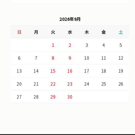
2026年9月
日
月
火
水
木
金
土
1
2
3
4
5
6
7
8
9
10
11
12
13
14
15
16
17
18
19
20
21
22
23
24
25
26
27
28
29
30