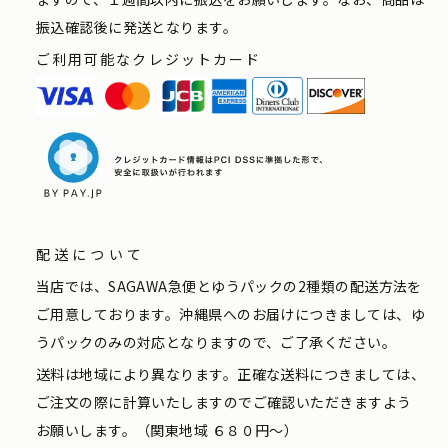
振込確認後に発送となります。
ご利用可能なクレジットカード
配送について
当店では、SAGAWA急便とゆうパックの2種類の配送方法を
ご用意しております。沖縄県へのお届けにつきましては、ゆ
うパックのみの対応となりますので、ご了承ください。
送料は地域により異なります。正確な送料につきましては、
ご注文の際に計算いたしますのでご確認いただきますよう
お願いします。（関東地域 ６８０円〜）