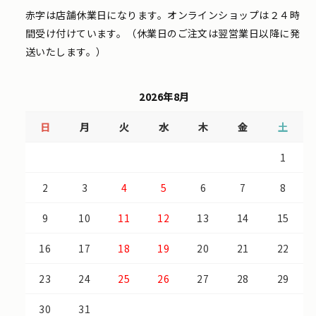
赤字は店舗休業日になります。オンラインショップは２４時
間受け付けています。（休業日のご注文は翌営業日以降に発
送いたします。）
2026年8月
日
月
火
水
木
金
土
1
2
3
4
5
6
7
8
9
10
11
12
13
14
15
16
17
18
19
20
21
22
23
24
25
26
27
28
29
30
31