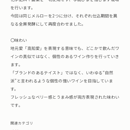
を行います。
今回は同じメルローを2つに分け、それぞれ仕込期間を異
なる全房発酵にして再度合わせました。
〇味わい
地元愛「高知愛」を表現する意味でも、どこかで飲んだワ
インの真似ではなく、個性のあるワイン作りを行っていき
ます。
「ブランドのあるテイスト」ではなく、いわゆる“自然
派”と言われるような個性の強いワインを目指していま
す。
フレッシュなベリー感とうまみ感が両方表現された味わい
です。
関連カテゴリ