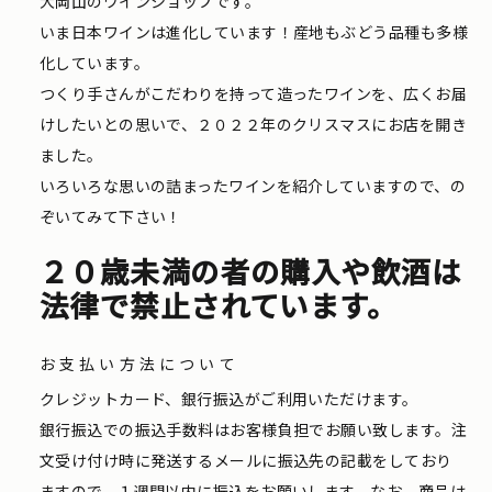
大岡山のワインショップです。
いま日本ワインは進化しています！産地もぶどう品種も多様
化しています。
つくり手さんがこだわりを持って造ったワインを、広くお届
けしたいとの思いで、２０２２年のクリスマスにお店を開き
ました。
いろいろな思いの詰まったワインを紹介していますので、の
ぞいてみて下さい！
２０歳未満の者の購入や飲酒は
法律で禁止されています。
お支払い方法について
クレジットカード、銀行振込がご利用いただけます。
銀行振込での振込手数料はお客様負担でお願い致します。注
文受け付け時に発送するメールに振込先の記載をしており
ますので、１週間以内に振込をお願いします。なお、商品は