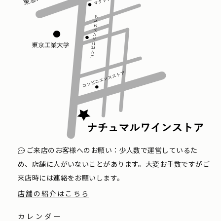
ご来店のお客様へのお願い：少人数で運営しているた
め、店舗に人がいないことがあります。大変お手数ですがご
来店時には連絡をお願いします。
店舗の紹介はこちら
カレンダー