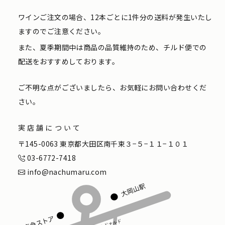
ワインご注文の場合、12本ごとに1件分の送料が発生いたし
ますのでご注意ください。
また、夏季期間中は商品の品質維持のため、チルド便での
配送をおすすめしております。
ご不明な点がございましたら、お気軽にお問い合わせくだ
さい。
実店舗について
〒145-0063 東京都大田区南千束３−５−１１−１０１
03-6772-7418
info@nachumaru.com