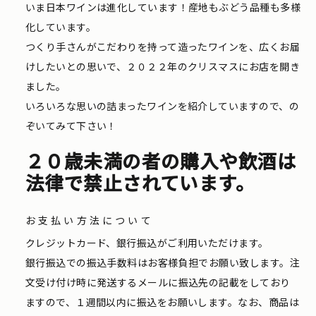
いま日本ワインは進化しています！産地もぶどう品種も多様
化しています。
つくり手さんがこだわりを持って造ったワインを、広くお届
けしたいとの思いで、２０２２年のクリスマスにお店を開き
ました。
いろいろな思いの詰まったワインを紹介していますので、の
ぞいてみて下さい！
２０歳未満の者の購入や飲酒は
法律で禁止されています。
お支払い方法について
クレジットカード、銀行振込がご利用いただけます。
銀行振込での振込手数料はお客様負担でお願い致します。注
文受け付け時に発送するメールに振込先の記載をしており
ますので、１週間以内に振込をお願いします。なお、商品は