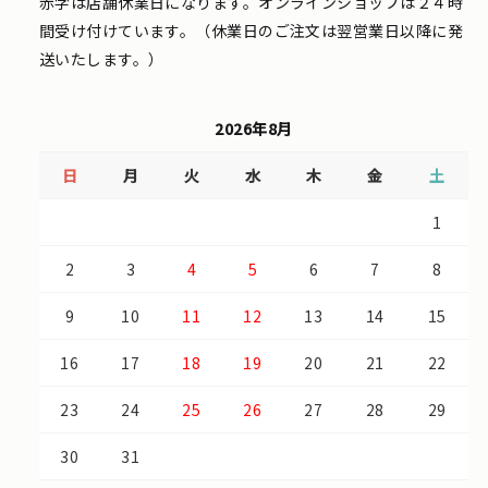
赤字は店舗休業日になります。オンラインショップは２４時
間受け付けています。（休業日のご注文は翌営業日以降に発
送いたします。）
2026年8月
日
月
火
水
木
金
土
1
2
3
4
5
6
7
8
9
10
11
12
13
14
15
16
17
18
19
20
21
22
23
24
25
26
27
28
29
30
31