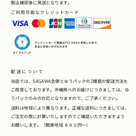
振込確認後に発送となります。
ご利用可能なクレジットカード
配送について
当店では、SAGAWA急便とゆうパックの2種類の配送方法を
ご用意しております。沖縄県へのお届けにつきましては、ゆ
うパックのみの対応となりますので、ご了承ください。
送料は地域により異なります。正確な送料につきましては、
ご注文の際に計算いたしますのでご確認いただきますよう
お願いします。（関東地域 ６８０円〜）