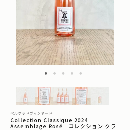
ベルウッドヴィンヤード
Collection Classique 2024
Assemblage Rosé コレクション クラ