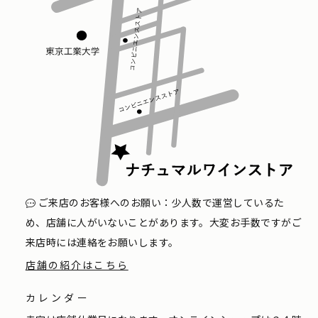
ご来店のお客様へのお願い：少人数で運営しているた
め、店舗に人がいないことがあります。大変お手数ですがご
来店時には連絡をお願いします。
店舗の紹介はこちら
カレンダー