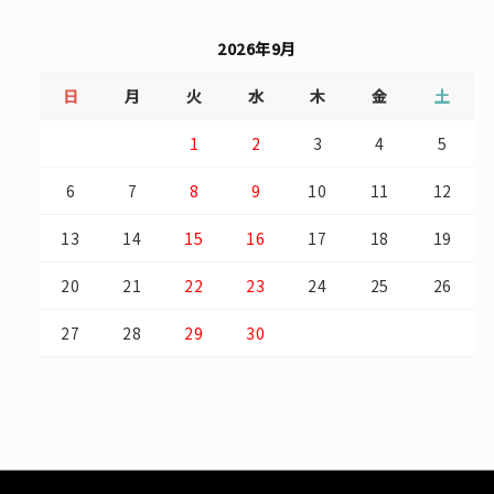
2026年9月
日
月
火
水
木
金
土
1
2
3
4
5
6
7
8
9
10
11
12
13
14
15
16
17
18
19
20
21
22
23
24
25
26
27
28
29
30