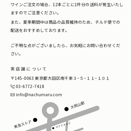
ワインご注文の場合、12本ごとに1件分の送料が発生いたし
ますのでご注意ください。
また、夏季期間中は商品の品質維持のため、チルド便での
配送をおすすめしております。
ご不明な点がございましたら、お気軽にお問い合わせくだ
さい。
実店舗について
〒145-0063 東京都大田区南千束３−５−１１−１０１
03-6772-7418
info@nachumaru.com