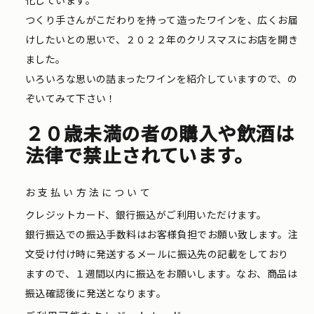
つくり手さんがこだわりを持って造ったワインを、広くお届
けしたいとの思いで、２０２２年のクリスマスにお店を開き
ました。
いろいろな思いの詰まったワインを紹介していますので、の
ぞいてみて下さい！
２０歳未満の者の購入や飲酒は
法律で禁止されています。
お支払い方法について
クレジットカード、銀行振込がご利用いただけます。
銀行振込での振込手数料はお客様負担でお願い致します。注
文受け付け時に発送するメールに振込先の記載をしており
ますので、１週間以内に振込をお願いします。なお、商品は
振込確認後に発送となります。