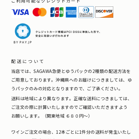
ご利用可能なクレジットカード
配送について
当店では、SAGAWA急便とゆうパックの2種類の配送方法を
ご用意しております。沖縄県へのお届けにつきましては、ゆ
うパックのみの対応となりますので、ご了承ください。
送料は地域により異なります。正確な送料につきましては、
ご注文の際に計算いたしますのでご確認いただきますよう
お願いします。（関東地域 ６８０円〜）
ワインご注文の場合、12本ごとに1件分の送料が発生いたし