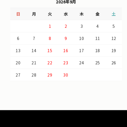
2026年9月
日
月
火
水
木
金
土
1
2
3
4
5
6
7
8
9
10
11
12
13
14
15
16
17
18
19
20
21
22
23
24
25
26
27
28
29
30