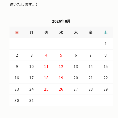
送いたします。）
2026年8月
日
月
火
水
木
金
土
1
2
3
4
5
6
7
8
9
10
11
12
13
14
15
16
17
18
19
20
21
22
23
24
25
26
27
28
29
30
31