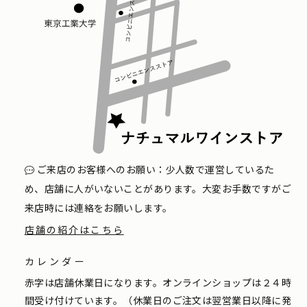
ご来店のお客様へのお願い：少人数で運営しているた
め、店舗に人がいないことがあります。大変お手数ですがご
来店時には連絡をお願いします。
店舗の紹介はこちら
カレンダー
赤字は店舗休業日になります。オンラインショップは２４時
間受け付けています。（休業日のご注文は翌営業日以降に発