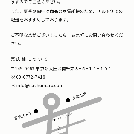
ますのでご注意ください。
また、夏季期間中は商品の品質維持のため、チルド便での
配送をおすすめしております。
ご不明な点がございましたら、お気軽にお問い合わせくだ
さい。
実店舗について
〒145-0063 東京都大田区南千束３−５−１１−１０１
03-6772-7418
info@nachumaru.com