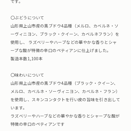
です。
〇ぶどうについて
山形県上山市産の黒ブドウ4品種（メルロ、カベルネ・ソ
ーヴィニヨン、ブラック・クイーン、カベルネフラン）を
使用し、 ラズベリーやハーブなどの華やかな香りとシャ
ープな酸が特徴の辛口のペティアンに仕上げました。
製造本数1,100本
〇味わいについて
山形県上山市産の黒ブドウ4品種（ブラック・クイーン、
メルロ、カベルネ・ソーヴィニヨン、カベルネ・フラン）
を使用し、スキンコンタクトを行い皮の旨味を引き出して
います。
ラズベリーやハーブなどの華やかな香りとシャープな酸が
特徴の辛口のペティアンです