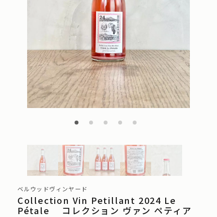
ベルウッドヴィンヤード
Collection Vin Petillant 2024 Le
Pétale コレクション ヴァン ペティア