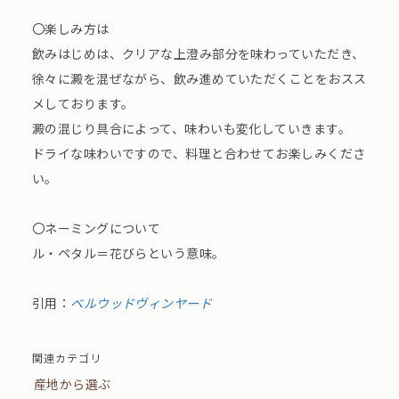
〇楽しみ方は
飲みはじめは、クリアな上澄み部分を味わっていただき、
徐々に澱を混ぜながら、飲み進めていただくことをおスス
メしております。
澱の混じり具合によって、味わいも変化していきます。
ドライな味わいですので、料理と合わせてお楽しみくださ
い。
〇ネーミングについて
ル・ペタル＝花びらという意味。
引用：
ベルウッドヴィンヤード
関連カテゴリ
産地から選ぶ