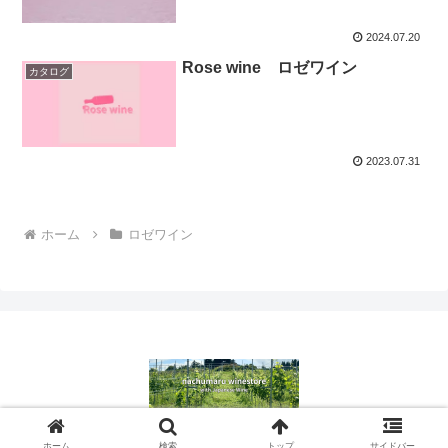
2024.07.20
Rose wine ロゼワイン
カタログ
2023.07.31
ホーム
ロゼワイン
© 2022 ナチュマル ワインストア.
ホーム
検索
トップ
サイドバー