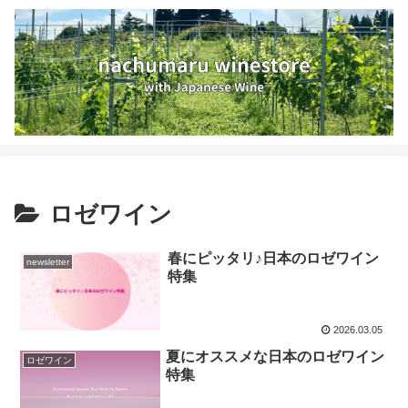
ロゼワイン
春にピッタリ♪日本のロゼワイン
newsletter
特集
2026.03.05
夏にオススメな日本のロゼワイン
ロゼワイン
特集