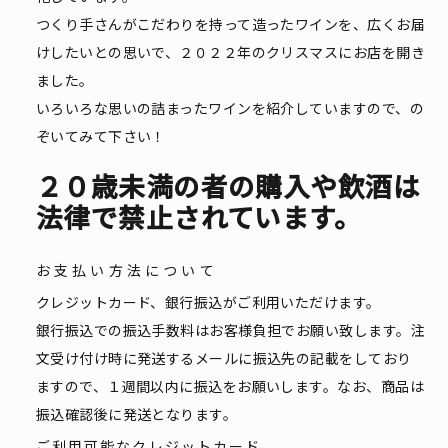
つくり手さんがこだわりを持って造ったワインを、広くお届
けしたいとの思いで、２０２２年のクリスマスにお店を開き
ました。
いろいろな思いの詰まったワインを紹介していますので、の
ぞいてみて下さい！
２０歳未満の者の購入や飲酒は
法律で禁止されています。
お支払い方法について
クレジットカード、銀行振込がご利用いただけます。
銀行振込での振込手数料はお客様負担でお願い致します。注
文受け付け時に発送するメールに振込先の記載をしており
ますので、１週間以内に振込をお願いします。なお、商品は
振込確認後に発送となります。
ご利用可能なクレジットカード