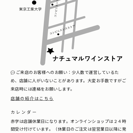
ご来店のお客様へのお願い：少人数で運営しているた
め、店舗に人がいないことがあります。大変お手数ですがご
来店時には連絡をお願いします。
店舗の紹介はこちら
カレンダー
赤字は店舗休業日になります。オンラインショップは２４時
間受け付けています。（休業日のご注文は翌営業日以降に発