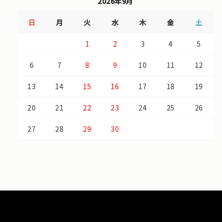
2026年9月
日
月
火
水
木
金
土
1
2
3
4
5
6
7
8
9
10
11
12
13
14
15
16
17
18
19
20
21
22
23
24
25
26
27
28
29
30