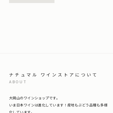
ナチュマル ワインストアについて
ABOUT
大岡山のワインショップです。
いま日本ワインは進化しています！産地もぶどう品種も多様
化しています。