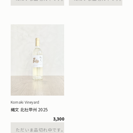
Komaki Vineyard
縄文 北杜甲州 2025
3,300
ただいま品切れ中です。