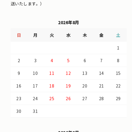
送いたします。）
2026年8月
日
月
火
水
木
金
土
1
2
3
4
5
6
7
8
9
10
11
12
13
14
15
16
17
18
19
20
21
22
23
24
25
26
27
28
29
30
31