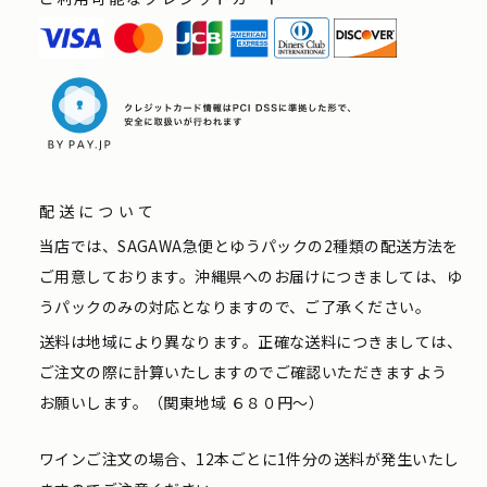
配送について
当店では、SAGAWA急便とゆうパックの2種類の配送方法を
ご用意しております。沖縄県へのお届けにつきましては、ゆ
うパックのみの対応となりますので、ご了承ください。
送料は地域により異なります。正確な送料につきましては、
ご注文の際に計算いたしますのでご確認いただきますよう
お願いします。（関東地域 ６８０円〜）
ワインご注文の場合、12本ごとに1件分の送料が発生いたし