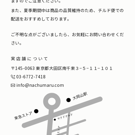
ますのでご注意ください。
また、夏季期間中は商品の品質維持のため、チルド便での
配送をおすすめしております。
ご不明な点がございましたら、お気軽にお問い合わせくだ
さい。
実店舗について
〒145-0063 東京都大田区南千束３−５−１１−１０１
03-6772-7418
info@nachumaru.com