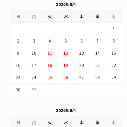
2026年8月
日
月
火
水
木
金
土
1
2
3
4
5
6
7
8
9
10
11
12
13
14
15
16
17
18
19
20
21
22
23
24
25
26
27
28
29
30
31
2026年9月
日
月
火
水
木
金
土