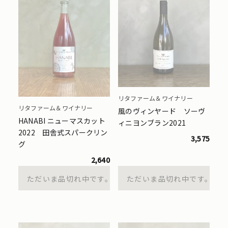
リタファーム＆ワイナリー
リタファーム＆ワイナリー
風のヴィンヤード ソーヴ
HANABI ニューマスカット
ィニヨンブラン2021
2022 田舎式スパークリン
3,575
グ
2,640
ただいま品切れ中です。
ただいま品切れ中です。