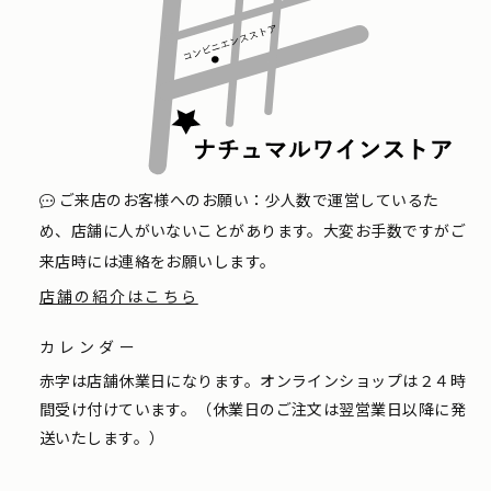
ご来店のお客様へのお願い：少人数で運営しているた
め、店舗に人がいないことがあります。大変お手数ですがご
来店時には連絡をお願いします。
店舗の紹介はこちら
カレンダー
赤字は店舗休業日になります。オンラインショップは２４時
間受け付けています。（休業日のご注文は翌営業日以降に発
送いたします。）