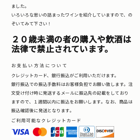
ました。
いろいろな思いの詰まったワインを紹介していますので、の
ぞいてみて下さい！
２０歳未満の者の購入や飲酒は
法律で禁止されています。
お支払い方法について
クレジットカード、銀行振込がご利用いただけます。
銀行振込での振込手数料はお客様負担でお願い致します。注
文受け付け時に発送するメールに振込先の記載をしており
ますので、１週間以内に振込をお願いします。なお、商品は
振込確認後に発送となります。
ご利用可能なクレジットカード