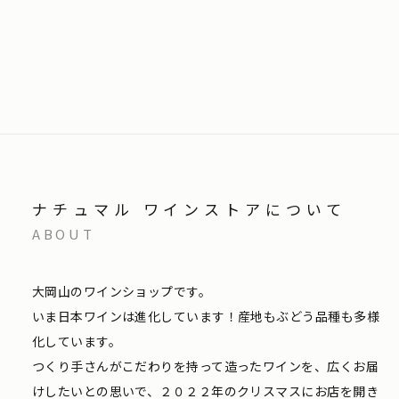
ナチュマル ワインストアについて
ABOUT
大岡山のワインショップです。
いま日本ワインは進化しています！産地もぶどう品種も多様
化しています。
つくり手さんがこだわりを持って造ったワインを、広くお届
けしたいとの思いで、２０２２年のクリスマスにお店を開き