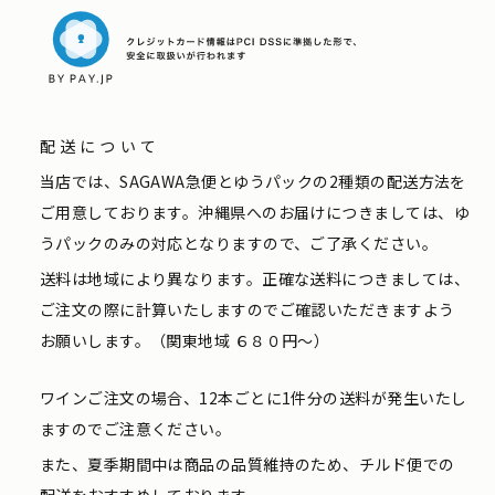
配送について
当店では、SAGAWA急便とゆうパックの2種類の配送方法を
ご用意しております。沖縄県へのお届けにつきましては、ゆ
うパックのみの対応となりますので、ご了承ください。
送料は地域により異なります。正確な送料につきましては、
ご注文の際に計算いたしますのでご確認いただきますよう
お願いします。（関東地域 ６８０円〜）
ワインご注文の場合、12本ごとに1件分の送料が発生いたし
ますのでご注意ください。
また、夏季期間中は商品の品質維持のため、チルド便での