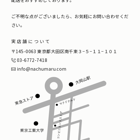
配送をおすすめしております。
ご不明な点がございましたら、お気軽にお問い合わせくだ
さい。
実店舗について
〒145-0063 東京都大田区南千束３−５−１１−１０１
03-6772-7418
info@nachumaru.com