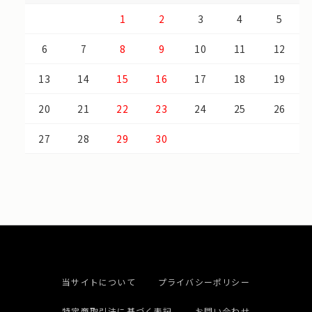
1
2
3
4
5
6
7
8
9
10
11
12
13
14
15
16
17
18
19
20
21
22
23
24
25
26
27
28
29
30
当サイトについて
プライバシーポリシー
特定商取引法に基づく表記
お問い合わせ