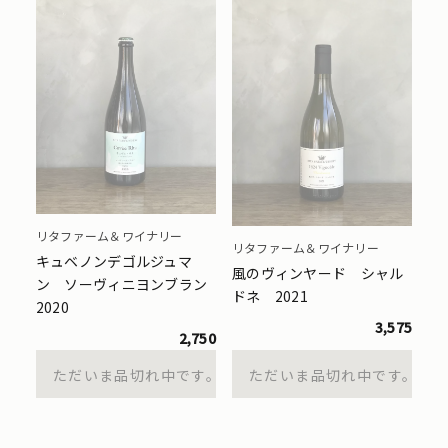
リタファーム＆ワイナリー
リタファーム＆ワイナリー
キュベノンデゴルジュマ
風のヴィンヤード シャル
ン ソーヴィニヨンブラン
ドネ 2021
2020
3,575
2,750
ただいま品切れ中です。
ただいま品切れ中です。