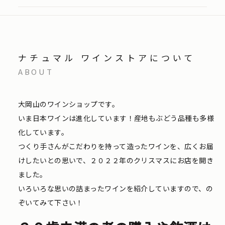
ナチュマル ワインストアについて
ABOUT
大岡山のワインショップです。
いま日本ワインは進化しています！産地もぶどう品種も多様
化しています。
つくり手さんがこだわりを持って造ったワインを、広くお届
けしたいとの思いで、２０２２年のクリスマスにお店を開き
ました。
いろいろな思いの詰まったワインを紹介していますので、の
ぞいてみて下さい！