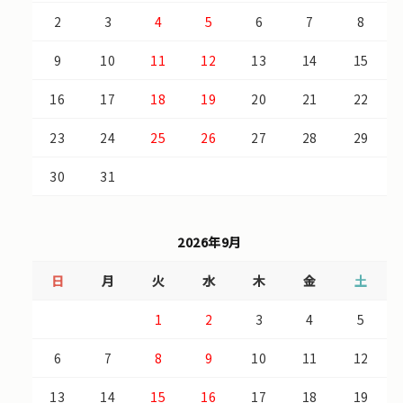
2
3
4
5
6
7
8
9
10
11
12
13
14
15
16
17
18
19
20
21
22
23
24
25
26
27
28
29
30
31
2026年9月
日
月
火
水
木
金
土
1
2
3
4
5
6
7
8
9
10
11
12
13
14
15
16
17
18
19