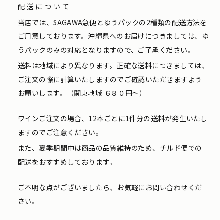
配送について
当店では、SAGAWA急便とゆうパックの2種類の配送方法を
ご用意しております。沖縄県へのお届けにつきましては、ゆ
うパックのみの対応となりますので、ご了承ください。
送料は地域により異なります。正確な送料につきましては、
ご注文の際に計算いたしますのでご確認いただきますよう
お願いします。（関東地域 ６８０円〜）
ワインご注文の場合、12本ごとに1件分の送料が発生いたし
ますのでご注意ください。
また、夏季期間中は商品の品質維持のため、チルド便での
配送をおすすめしております。
ご不明な点がございましたら、お気軽にお問い合わせくだ
さい。