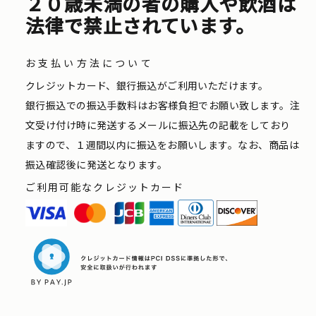
２０歳未満の者の購入や飲酒は
法律で禁止されています。
お支払い方法について
クレジットカード、銀行振込がご利用いただけます。
銀行振込での振込手数料はお客様負担でお願い致します。注
文受け付け時に発送するメールに振込先の記載をしており
ますので、１週間以内に振込をお願いします。なお、商品は
振込確認後に発送となります。
ご利用可能なクレジットカード