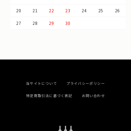
20
21
22
23
24
25
26
27
28
29
30
当サイトについて
プライバシーポリシー
特定商取引法に基づく表記
お問い合わせ