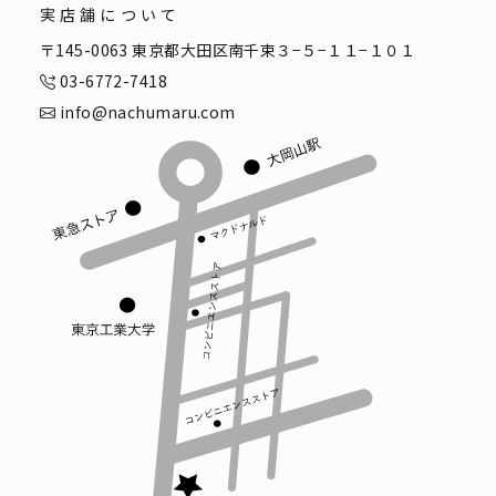
実店舗について
〒145-0063 東京都大田区南千束３−５−１１−１０１
03-6772-7418
info@nachumaru.com