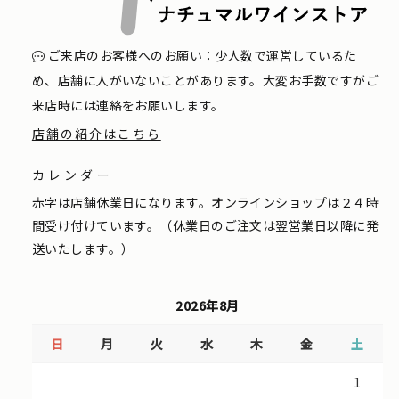
ご来店のお客様へのお願い：少人数で運営しているた
め、店舗に人がいないことがあります。大変お手数ですがご
来店時には連絡をお願いします。
店舗の紹介はこちら
カレンダー
赤字は店舗休業日になります。オンラインショップは２４時
間受け付けています。（休業日のご注文は翌営業日以降に発
送いたします。）
2026年8月
日
月
火
水
木
金
土
1