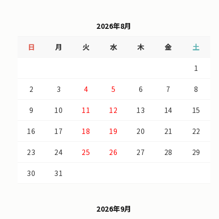
2026年8月
日
月
火
水
木
金
土
1
2
3
4
5
6
7
8
9
10
11
12
13
14
15
16
17
18
19
20
21
22
23
24
25
26
27
28
29
30
31
2026年9月