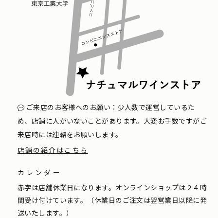
ご来店のお客様へのお願い：少人数で運営しているた
め、店舗に人がいないことがあります。大変お手数ですがご
来店時には連絡をお願いします。
店舗の紹介はこちら
カレンダー
赤字は店舗休業日になります。オンラインショップは２４時
間受け付けています。（休業日のご注文は翌営業日以降に発
送いたします。）