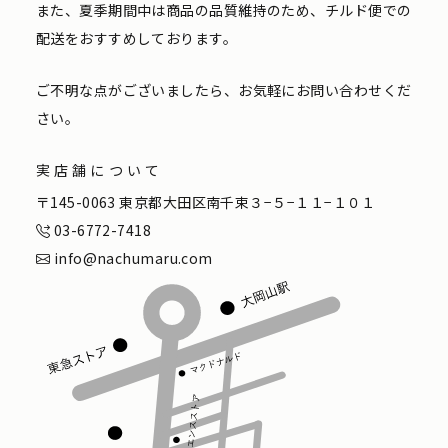
また、夏季期間中は商品の品質維持のため、チルド便での
配送をおすすめしております。
ご不明な点がございましたら、お気軽にお問い合わせくだ
さい。
実店舗について
〒145-0063 東京都大田区南千束３−５−１１−１０１
03-6772-7418
info@nachumaru.com