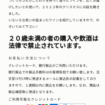
つくり手さんがこだわりを持って造ったワインを、広くお届
けしたいとの思いで、２０２２年のクリスマスにお店を開き
ました。
いろいろな思いの詰まったワインを紹介していますので、の
ぞいてみて下さい！
２０歳未満の者の購入や飲酒は
法律で禁止されています。
お支払い方法について
クレジットカード、銀行振込がご利用いただけます。
銀行振込での振込手数料はお客様負担でお願い致します。注
文受け付け時に発送するメールに振込先の記載をしており
ますので、１週間以内に振込をお願いします。なお、商品は
振込確認後に発送となります。
ご利用可能なクレジットカード