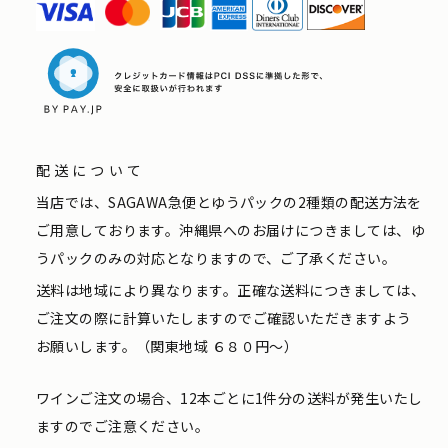
配送について
当店では、SAGAWA急便とゆうパックの2種類の配送方法を
ご用意しております。沖縄県へのお届けにつきましては、ゆ
うパックのみの対応となりますので、ご了承ください。
送料は地域により異なります。正確な送料につきましては、
ご注文の際に計算いたしますのでご確認いただきますよう
お願いします。（関東地域 ６８０円〜）
ワインご注文の場合、12本ごとに1件分の送料が発生いたし
ますのでご注意ください。