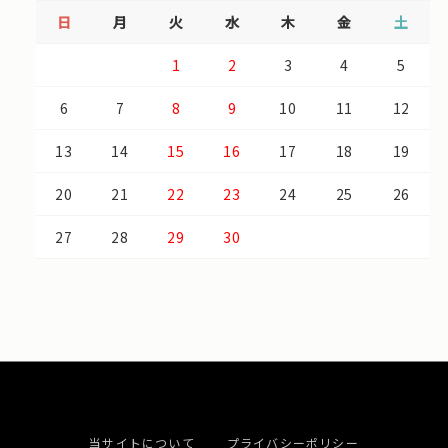
日
月
火
水
木
金
土
1
2
3
4
5
6
7
8
9
10
11
12
13
14
15
16
17
18
19
20
21
22
23
24
25
26
27
28
29
30
当サイトについて
プライバシーポリシー