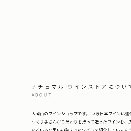
ナチュマル ワインストアについ
ABOUT
大岡山のワインショップです。
いま日本ワインは進
つくり手さんがこだわりを持って造ったワインを、
いろいろな思いの詰まったワインを紹介しています