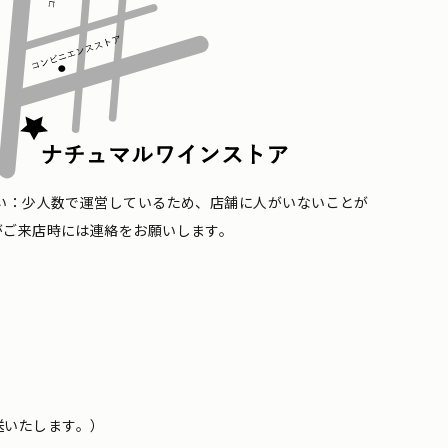
い：少人数で運営しているため、店舗に人がいないことが
がご来店時には連絡をお願いします。
送いたします。）