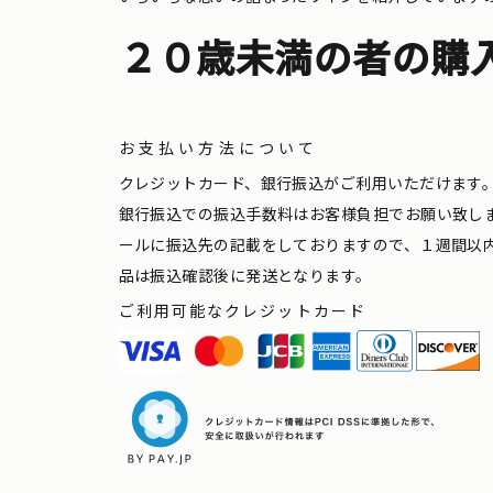
２０歳未満の者の購
お支払い方法について
クレジットカード、銀行振込がご利用いただけます
銀行振込での振込手数料はお客様負担でお願い致し
ールに振込先の記載をしておりますので、１週間以
品は振込確認後に発送となります。
ご利用可能なクレジットカード