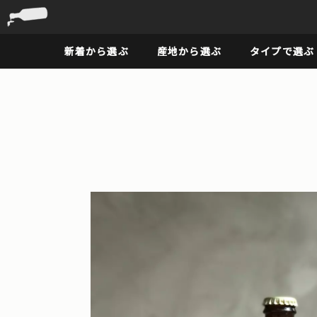
新着から選ぶ
産地から選ぶ
タイプで選ぶ