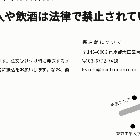
入や飲酒は法律で禁止されて
実店舗について
。
〒145-0063 東京都大田
ます。注文受け付け時に発送するメ
03-6772-7418
内に振込をお願いします。なお、商
info@nachumaru.com