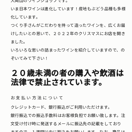
大岡山のワインショップです。
いま日本ワインは進化しています！産地もぶどう品種も多様
化しています。
つくり手さんがこだわりを持って造ったワインを、広くお届
けしたいとの思いで、２０２２年のクリスマスにお店を開き
ました。
いろいろな思いの詰まったワインを紹介していますので、の
ぞいてみて下さい！
２０歳未満の者の購入や飲酒は
法律で禁止されています。
お支払い方法について
クレジットカード、銀行振込がご利用いただけます。
銀行振込での振込手数料はお客様負担でお願い致します。注
文受け付け時に発送するメールに振込先の記載をしており
ますので、１週間以内に振込をお願いします。なお、商品は