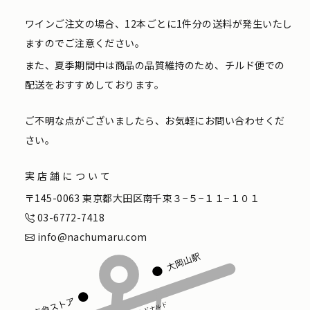
ワインご注文の場合、12本ごとに1件分の送料が発生いたし
ますのでご注意ください。
また、夏季期間中は商品の品質維持のため、チルド便での
配送をおすすめしております。
ご不明な点がございましたら、お気軽にお問い合わせくだ
さい。
実店舗について
〒145-0063 東京都大田区南千束３−５−１１−１０１
03-6772-7418
info@nachumaru.com