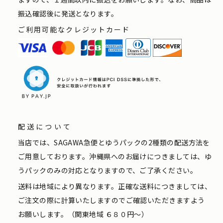
振込確認後に発送となります。
ご利用可能なクレジットカード
配送について
当店では、SAGAWA急便とゆうパックの2種類の配送方法を
ご用意しております。沖縄県へのお届けにつきましては、ゆ
うパックのみの対応となりますので、ご了承ください。
送料は地域により異なります。正確な送料につきましては、
ご注文の際に計算いたしますのでご確認いただきますよう
お願いします。（関東地域 ６８０円〜）