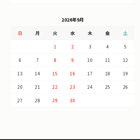
2026年9月
日
月
火
水
木
金
土
1
2
3
4
5
6
7
8
9
10
11
12
13
14
15
16
17
18
19
20
21
22
23
24
25
26
27
28
29
30