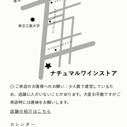
ご来店のお客様へのお願い：少人数で運営しているた
め、店舗に人がいないことがあります。大変お手数ですがご
来店時には連絡をお願いします。
店舗の紹介はこちら
カレンダー