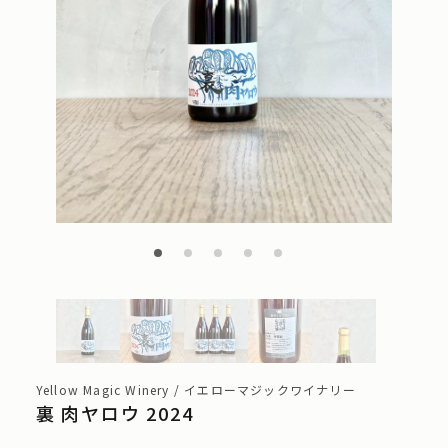
Yellow Magic Winery / イエローマジックワイナリー
裏 ⾁ヤロウ 2024