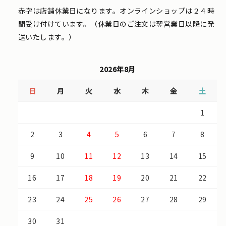
赤字は店舗休業日になります。オンラインショップは２４時
間受け付けています。（休業日のご注文は翌営業日以降に発
送いたします。）
2026年8月
日
月
火
水
木
金
土
1
2
3
4
5
6
7
8
9
10
11
12
13
14
15
16
17
18
19
20
21
22
23
24
25
26
27
28
29
30
31